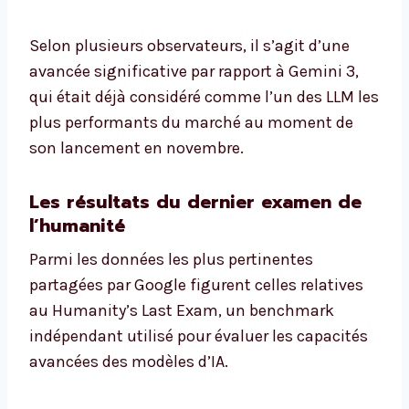
Selon plusieurs observateurs, il s’agit d’une
avancée significative par rapport à Gemini 3,
qui était déjà considéré comme l’un des LLM les
plus performants du marché au moment de
son lancement en novembre.
Les résultats du dernier examen de
l’humanité
Parmi les données les plus pertinentes
partagées par Google figurent celles relatives
au Humanity’s Last Exam, un benchmark
indépendant utilisé pour évaluer les capacités
avancées des modèles d’IA.