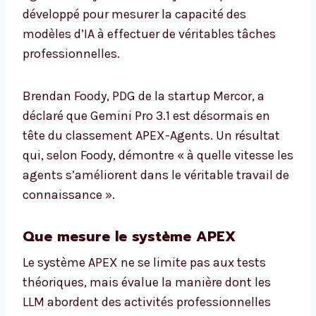
développé pour mesurer la capacité des
modèles d’IA à effectuer de véritables tâches
professionnelles.
Brendan Foody, PDG de la startup Mercor, a
déclaré que Gemini Pro 3.1 est désormais en
tête du classement APEX-Agents. Un résultat
qui, selon Foody, démontre « à quelle vitesse les
agents s’améliorent dans le véritable travail de
connaissance ».
Que mesure le système APEX
Le système APEX ne se limite pas aux tests
théoriques, mais évalue la manière dont les
LLM abordent des activités professionnelles