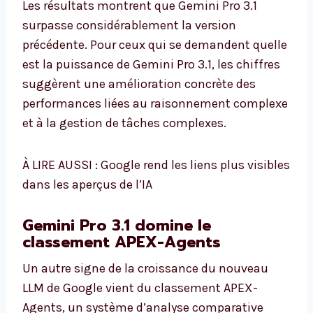
Les résultats montrent que Gemini Pro 3.1
surpasse considérablement la version
précédente. Pour ceux qui se demandent quelle
est la puissance de Gemini Pro 3.1, les chiffres
suggèrent une amélioration concrète des
performances liées au raisonnement complexe
et à la gestion de tâches complexes.
À LIRE AUSSI : Google rend les liens plus visibles
dans les aperçus de l’IA
Gemini Pro 3.1 domine le
classement APEX-Agents
Un autre signe de la croissance du nouveau
LLM de Google vient du classement APEX-
Agents, un système d’analyse comparative