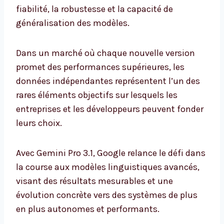
fiabilité, la robustesse et la capacité de
généralisation des modèles.
Dans un marché où chaque nouvelle version
promet des performances supérieures, les
données indépendantes représentent l’un des
rares éléments objectifs sur lesquels les
entreprises et les développeurs peuvent fonder
leurs choix.
Avec Gemini Pro 3.1, Google relance le défi dans
la course aux modèles linguistiques avancés,
visant des résultats mesurables et une
évolution concrète vers des systèmes de plus
en plus autonomes et performants.