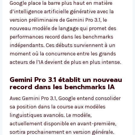
Google place la barre plus haut en matière
d’intelligence artificielle générative avec la
version préliminaire de Gemini Pro 3.1, le
nouveau modèle de langage qui promet des
performances record dans les benchmarks
indépendants. Ces débuts surviennent à un
moment où la concurrence entre les grands
acteurs de l’IA devient de plus en plus intense.
Gemini Pro 3.1 établit un nouveau
record dans les benchmarks IA
Avec Gemini Pro 3.1, Google entend consolider
sa position dans la course aux modèles
linguistiques avancés. Le modèle,
actuellement disponible en avant-première,
sortira prochainement en version générale.