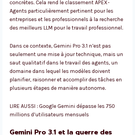
concrètes. Cela rend le classement APEX-
Agents particulièrement pertinent pour les
entreprises et les professionnels à la recherche
des meilleurs LLM pour le travail professionnel.
Dans ce contexte, Gemini Pro 3.1 n’est pas
seulement une mise à jour technique, mais un
saut qualitatif dans le travail des agents, un
domaine dans lequel les modèles doivent
planifier, raisonner et accomplir des tâches en
plusieurs étapes de manière autonome.
LIRE AUSSI : Google Gemini dépasse les 750
millions d’utilisateurs mensuels
Gemini Pro 3.1 et la guerre des