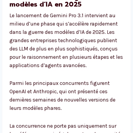
modèles d’IA en 2025
Le lancement de Gemini Pro 3.1 intervient au
milieu d’une phase qui s’accélère rapidement
dans la guerre des modèles d’IA de 2025. Les
grandes entreprises technologiques publient
des LLM de plus en plus sophistiqués, conçus
pour le raisonnement en plusieurs étapes et les
applications d’agents avancées.
Parmi les principaux concurrents figurent
OpenAI et Anthropic, qui ont présenté ces
dernières semaines de nouvelles versions de
leurs modèles phares.
La concurrence ne porte pas uniquement sur