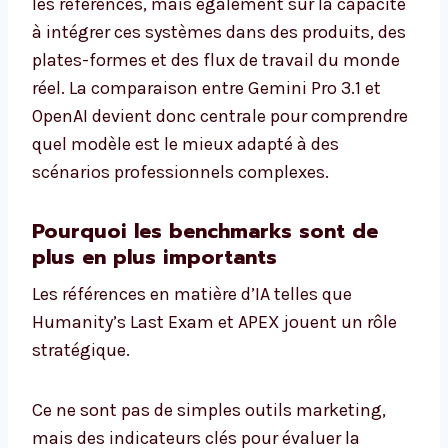
les références, mais également sur la capacité
à intégrer ces systèmes dans des produits, des
plates-formes et des flux de travail du monde
réel. La comparaison entre Gemini Pro 3.1 et
OpenAI devient donc centrale pour comprendre
quel modèle est le mieux adapté à des
scénarios professionnels complexes.
Pourquoi les benchmarks sont de
plus en plus importants
Les références en matière d’IA telles que
Humanity’s Last Exam et APEX jouent un rôle
stratégique.
Ce ne sont pas de simples outils marketing,
mais des indicateurs clés pour évaluer la