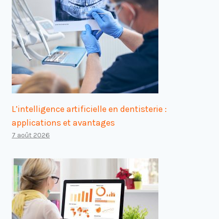
L’intelligence artificielle en dentisterie :
applications et avantages
7 août 2026