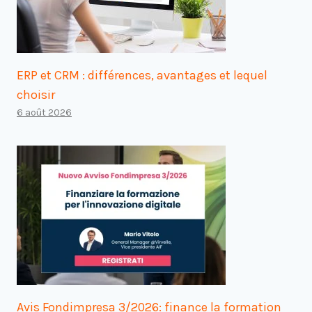
ERP et CRM : différences, avantages et lequel
choisir
6 août 2026
Avis Fondimpresa 3/2026: finance la formation