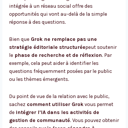
intégrée à un réseau social offre des
opportunités qui vont au-delà de la simple
réponse à des questions.
Bien que
Grok ne remplace pas une
stratégie éditoriale structurée
peut soutenir
le
phase de recherche et de réflexion
. Par
exemple, cela peut aider à identifier les
questions fréquemment posées par le public
ou les thèmes émergents.
Du point de vue de la relation avec le public,
sachez
comment utiliser Grok
vous permet
de
intégrer l’IA dans les activités de
gestion de communauté
. Vous pouvez obtenir