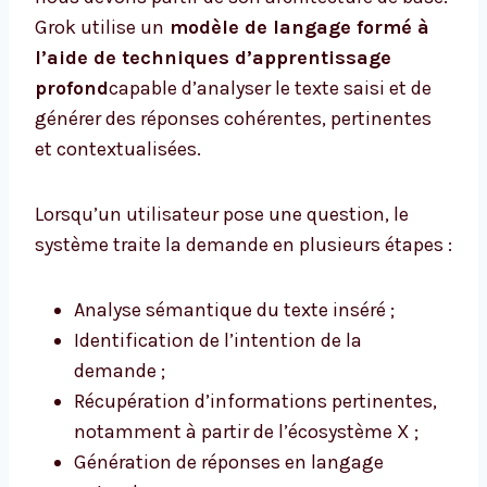
Grok utilise un
modèle de langage formé à
l’aide de techniques d’apprentissage
profond
capable d’analyser le texte saisi et de
générer des réponses cohérentes, pertinentes
et contextualisées.
Lorsqu’un utilisateur pose une question, le
système traite la demande en plusieurs étapes :
Analyse sémantique du texte inséré ;
Identification de l’intention de la
demande ;
Récupération d’informations pertinentes,
notamment à partir de l’écosystème X ;
Génération de réponses en langage