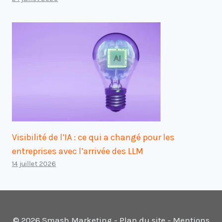
Visibilité de l’IA : ce qui a changé pour les
entreprises avec l’arrivée des LLM
14 juillet 2026
© 2026 Smash Marketing -
Plan du site
- Mentions