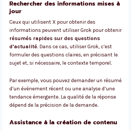
Rechercher des informations mises à
jour
Ceux qui utilisent X pour obtenir des
informations peuvent utiliser Grok pour obtenir
résumés rapides sur des questions
d’actualité
. Dans ce cas, utiliser Grok, c’est
formuler des questions claires, en précisant le
sujet et, si nécessaire, le contexte temporel.
Par exemple, vous pouvez demander un résumé
d’un événement récent ou une analyse d’une
tendance émergente. La qualité de la réponse
dépend de la précision de la demande.
Assistance à la création de contenu