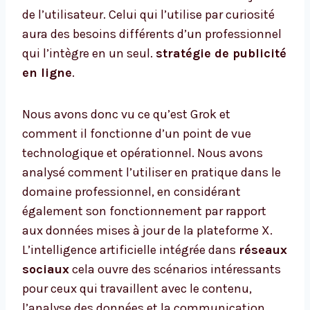
de l’utilisateur. Celui qui l’utilise par curiosité
aura des besoins différents d’un professionnel
qui l’intègre en un seul.
stratégie de publicité
en ligne
.
Nous avons donc vu ce qu’est Grok et
comment il fonctionne d’un point de vue
technologique et opérationnel. Nous avons
analysé comment l’utiliser en pratique dans le
domaine professionnel, en considérant
également son fonctionnement par rapport
aux données mises à jour de la plateforme X.
L’intelligence artificielle intégrée dans
réseaux
sociaux
cela ouvre des scénarios intéressants
pour ceux qui travaillent avec le contenu,
l’analyse des données et la communication