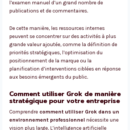
l’examen manuel d’un grand nombre de
publications et de commentaires.
De cette manière, les ressources internes
peuvent se concentrer sur des activités à plus
grande valeur ajoutée, comme la définition de
priorités stratégiques, l’optimisation du
positionnement de la marque ou la
planification d’interventions ciblées en réponse
aux besoins émergents du public.
Comment utiliser Grok de manière
stratégique pour votre entreprise
Comprendre
comment utiliser Grok dans un
environnement professionnel
nécessite une
vision plus large. L’intelligence artificielle