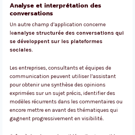
Analyse et interprétation des
conversations
Un autre champ d’application concerne
le
analyse structurée des conversations qui
se développent sur les plateformes
sociales
.
Les entreprises, consultants et équipes de
communication peuvent utiliser l’assistant
pour obtenir une synthèse des opinions
exprimées sur un sujet précis, identifier des
modèles récurrents dans les commentaires ou
encore mettre en avant des thématiques qui
gagnent progressivement en visibilité.