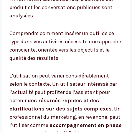
produit et les conversations publiques sont
analysées.
Comprendre comment insérer un outil de ce
type dans vos activités nécessite une approche
consciente, orientée vers les objectifs et la
qualité des résultats.
L’utilisation peut varier considérablement
selon le contexte. Un utilisateur intéressé par
l’actualité peut profiter de l’assistant pour
obtenir
des résumés rapides et des
clarifications sur des sujets complexes
. Un
professionnel du marketing, en revanche, peut
l’utiliser comme
accompagnement en phase