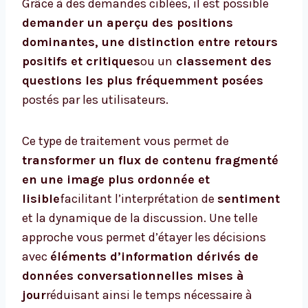
Grâce à des demandes ciblées, il est possible
demander un aperçu des positions
dominantes, une distinction entre retours
positifs et critiques
ou un
classement des
questions les plus fréquemment posées
postés par les utilisateurs.
Ce type de traitement vous permet de
transformer un flux de contenu fragmenté
en une image plus ordonnée et
lisible
facilitant l’interprétation de
sentiment
et la dynamique de la discussion. Une telle
approche vous permet d’étayer les décisions
avec
éléments d’information dérivés de
données conversationnelles mises à
jour
réduisant ainsi le temps nécessaire à