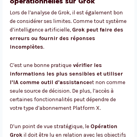
opérationnelles sur Grok
Lors de l’analyse de Grok, il est également bon
de considérer ses limites. Comme tout système
d’intelligence artificielle,
Grok peut faire des
erreurs ou fournir des réponses
incomplètes
.
C’est une bonne pratique
vérifier les
informations les plus sensibles et utiliser
l’IA comme outil d’assistance
et non comme
seule source de décision. De plus, l’accès à
certaines fonctionnalités peut dépendre de
votre type d’abonnement Platform X.
D’un point de vue stratégique, le
Opération
Grok
il doit être lu en relation avec les objectifs