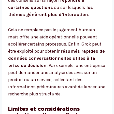
des conseils sur la façon
répondre à
certaines questions
ou sur lesquels
les
thèmes génèrent plus d’interaction
.
Cela ne remplace pas le jugement humain
mais offre une aide opérationnelle pouvant
accélérer certains processus. Enfin, Grok peut
être exploité pour obtenir
résumés rapides de
données conversationnelles utiles à la
prise de décision
. Par exemple, une entreprise
peut demander une analyse des avis sur un
produit ou un service, collectant des
informations préliminaires avant de lancer une
recherche plus structurée.
Limites et considérations