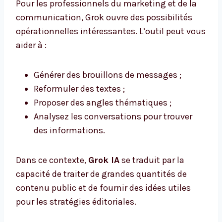
Pour les professionnels du marketing et de la
communication, Grok ouvre des possibilités
opérationnelles intéressantes. L’outil peut vous
aider à :
Générer des brouillons de messages ;
Reformuler des textes ;
Proposer des angles thématiques ;
Analysez les conversations pour trouver
des informations.
Dans ce contexte,
Grok IA
se traduit par la
capacité de traiter de grandes quantités de
contenu public et de fournir des idées utiles
pour les stratégies éditoriales.