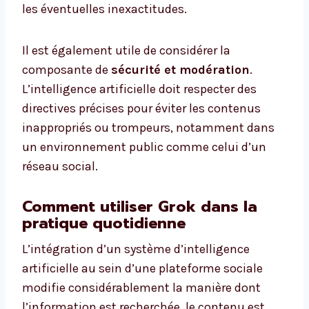
les éventuelles inexactitudes.
Il est également utile de considérer la
composante de
sécurité et modération
.
L’intelligence artificielle doit respecter des
directives précises pour éviter les contenus
inappropriés ou trompeurs, notamment dans
un environnement public comme celui d’un
réseau social.
Comment utiliser Grok dans la
pratique quotidienne
L’intégration d’un système d’intelligence
artificielle au sein d’une plateforme sociale
modifie considérablement la manière dont
l’information est recherchée, le contenu est