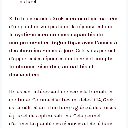
naturel.
Si tu te demandes
Grok comment ça marche
d’un point de vue pratique, la réponse est que
le système combine des capacités de
compréhension linguistique avec l’accès à
des données mises à jour
. Cela vous permet
d’apporter des réponses qui tiennent compte
tendances récentes, actualités et
discussions
.
Un aspect intéressant concerne la formation
continue. Comme d’autres modèles d’IA, Grok
est amélioré au fil du temps grâce à des mises
à jour et des optimisations. Cela permet
d’affiner la qualité des réponses et de réduire