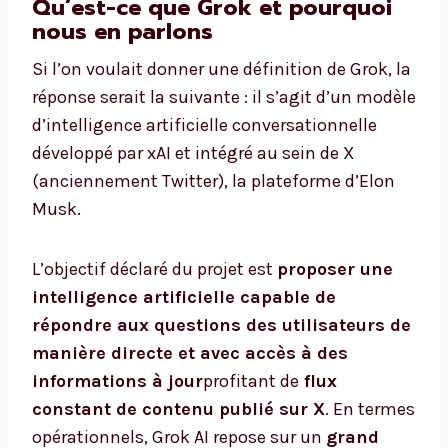
Qu’est-ce que Grok et pourquoi
nous en parlons
Si l’on voulait donner une définition de Grok, la
réponse serait la suivante : il s’agit d’un modèle
d’intelligence artificielle conversationnelle
développé par xAI et intégré au sein de X
(anciennement Twitter), la plateforme d’Elon
Musk.
L’objectif déclaré du projet est
proposer une
intelligence artificielle capable de
répondre aux questions des utilisateurs de
manière directe et avec accès à des
informations à jour
profitant de
flux
constant de contenu publié sur X
. En termes
opérationnels, Grok AI repose sur un
grand