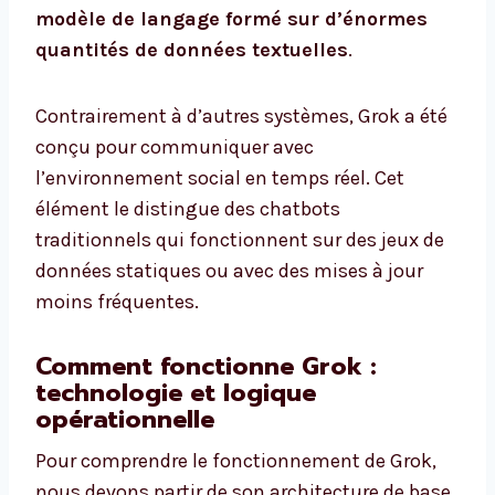
modèle de langage formé sur d’énormes
quantités de données textuelles
.
Contrairement à d’autres systèmes, Grok a été
conçu pour communiquer avec
l’environnement social en temps réel. Cet
élément le distingue des chatbots
traditionnels qui fonctionnent sur des jeux de
données statiques ou avec des mises à jour
moins fréquentes.
Comment fonctionne Grok :
technologie et logique
opérationnelle
Pour comprendre le fonctionnement de Grok,
nous devons partir de son architecture de base.