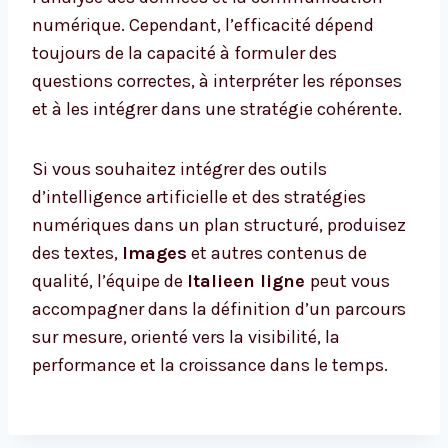
numérique. Cependant, l’efficacité dépend
toujours de la capacité à formuler des
questions correctes, à interpréter les réponses
et à les intégrer dans une stratégie cohérente.
Si vous souhaitez intégrer des outils
d’intelligence artificielle et des stratégies
numériques dans un plan structuré, produisez
des textes,
Images
et autres contenus de
qualité, l’équipe de
Italieen ligne
peut vous
accompagner dans la définition d’un parcours
sur mesure, orienté vers la visibilité, la
performance et la croissance dans le temps.