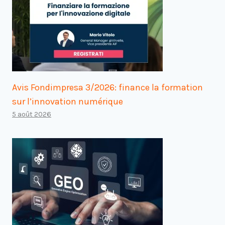
Avis Fondimpresa 3/2026: finance la formation
sur l’innovation numérique
5 août 2026