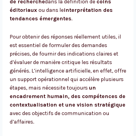
de recherche
dans la définition de
coins
éditoriaux
ou dans le
interprétation des
tendances émergentes
.
Pour obtenir des réponses réellement utiles, il
est essentiel de formuler des demandes
précises, de fournir des indications claires et
d’évaluer de manière critique les résultats
générés. L’intelligence artificielle, en effet, offre
un support opérationnel qui accélère plusieurs
étapes, mais nécessite toujours
un
encadrement humain, des compétences de
contextualisation et une vision stratégique
avec des objectifs de communication ou
d’affaires.