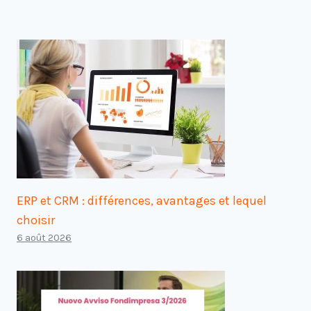
ERP et CRM : différences, avantages et lequel
choisir
6 août 2026