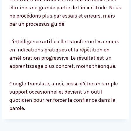
élimine une grande partie de l’incertitude. Nous
ne procédons plus par essais et erreurs, mais
par un processus guidé.
L’intelligence artificielle transforme les erreurs
en indications pratiques et la répétition en
amélioration progressive. Le résultat est un
apprentissage plus concret, moins théorique.
Google Translate, ainsi, cesse d’être un simple
support occasionnel et devient un outil
quotidien pour renforcer la confiance dans la
parole.