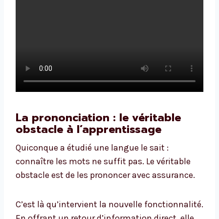
La prononciation : le véritable
obstacle à l’apprentissage
Quiconque a étudié une langue le sait :
connaître les mots ne suffit pas. Le véritable
obstacle est de les prononcer avec assurance.
C’est là qu’intervient la nouvelle fonctionnalité.
En offrant un retour d’information direct, elle