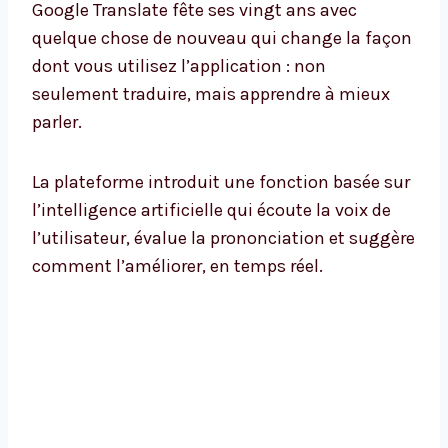
Google Translate fête ses vingt ans avec
quelque chose de nouveau qui change la façon
dont vous utilisez l’application : non
seulement traduire, mais apprendre à mieux
parler.
La plateforme introduit une fonction basée sur
l’intelligence artificielle qui écoute la voix de
l’utilisateur, évalue la prononciation et suggère
comment l’améliorer, en temps réel.