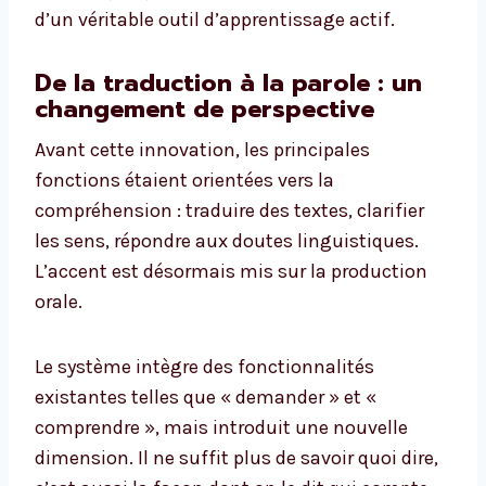
d’un véritable outil d’apprentissage actif.
De la traduction à la parole : un
changement de perspective
Avant cette innovation, les principales
fonctions étaient orientées vers la
compréhension : traduire des textes, clarifier
les sens, répondre aux doutes linguistiques.
L’accent est désormais mis sur la production
orale.
Le système intègre des fonctionnalités
existantes telles que « demander » et «
comprendre », mais introduit une nouvelle
dimension. Il ne suffit plus de savoir quoi dire,