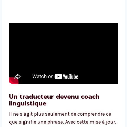
Un traducteur devenu coach
linguistique
Il ne s’agit plus seulement de comprendre ce
que signifie une phrase. Avec cette mise à jour,