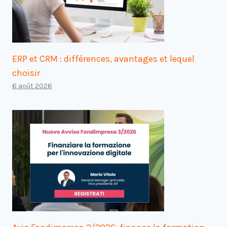
ERP et CRM : différences, avantages et lequel
choisir
6 août 2026