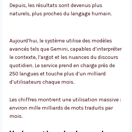
Depuis, les résultats sont devenus plus
naturels, plus proches du langage humain.
Aujourd’hui, le système utilise des modèles
avancés tels que Gemini, capables d’interpréter
le contexte, l’argot et les nuances du discours
quotidien. Le service prend en charge près de
250 langues et touche plus d’un milliard
d’utilisateurs chaque mois.
Les chiffres montrent une utilisation massive :
environ mille milliards de mots traduits par
mois.