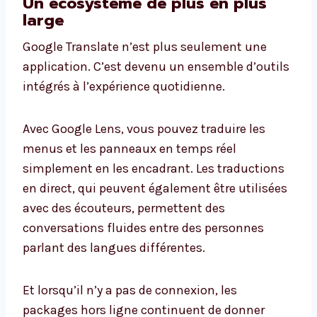
Un écosystème de plus en plus
large
Google Translate n’est plus seulement une
application. C’est devenu un ensemble d’outils
intégrés à l’expérience quotidienne.
Avec Google Lens, vous pouvez traduire les
menus et les panneaux en temps réel
simplement en les encadrant. Les traductions
en direct, qui peuvent également être utilisées
avec des écouteurs, permettent des
conversations fluides entre des personnes
parlant des langues différentes.
Et lorsqu’il n’y a pas de connexion, les
packages hors ligne continuent de donner