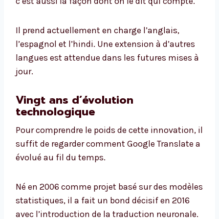
c’est aussi la façon dont on le dit qui compte.
Il prend actuellement en charge l’anglais,
l’espagnol et l’hindi. Une extension à d’autres
langues est attendue dans les futures mises à
jour.
Vingt ans d’évolution
technologique
Pour comprendre le poids de cette innovation, il
suffit de regarder comment Google Translate a
évolué au fil du temps.
Né en 2006 comme projet basé sur des modèles
statistiques, il a fait un bond décisif en 2016
avec l’introduction de la traduction neuronale.