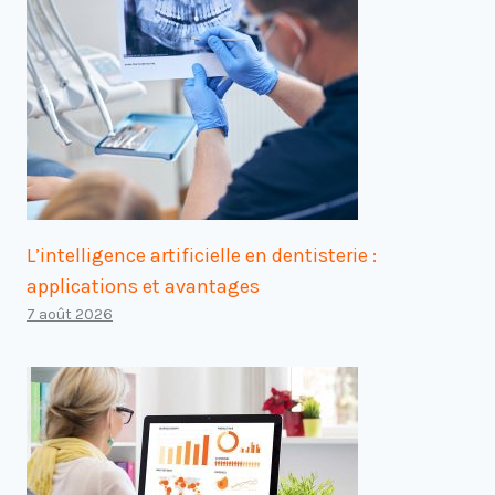
L’intelligence artificielle en dentisterie :
applications et avantages
7 août 2026