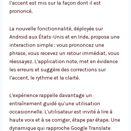
l’accent est mis sur la façon dont il est
prononcé.
La nouvelle fonctionnalité, déployée sur
Android aux États-Unis et en Inde, propose une
interaction simple : vous prononcez une
phrase, vous recevez un retour immédiat, vous
réessayez. L’application note, met en évidence
les erreurs et suggère des corrections sur
l’accent, le rythme et la clarté.
L’expérience rappelle davantage un
entraînement guidé qu’une utilisation
occasionnelle. L’utilisateur est invité à lire à
haute voix et à se corriger, étape par étape. Une
dynamique qui rapproche Google Translate