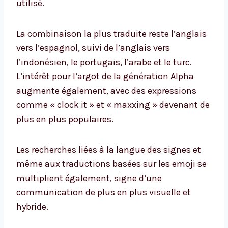
utilisé.
La combinaison la plus traduite reste l’anglais
vers l’espagnol, suivi de l’anglais vers
l’indonésien, le portugais, l’arabe et le turc.
L’intérêt pour l’argot de la génération Alpha
augmente également, avec des expressions
comme « clock it » et « maxxing » devenant de
plus en plus populaires.
Les recherches liées à la langue des signes et
même aux traductions basées sur les emoji se
multiplient également, signe d’une
communication de plus en plus visuelle et
hybride.