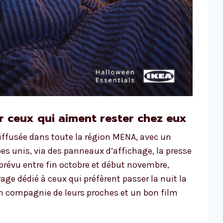
ceux qui aiment rester chez eux
ffusée dans toute la région MENA, avec un
bes unis, via des panneaux d’affichage, la presse
 prévu entre fin octobre et début novembre,
e dédié à ceux qui préfèrent passer la nuit la
en compagnie de leurs proches et un bon film