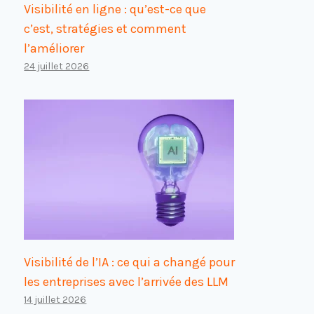
Visibilité en ligne : qu’est-ce que
c’est, stratégies et comment
l’améliorer
24 juillet 2026
Visibilité de l’IA : ce qui a changé pour
les entreprises avec l’arrivée des LLM
14 juillet 2026