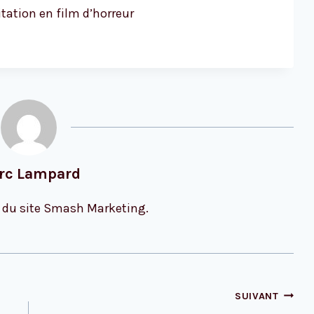
tation en film d’horreur
rc Lampard
 du site Smash Marketing.
SUIVANT