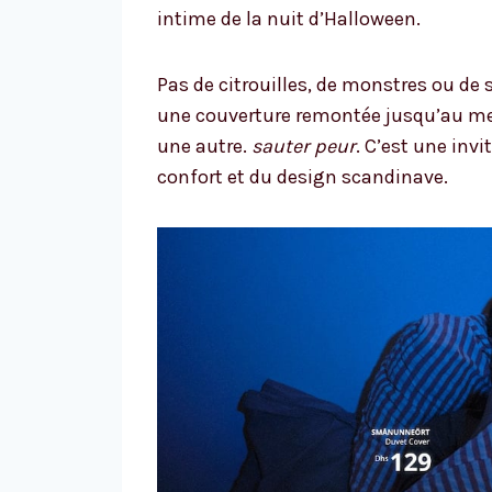
intime de la nuit d’Halloween.
Pas de citrouilles, de monstres ou de 
une couverture remontée jusqu’au men
une autre.
sauter peur
. C’est une inv
confort et du design scandinave.