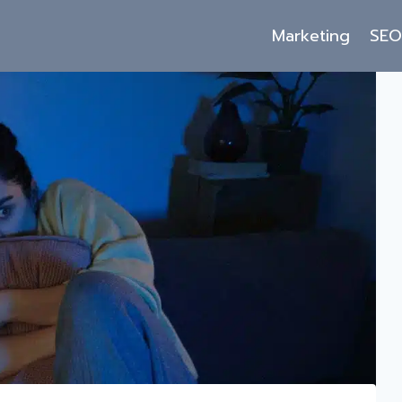
Marketing
SE