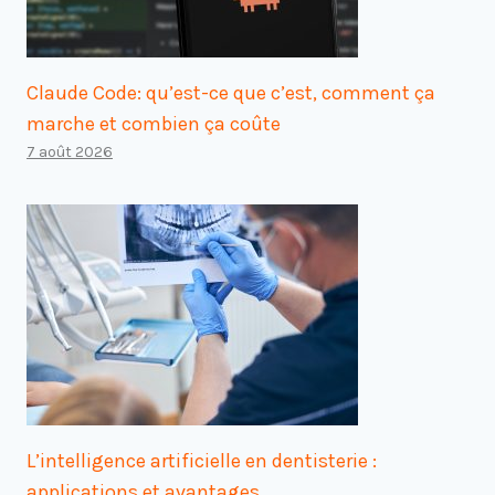
Claude Code: qu’est-ce que c’est, comment ça
marche et combien ça coûte
7 août 2026
L’intelligence artificielle en dentisterie :
applications et avantages