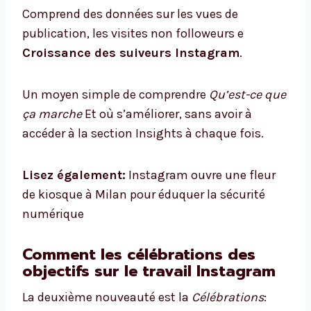
Comprend des données sur les vues de
publication, les visites non followeurs e
Croissance des suiveurs Instagram
.
Un moyen simple de comprendre
Qu’est-ce que
ça marche
Et où s’améliorer, sans avoir à
accéder à la section Insights à chaque fois.
Lisez également:
Instagram ouvre une fleur
de kiosque à Milan pour éduquer la sécurité
numérique
Comment les célébrations des
objectifs sur le travail Instagram
La deuxième nouveauté est la
Célébrations
: