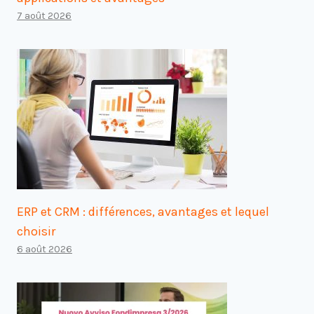
7 août 2026
ERP et CRM : différences, avantages et lequel
choisir
6 août 2026