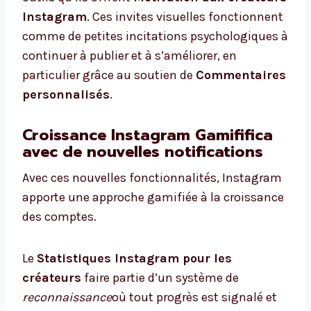
Instagram
. Ces invites visuelles fonctionnent
comme de petites incitations psychologiques à
continuer à publier et à s’améliorer, en
particulier grâce au soutien de
Commentaires
personnalisés
.
Croissance Instagram Gamififica
avec de nouvelles notifications
Avec ces nouvelles fonctionnalités, Instagram
apporte une approche gamifiée à la croissance
des comptes.
Le
Statistiques Instagram pour les
créateurs
faire partie d’un système de
reconnaissance
où tout progrès est signalé et