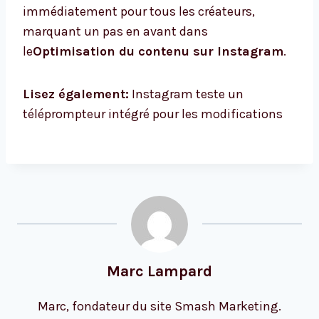
immédiatement pour tous les créateurs,
marquant un pas en avant dans
le
Optimisation du contenu sur Instagram
.
Lisez également:
Instagram teste un
téléprompteur intégré pour les modifications
Marc Lampard
Marc, fondateur du site Smash Marketing.