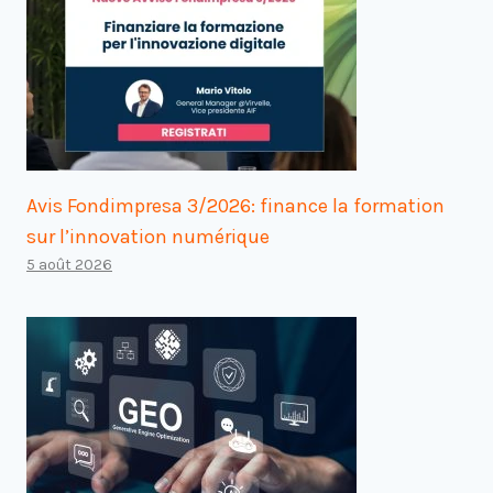
Avis Fondimpresa 3/2026: finance la formation
sur l’innovation numérique
5 août 2026