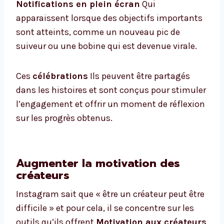
Notifications en plein écran
Qui
apparaissent lorsque des objectifs importants
sont atteints, comme un nouveau pic de
suiveur ou une bobine qui est devenue virale.
Ces
célébrations
Ils peuvent être partagés
dans les histoires et sont conçus pour stimuler
l’engagement et offrir un moment de réflexion
sur les progrès obtenus.
Augmenter la motivation des
créateurs
Instagram sait que « être un créateur peut être
difficile » et pour cela, il se concentre sur les
outils qu’ils offrent
Motivation aux créateurs