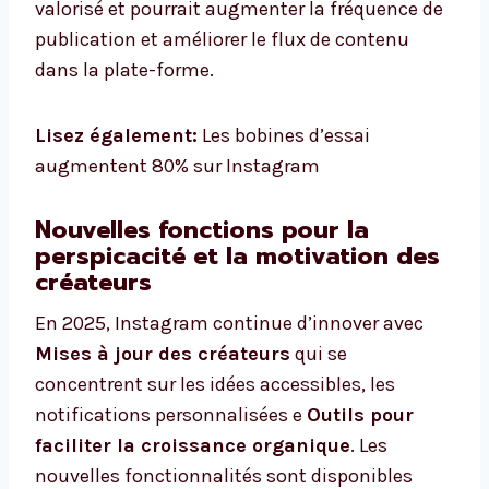
valorisé et pourrait augmenter la fréquence de
publication et améliorer le flux de contenu
dans la plate-forme.
Lisez également:
Les bobines d’essai
augmentent 80% sur Instagram
Nouvelles fonctions pour la
perspicacité et la motivation des
créateurs
En 2025, Instagram continue d’innover avec
Mises à jour des créateurs
qui se
concentrent sur les idées accessibles, les
notifications personnalisées e
Outils pour
faciliter la croissance organique
. Les
nouvelles fonctionnalités sont disponibles