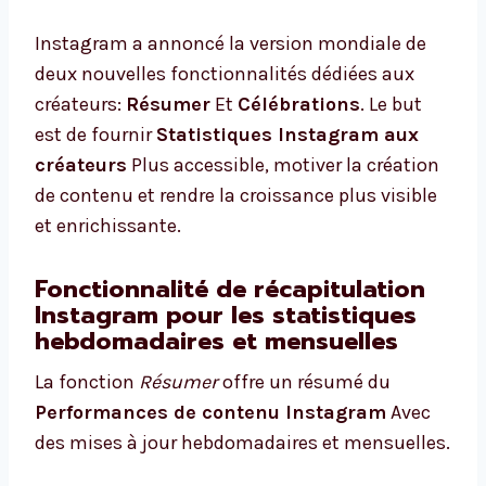
Instagram a annoncé la version mondiale de
deux nouvelles fonctionnalités dédiées aux
créateurs:
Résumer
Et
Célébrations
. Le but
est de fournir
Statistiques Instagram aux
créateurs
Plus accessible, motiver la création
de contenu et rendre la croissance plus visible
et enrichissante.
Fonctionnalité de récapitulation
Instagram pour les statistiques
hebdomadaires et mensuelles
La fonction
Résumer
offre un résumé du
Performances de contenu Instagram
Avec
des mises à jour hebdomadaires et mensuelles.