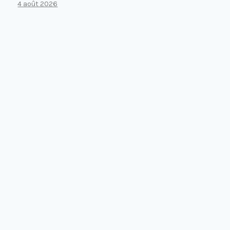
4 août 2026