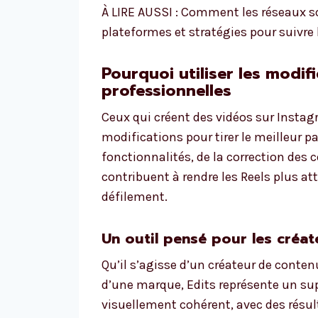
À LIRE AUSSI : Comment les réseaux s
plateformes et stratégies pour suivre
Pourquoi utiliser les modif
professionnelles
Ceux qui créent des vidéos sur Instagr
modifications pour tirer le meilleur pa
fonctionnalités, de la correction des
contribuent à rendre les Reels plus att
défilement.
Un outil pensé pour les créat
Qu’il s’agisse d’un créateur de conte
d’une marque, Edits représente un sup
visuellement cohérent, avec des résul