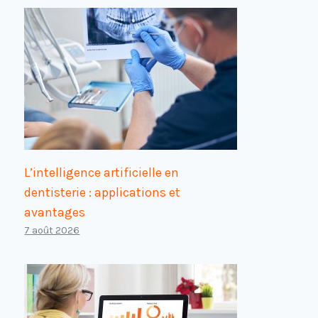
L’intelligence artificielle en
dentisterie : applications et
avantages
7 août 2026