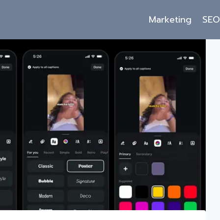
Marketing
SE