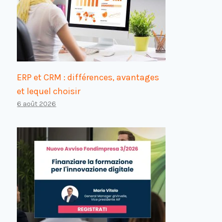
ERP et CRM : différences, avantages
et lequel choisir
6 août 2026