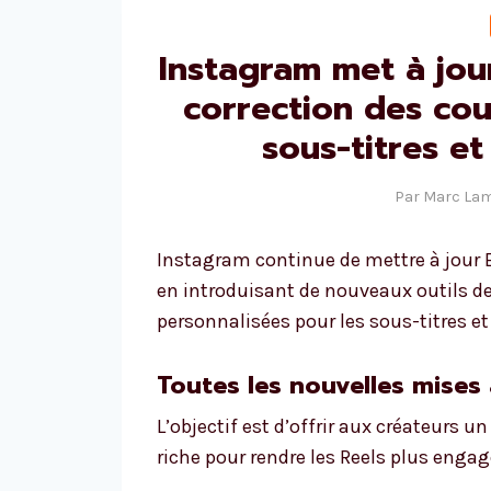
Instagram met à jour
correction des cou
sous-titres e
Par
Marc La
Instagram continue de mettre à jour 
en introduisant de nouveaux outils de
personnalisées pour les sous-titres et
Toutes les nouvelles mises 
L’objectif est d’offrir aux créateurs 
riche pour rendre les Reels plus enga