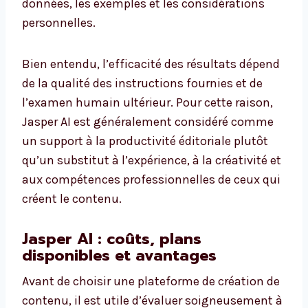
données, les exemples et les considérations
personnelles.
Bien entendu, l’efficacité des résultats dépend
de la qualité des instructions fournies et de
l’examen humain ultérieur. Pour cette raison,
Jasper AI est généralement considéré comme
un support à la productivité éditoriale plutôt
qu’un substitut à l’expérience, à la créativité et
aux compétences professionnelles de ceux qui
créent le contenu.
Jasper AI : coûts, plans
disponibles et avantages
Avant de choisir une plateforme de création de
contenu, il est utile d’évaluer soigneusement à