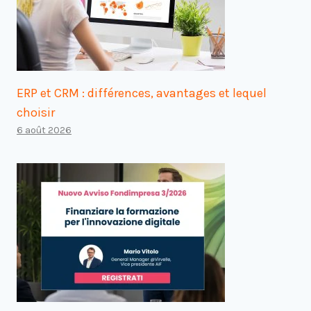
ERP et CRM : différences, avantages et lequel
choisir
6 août 2026