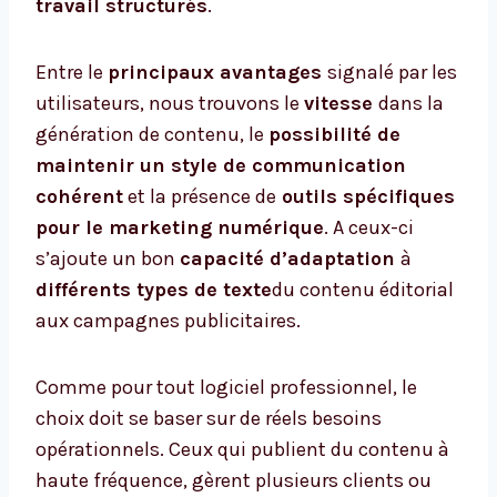
travail structurés
.
Entre le
principaux avantages
signalé par les
utilisateurs, nous trouvons le
vitesse
dans la
génération de contenu, le
possibilité de
maintenir un style de communication
cohérent
et la présence de
outils spécifiques
pour le marketing numérique
. A ceux-ci
s’ajoute un bon
capacité d’adaptation
à
différents types de texte
du contenu éditorial
aux campagnes publicitaires.
Comme pour tout logiciel professionnel, le
choix doit se baser sur de réels besoins
opérationnels. Ceux qui publient du contenu à
haute fréquence, gèrent plusieurs clients ou