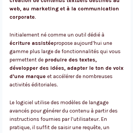
création de contenus textuels destinés au
web, au marketing et à la communication
corporate
.
Initialement né comme un outil dédié à
écriture assistée
propose aujourd’hui une
gamme plus large de fonctionnalités qui vous
permettent de
produire des textes,
développer des idées, adapter le ton de voix
d’une marque
et accélérer de nombreuses
activités éditoriales.
Le logiciel utilise des modèles de langage
avancés pour générer du contenu à partir des
instructions fournies par l’utilisateur. En
pratique, il suffit de saisir une requête, un