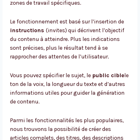
zones de travail spécifiques.
Le fonctionnement est basé sur l’insertion de
instructions
(invites) qui décrivent l’objectif
du contenu à atteindre. Plus les indications
sont précises, plus le résultat tend à se
rapprocher des attentes de l’utilisateur.
Vous pouvez spécifier le sujet, le
public cible
le
ton de la voix, la longueur du texte et d’autres
informations utiles pour guider la génération
de contenu.
Parmi les fonctionnalités les plus populaires,
nous trouvons la possibilité de créer des
articles complets, des titres, des descriptions