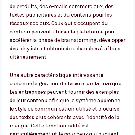
de produits, des e-mails commerciaux, des
textes publicitaires et du contenu pour les
réseaux sociaux. Ceux qui s’occupent du
contenu peuvent utiliser la plateforme pour
accélérer la phase de brainstorming, développer
des playlists et obtenir des ébauches à affiner
ultérieurement.
Une autre caractéristique intéressante
concerne le
gestion de la voix de la marque
.
Les entreprises peuvent fournir des exemples
de leur contenu afin que le système apprenne
le style de communication utilisé et produise
des textes plus cohérents avec l’identité de la
marque. Cette fonctionnalité est
particulièrement utile pour ceux qui publient