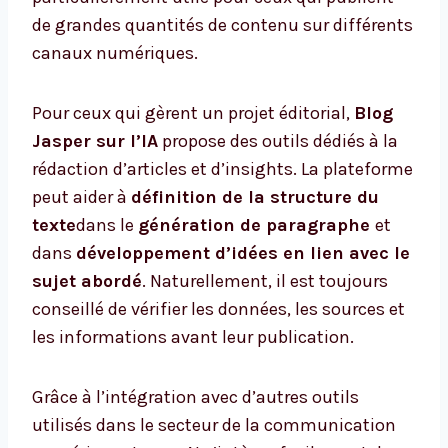
de grandes quantités de contenu sur différents
canaux numériques.
Pour ceux qui gèrent un projet éditorial,
Blog
Jasper sur l’IA
propose des outils dédiés à la
rédaction d’articles et d’insights. La plateforme
peut aider à
définition de la structure du
texte
dans le
génération de paragraphe
et
dans
développement d’idées en lien avec le
sujet abordé
. Naturellement, il est toujours
conseillé de vérifier les données, les sources et
les informations avant leur publication.
Grâce à l’intégration avec d’autres outils
utilisés dans le secteur de la communication