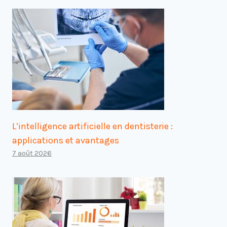
L’intelligence artificielle en dentisterie :
applications et avantages
7 août 2026