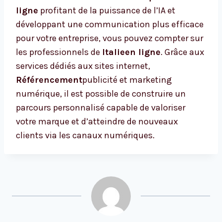
ligne
profitant de la puissance de l’IA et
développant une communication plus efficace
pour votre entreprise, vous pouvez compter sur
les professionnels de
Italieen ligne
. Grâce aux
services dédiés aux sites internet,
Référencement
publicité et marketing
numérique, il est possible de construire un
parcours personnalisé capable de valoriser
votre marque et d’atteindre de nouveaux
clients via les canaux numériques.