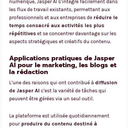
numérique, Jasper AI s’intègre facilement dans
les flux de travail existants, permettant aux
professionnels et aux entreprises de
réduire le
temps consacré aux activités les plus
répétitives
et se concentrer davantage sur les
aspects stratégiques et créatifs du contenu.
Applications pratiques de Jasper
AI pour le marketing, les blogs et
la rédaction
L’une des raisons qui ont contribué à
diffusion
de Jasper AI
c’est la variété de tâches qui
peuvent être gérées via un seul outil.
La plateforme est utilisée quotidiennement
pour
produire du contenu destiné à