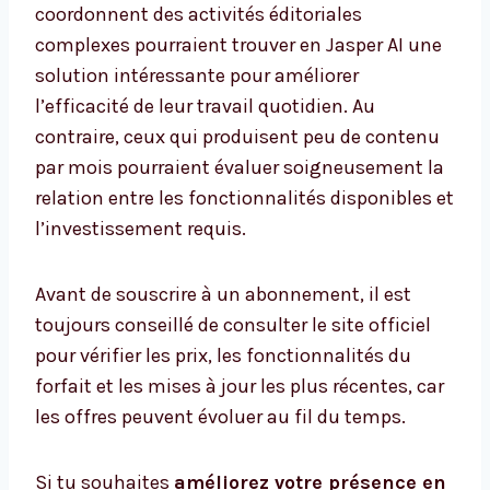
coordonnent des activités éditoriales
complexes pourraient trouver en Jasper AI une
solution intéressante pour améliorer
l’efficacité de leur travail quotidien. Au
contraire, ceux qui produisent peu de contenu
par mois pourraient évaluer soigneusement la
relation entre les fonctionnalités disponibles et
l’investissement requis.
Avant de souscrire à un abonnement, il est
toujours conseillé de consulter le site officiel
pour vérifier les prix, les fonctionnalités du
forfait et les mises à jour les plus récentes, car
les offres peuvent évoluer au fil du temps.
Si tu souhaites
améliorez votre présence en