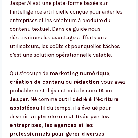
Jasper AI est une plate-forme basée sur
l’intelligence artificielle conçue pour aider les
entreprises et les créateurs à produire du
contenu textuel. Dans ce guide nous
découvrirons les avantages offerts aux
utilisateurs, les coûts et pour quelles tâches
c’est une solution opérationnelle valable.
Qui s’occupe de
marketing numérique
,
création de contenu
ou
rédaction
vous avez
probablement déjà entendu le nom
IA de
Jasper
. Né comme
outil dédié à l’écriture
assistée
au fil du temps, il a évolué pour
devenir un
plateforme utilisée par les
entreprises, les agences et les
professionnels pour gérer diverses