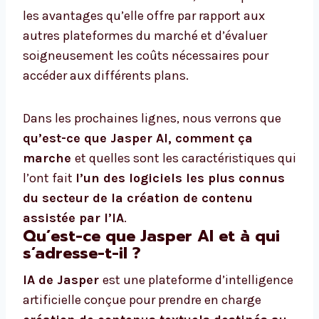
les avantages qu’elle offre par rapport aux
autres plateformes du marché et d’évaluer
soigneusement les coûts nécessaires pour
accéder aux différents plans.
Dans les prochaines lignes, nous verrons que
qu’est-ce que Jasper AI, comment ça
marche
et quelles sont les caractéristiques qui
l’ont fait
l’un des logiciels les plus connus
du secteur de la création de contenu
assistée par l’IA
.
Qu’est-ce que Jasper AI et à qui
s’adresse-t-il ?
IA de Jasper
est une plateforme d’intelligence
artificielle conçue pour prendre en charge