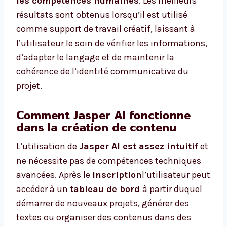
les compétences humaines
. Les meilleurs
résultats sont obtenus lorsqu’il est utilisé
comme support de travail créatif, laissant à
l’utilisateur le soin de vérifier les informations,
d’adapter le langage et de maintenir la
cohérence de l’identité communicative du
projet.
Comment Jasper AI fonctionne
dans la création de contenu
L’utilisation de
Jasper AI est assez intuitif
et
ne nécessite pas de compétences techniques
avancées. Après le
inscription
l’utilisateur peut
accéder à un
tableau de bord
à partir duquel
démarrer de nouveaux projets, générer des
textes ou organiser des contenus dans des