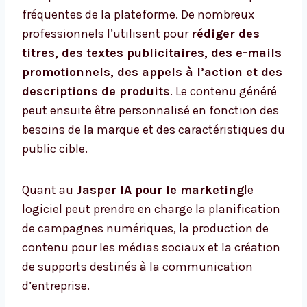
fréquentes de la plateforme. De nombreux
professionnels l’utilisent pour
rédiger des
titres, des textes publicitaires, des e-mails
promotionnels, des appels à l’action et des
descriptions de produits
. Le contenu généré
peut ensuite être personnalisé en fonction des
besoins de la marque et des caractéristiques du
public cible.
Quant au
Jasper IA pour le marketing
le
logiciel peut prendre en charge la planification
de campagnes numériques, la production de
contenu pour les médias sociaux et la création
de supports destinés à la communication
d’entreprise.