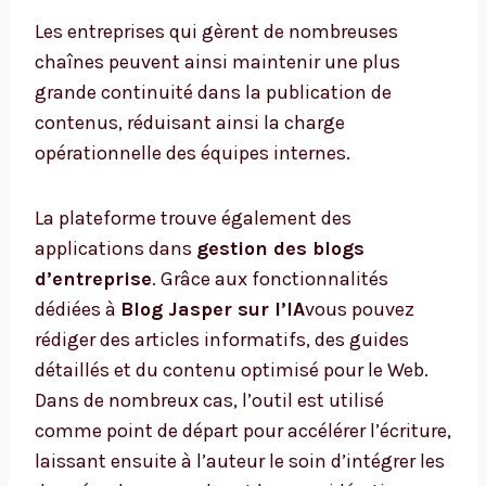
Les entreprises qui gèrent de nombreuses
chaînes peuvent ainsi maintenir une plus
grande continuité dans la publication de
contenus, réduisant ainsi la charge
opérationnelle des équipes internes.
La plateforme trouve également des
applications dans
gestion des blogs
d’entreprise
. Grâce aux fonctionnalités
dédiées à
Blog Jasper sur l’IA
vous pouvez
rédiger des articles informatifs, des guides
détaillés et du contenu optimisé pour le Web.
Dans de nombreux cas, l’outil est utilisé
comme point de départ pour accélérer l’écriture,
laissant ensuite à l’auteur le soin d’intégrer les