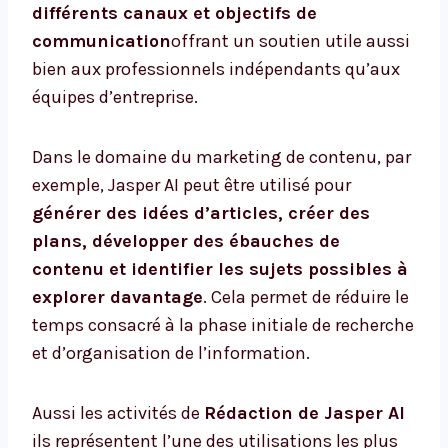
différents canaux et objectifs de
communication
offrant un soutien utile aussi
bien aux professionnels indépendants qu’aux
équipes d’entreprise.
Dans le domaine du marketing de contenu, par
exemple, Jasper AI peut être utilisé pour
générer des idées d’articles, créer des
plans, développer des ébauches de
contenu et identifier les sujets possibles à
explorer davantage
. Cela permet de réduire le
temps consacré à la phase initiale de recherche
et d’organisation de l’information.
Aussi les activités de
Rédaction de Jasper AI
ils représentent l’une des utilisations les plus