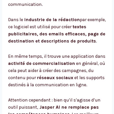
communication.
Dans le
industrie de la rédaction
par exemple,
ce logiciel est utilisé pour créer
textes
publicitaires,
des emails efficaces
,
page de
destination
et descriptions de produits
.
En même temps, il trouve une application dans
activité de
commercialisation
en général, où
cela peut aider à créer des campagnes, du
contenu pour
réseaux sociaux
et les supports
destinés à la communication en ligne.
Attention cependant : bien qu’il s’agisse d’un
outil puissant,
Jasper AI ne remplace pas