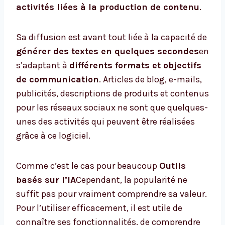
activités liées à la production de contenu
.
Sa diffusion est avant tout liée à la capacité de
générer des textes en quelques secondes
en
s’adaptant à
différents formats et objectifs
de communication
. Articles de blog, e-mails,
publicités, descriptions de produits et contenus
pour les réseaux sociaux ne sont que quelques-
unes des activités qui peuvent être réalisées
grâce à ce logiciel.
Comme c’est le cas pour beaucoup
Outils
basés sur l’IA
Cependant, la popularité ne
suffit pas pour vraiment comprendre sa valeur.
Pour l’utiliser efficacement, il est utile de
connaître ses fonctionnalités, de comprendre