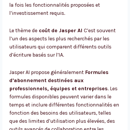
la fois les fonctionnalités proposées et
l’investissement requis.
Le thème de
coût de Jasper AI
C’est souvent
l’un des aspects les plus recherchés par les
utilisateurs qui comparent différents outils
d’écriture basés sur l’IA.
Jasper AI propose généralement
Formules
d’abonnement destinées aux
professionnels, équipes et entreprises
. Les
formules disponibles peuvent varier dans le
temps et inclure différentes fonctionnalités en
fonction des besoins des utilisateurs, telles
que des limites d’utilisation plus élevées, des
outils avancés de collaboration entre les