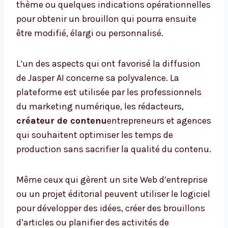
thème ou quelques indications opérationnelles
pour obtenir un brouillon qui pourra ensuite
être modifié, élargi ou personnalisé.
L’un des aspects qui ont favorisé la diffusion
de Jasper AI concerne sa polyvalence. La
plateforme est utilisée par les professionnels
du marketing numérique, les rédacteurs,
créateur de contenu
entrepreneurs et agences
qui souhaitent optimiser les temps de
production sans sacrifier la qualité du contenu.
Même ceux qui gèrent un site Web d’entreprise
ou un projet éditorial peuvent utiliser le logiciel
pour développer des idées, créer des brouillons
d’articles ou planifier des activités de