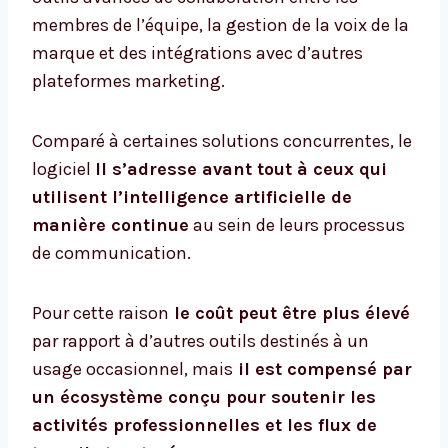
membres de l’équipe, la gestion de la voix de la
marque et des intégrations avec d’autres
plateformes marketing.
Comparé à certaines solutions concurrentes, le
logiciel
Il s’adresse avant tout à ceux qui
utilisent l’intelligence artificielle de
manière continue
au sein de leurs processus
de communication.
Pour cette raison
le coût peut être plus élevé
par rapport à d’autres outils destinés à un
usage occasionnel, mais
il est compensé par
un écosystème conçu pour soutenir les
activités professionnelles et les flux de