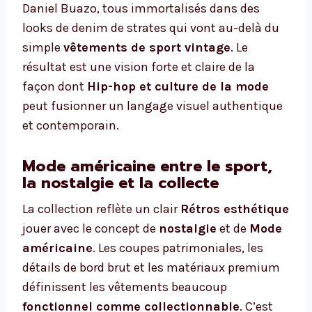
Daniel Buazo, tous immortalisés dans des
looks de denim de strates qui vont au-delà du
simple
vêtements de sport vintage
. Le
résultat est une vision forte et claire de la
façon dont
Hip-hop et culture de la mode
peut fusionner un langage visuel authentique
et contemporain.
Mode américaine entre le sport,
la nostalgie et la collecte
La collection reflète un clair
Rétros esthétique
jouer avec le concept de
nostalgie
et de
Mode
américaine
. Les coupes patrimoniales, les
détails de bord brut et les matériaux premium
définissent les vêtements beaucoup
fonctionnel comme collectionnable
. C’est