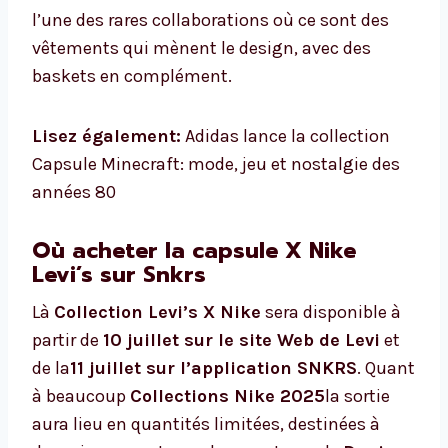
l’une des rares collaborations où ce sont des
vêtements qui mènent le design, avec des
baskets en complément.
Lisez également:
Adidas lance la collection
Capsule Minecraft: mode, jeu et nostalgie des
années 80
Où acheter la capsule X Nike
Levi’s sur Snkrs
Là
Collection Levi’s X Nike
sera disponible à
partir de
10 juillet sur le site Web de Levi
et
de la
11 juillet sur l’application SNKRS
. Quant
à beaucoup
Collections Nike 2025
la sortie
aura lieu en quantités limitées, destinées à