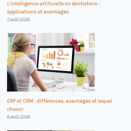
L’intelligence artificielle en dentisterie :
applications et avantages
7 août 2026
ERP et CRM : différences, avantages et lequel
choisir
6 août 2026