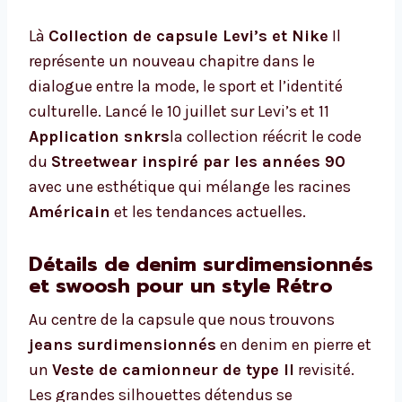
Là
Collection de capsule Levi’s et Nike
Il
représente un nouveau chapitre dans le
dialogue entre la mode, le sport et l’identité
culturelle. Lancé le 10 juillet sur Levi’s et 11
Application snkrs
la collection réécrit le code
du
Streetwear inspiré par les années 90
avec une esthétique qui mélange les racines
Américain
et les tendances actuelles.
Détails de denim surdimensionnés
et swoosh pour un style Rétro
Au centre de la capsule que nous trouvons
jeans surdimensionnés
en denim en pierre et
un
Veste de camionneur de type II
revisité.
Les grandes silhouettes détendus se