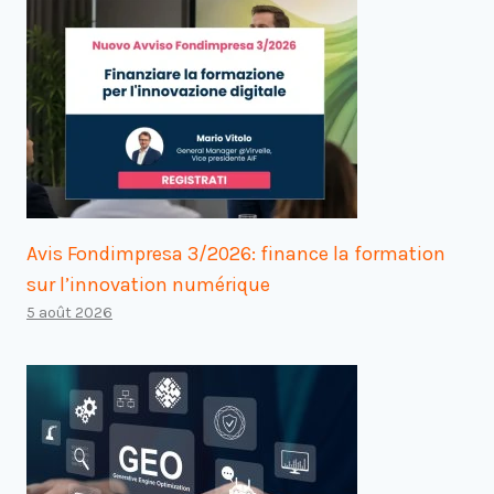
Avis Fondimpresa 3/2026: finance la formation
sur l’innovation numérique
5 août 2026