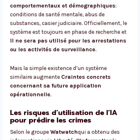
comportementaux et démographiques
:
conditions de santé mentale, abus de
substances, casier judiciaire. Officiellement, le
système est toujours en phase de recherche et
Il ne sera pas utilisé pour les arrestations
ou les activités de surveillance
.
Mais la simple existence d’un système
similaire augmente
Craintes concrets
concernant sa future application
opérationnelle
.
Les risques d’utilisation de l’IA
pour prédire les crimes
Selon le groupe
Watwatch
qui a obtenu des