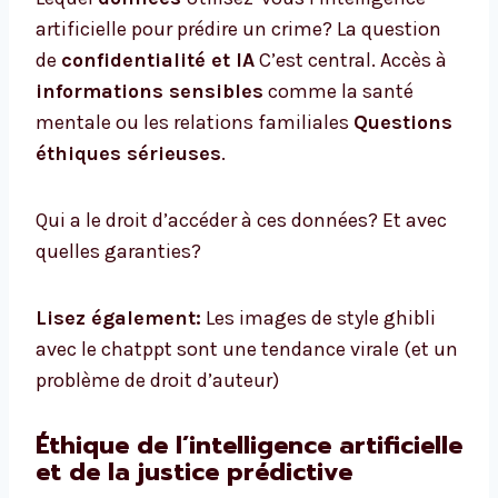
artificielle pour prédire un crime? La question
de
confidentialité et IA
C’est central. Accès à
informations sensibles
comme la santé
mentale ou les relations familiales
Questions
éthiques sérieuses
.
Qui a le droit d’accéder à ces données? Et avec
quelles garanties?
Lisez également:
Les images de style ghibli
avec le chatppt sont une tendance virale (et un
problème de droit d’auteur)
Éthique de l’intelligence artificielle
et de la justice prédictive