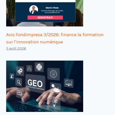
Avis Fondimpresa 3/2026: finance la formation
sur l’innovation numérique
5 août 2026