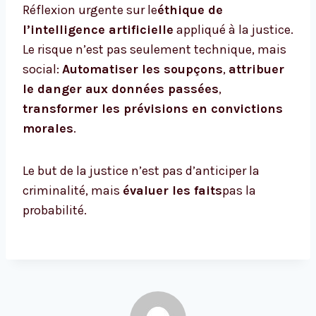
Réflexion urgente sur le
éthique de
l’intelligence artificielle
appliqué à la justice.
Le risque n’est pas seulement technique, mais
social:
Automatiser les soupçons
,
attribuer
le danger aux données passées
,
transformer les prévisions en convictions
morales
.
Le but de la justice n’est pas d’anticiper la
criminalité, mais
évaluer les faits
pas la
probabilité.