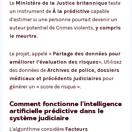
Le
Ministère de la Justice britannique
teste
un instrument de
À la prédictive
capable
d’estimer si une personne pourrait devenir un
auteur potentiel de Crimes violents,
y compris
le meurtre
.
Le projet, appelé «
Partage des données pour
améliorer l’évaluation des risques
», Utilisez
des données de
Archives de police, dossiers
médicaux et précédents judiciaires
pour
générer un « score de risque ».
Comment fonctionne l’intelligence
artificielle prédictive dans le
système judiciaire
L’algorithme considère
Facteurs