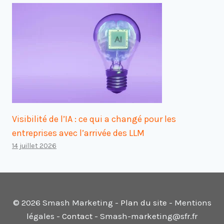
Visibilité de l’IA : ce qui a changé pour les
entreprises avec l’arrivée des LLM
14 juillet 2026
© 2026 Smash Marketing -
Plan du site
- Mentions
légales -
Contact
- Smash-marketing@sfr.fr