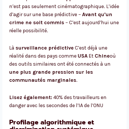
n’est pas seulement cinématographique. L’idée
d’agir sur une base prédictive –
Avant qu’un
crime ne soit commis
– C’est aujourd’hui une
réelle possibilité.
Là
surveillance prédictive
C’est déjà une
réalité dans des pays comme
USA
Et
Chine
où
des outils similaires ont été connectés à un
une plus grande pression sur les
communautés marginales
.
Lisez également:
40% des travailleurs en
danger avec les secondes de l’IA de l’ONU
Profilage algorithmique et