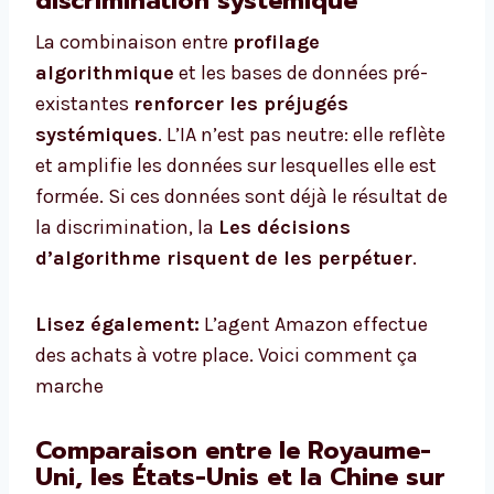
discrimination systémique
La combinaison entre
profilage
algorithmique
et les bases de données pré-
existantes
renforcer les préjugés
systémiques
. L’IA n’est pas neutre: elle reflète
et amplifie les données sur lesquelles elle est
formée. Si ces données sont déjà le résultat de
la discrimination, la
Les décisions
d’algorithme risquent de les perpétuer
.
Lisez également:
L’agent Amazon effectue
des achats à votre place. Voici comment ça
marche
Comparaison entre le Royaume-
Uni, les États-Unis et la Chine sur