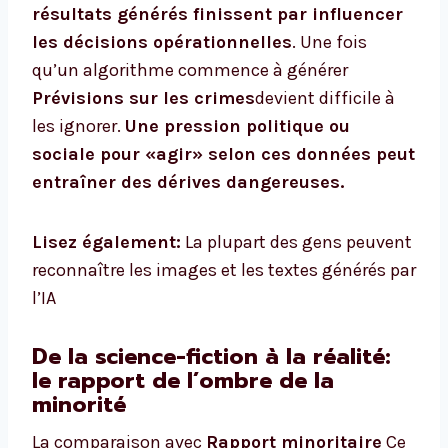
résultats générés finissent par influencer
les décisions opérationnelles
. Une fois
qu’un algorithme commence à générer
Prévisions sur les crimes
devient difficile à
les ignorer.
Une pression politique ou
sociale pour «agir» selon ces données peut
entraîner des dérives dangereuses.
Lisez également:
La plupart des gens peuvent
reconnaître les images et les textes générés par
l’IA
De la science-fiction à la réalité:
le rapport de l’ombre de la
minorité
La comparaison avec
Rapport minoritaire
Ce