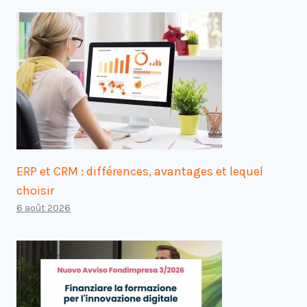
ERP et CRM : différences, avantages et lequel
choisir
6 août 2026