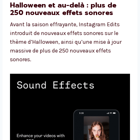
Halloween et au-delà : plus de
250 nouveaux effets sonores
Avant la saison effrayante, Instagram Edits
introduit de nouveaux effets sonores sur le
thème d’Halloween, ainsi qu’une mise à jour
massive de plus de 250 nouveaux effets
sonores.