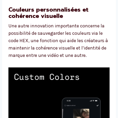
Couleurs personnalisées et
cohérence visuelle
Une autre innovation importante concerne la
possibilité de sauvegarder les couleurs via le
code HEX, une fonction qui aide les créateurs à
maintenir la cohérence visuelle et l’identité de
marque entre une vidéo et une autre.