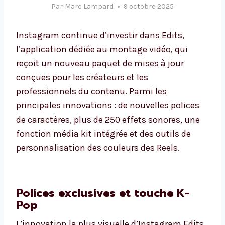
Par
Marc Lampard
9 octobre 2025
Instagram continue d’investir dans Edits,
l’application dédiée au montage vidéo, qui
reçoit un nouveau paquet de mises à jour
conçues pour les créateurs et les
professionnels du contenu. Parmi les
principales innovations : de nouvelles polices
de caractères, plus de 250 effets sonores, une
fonction média kit intégrée et des outils de
personnalisation des couleurs des Reels.
Polices exclusives et touche K-
Pop
L’innovation la plus visuelle d’Instagram Edits