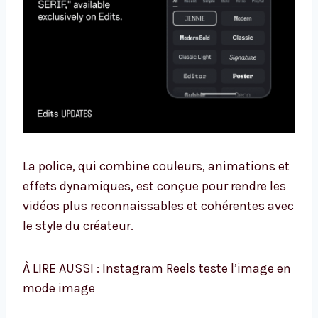
La police, qui combine couleurs, animations et
effets dynamiques, est conçue pour rendre les
vidéos plus reconnaissables et cohérentes avec
le style du créateur.
À LIRE AUSSI : Instagram Reels teste l’image en
mode image