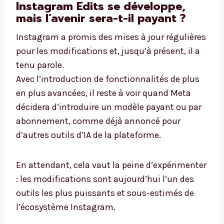
Instagram Edits se développe,
mais l’avenir sera-t-il payant ?
Instagram a promis des mises à jour régulières
pour les modifications et, jusqu’à présent, il a
tenu parole.
Avec l’introduction de fonctionnalités de plus
en plus avancées, il reste à voir quand Meta
décidera d’introduire un modèle payant ou par
abonnement, comme déjà annoncé pour
d’autres outils d’IA de la plateforme.
En attendant, cela vaut la peine d’expérimenter
: les modifications sont aujourd’hui l’un des
outils les plus puissants et sous-estimés de
l’écosystème Instagram.