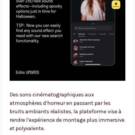
Des sons cinématographiques aux
atmosphères d’horreur en passant par les
bruits ambiants réalistes, la plateforme vise à
rendre l’expérience de montage plus immersive
et polyvalente.