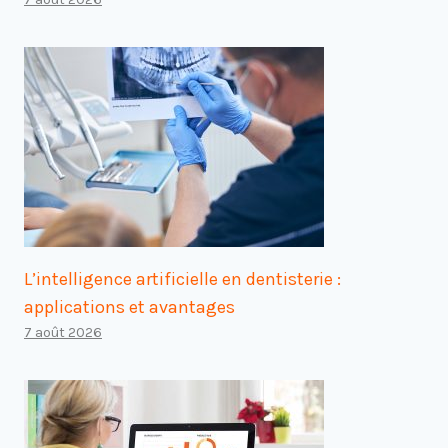
L’intelligence artificielle en dentisterie :
applications et avantages
7 août 2026