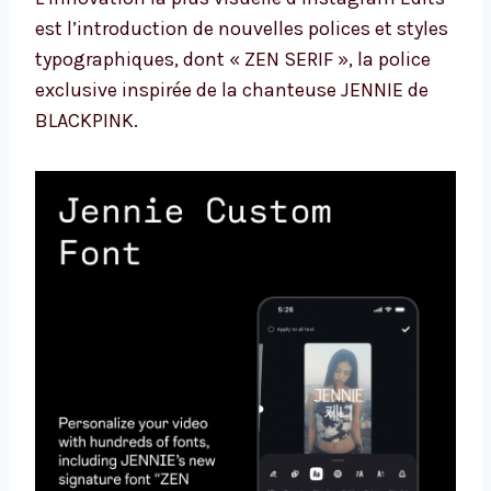
est l’introduction de nouvelles polices et styles
typographiques, dont « ZEN SERIF », la police
exclusive inspirée de la chanteuse JENNIE de
BLACKPINK.