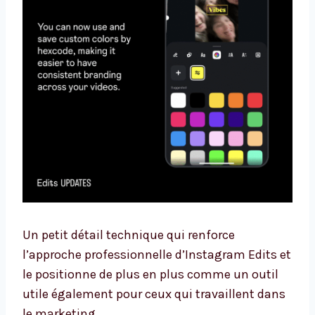
Un petit détail technique qui renforce
l’approche professionnelle d’Instagram Edits et
le positionne de plus en plus comme un outil
utile également pour ceux qui travaillent dans
le marketing.