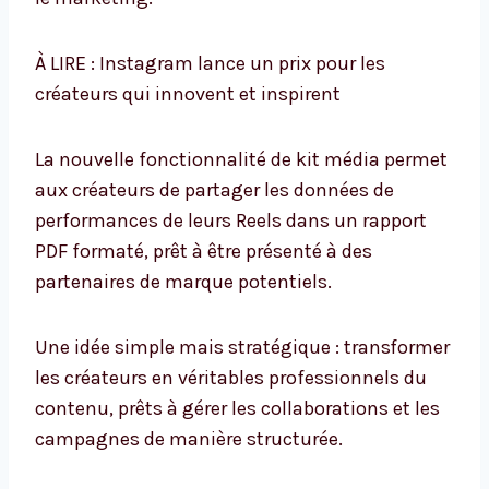
À LIRE : Instagram lance un prix pour les
créateurs qui innovent et inspirent
La nouvelle fonctionnalité de kit média permet
aux créateurs de partager les données de
performances de leurs Reels dans un rapport
PDF formaté, prêt à être présenté à des
partenaires de marque potentiels.
Une idée simple mais stratégique : transformer
les créateurs en véritables professionnels du
contenu, prêts à gérer les collaborations et les
campagnes de manière structurée.