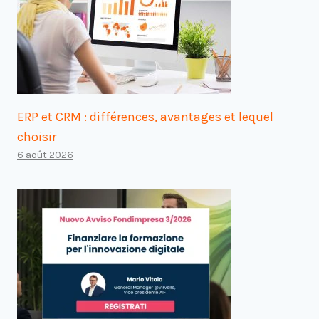
ERP et CRM : différences, avantages et lequel
choisir
6 août 2026