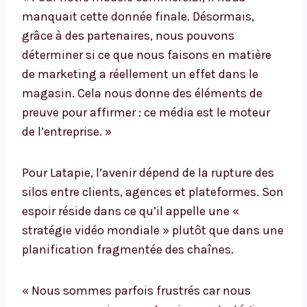
manquait cette donnée finale. Désormais,
grâce à des partenaires, nous pouvons
déterminer si ce que nous faisons en matière
de marketing a réellement un effet dans le
magasin. Cela nous donne des éléments de
preuve pour affirmer : ce média est le moteur
de l’entreprise. »
Pour Latapie, l’avenir dépend de la rupture des
silos entre clients, agences et plateformes. Son
espoir réside dans ce qu’il appelle une «
stratégie vidéo mondiale » plutôt que dans une
planification fragmentée des chaînes.
« Nous sommes parfois frustrés car nous