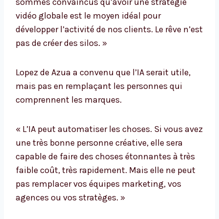
sommes convaincus qu’avoir une stratégie
vidéo globale est le moyen idéal pour
développer l’activité de nos clients. Le rêve n’est
pas de créer des silos. »
Lopez de Azua a convenu que l’IA serait utile,
mais pas en remplaçant les personnes qui
comprennent les marques.
« L’IA peut automatiser les choses. Si vous avez
une très bonne personne créative, elle sera
capable de faire des choses étonnantes à très
faible coût, très rapidement. Mais elle ne peut
pas remplacer vos équipes marketing, vos
agences ou vos stratèges. »