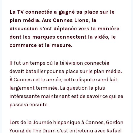
La TV connectée a gagné sa place sur le
plan média. Aux Cannes Lions, la
discussion s’est déplacée vers la manière
dont les marques connectent la vidéo, le
commerce et la mesure.
Il fut un temps où la télévision connectée
devait batailler pour sa place sur le plan média.
À Cannes cette année, cette dispute semblait
largement terminée. La question la plus
intéressante maintenant est de savoir ce qui se
passera ensuite.
Lors de la Journée hispanique à Cannes, Gordon
Young de The Drum s’est entretenu avec Rafael