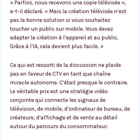
« Parfois, nous recevons une copie télévisée »,
a-t-il déclaré. « Mais la création télévisée n’est
pas la bonne solution si vous souhaitez
toucher un public sur mobile. Vous devez
adapter la création à l’appareil et au public.
Grâce à l’IA, cela devient plus facile. »
Ce qui est ressorti de la discussion ne plaide
pas en faveur de CTV en tant que chaîne
miracle autonome. C’était presque le contraire.
Le véritable prix est une stratégie vidéo
conjointe qui connecte les signaux de
télévision, de mobile, d’ordinateur de bureau, de
créateurs, d’affichage et de vente au détail
autour du parcours du consommateur.