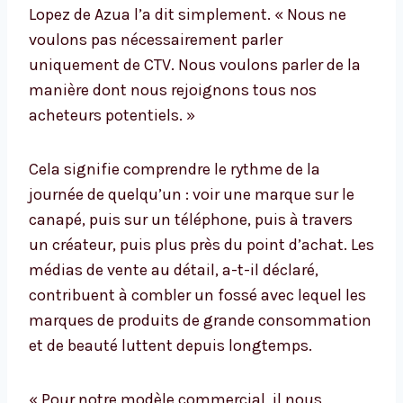
Lopez de Azua l’a dit simplement. « Nous ne
voulons pas nécessairement parler
uniquement de CTV. Nous voulons parler de la
manière dont nous rejoignons tous nos
acheteurs potentiels. »
Cela signifie comprendre le rythme de la
journée de quelqu’un : voir une marque sur le
canapé, puis sur un téléphone, puis à travers
un créateur, puis plus près du point d’achat. Les
médias de vente au détail, a-t-il déclaré,
contribuent à combler un fossé avec lequel les
marques de produits de grande consommation
et de beauté luttent depuis longtemps.
« Pour notre modèle commercial, il nous