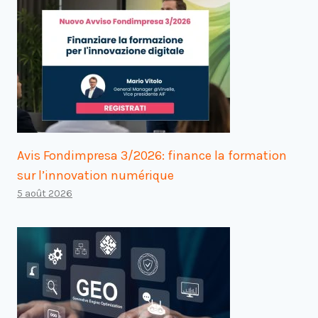
Avis Fondimpresa 3/2026: finance la formation
sur l’innovation numérique
5 août 2026