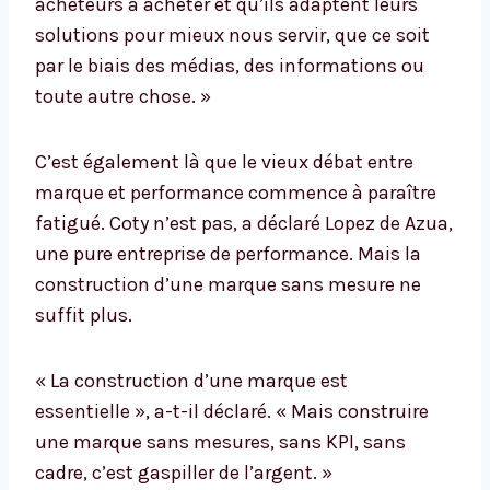
acheteurs à acheter et qu’ils adaptent leurs
solutions pour mieux nous servir, que ce soit
par le biais des médias, des informations ou
toute autre chose. »
C’est également là que le vieux débat entre
marque et performance commence à paraître
fatigué. Coty n’est pas, a déclaré Lopez de Azua,
une pure entreprise de performance. Mais la
construction d’une marque sans mesure ne
suffit plus.
« La construction d’une marque est
essentielle », a-t-il déclaré. « Mais construire
une marque sans mesures, sans KPI, sans
cadre, c’est gaspiller de l’argent. »