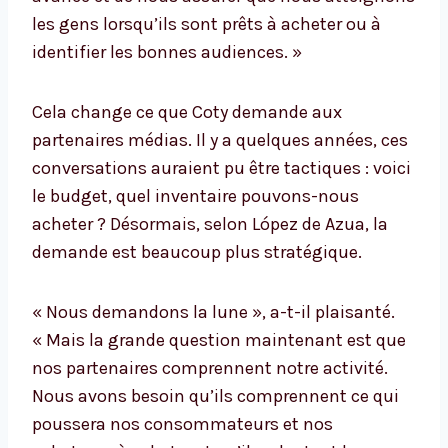
les gens lorsqu’ils sont prêts à acheter ou à
identifier les bonnes audiences. »
Cela change ce que Coty demande aux
partenaires médias. Il y a quelques années, ces
conversations auraient pu être tactiques : voici
le budget, quel inventaire pouvons-nous
acheter ? Désormais, selon López de Azua, la
demande est beaucoup plus stratégique.
« Nous demandons la lune », a-t-il plaisanté.
« Mais la grande question maintenant est que
nos partenaires comprennent notre activité.
Nous avons besoin qu’ils comprennent ce qui
poussera nos consommateurs et nos