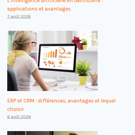
L’intelligence artificielle en dentisterie :
applications et avantages
7 août 2026
ERP et CRM : différences, avantages et lequel
choisir
6 août 2026