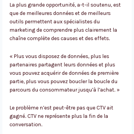
La plus grande opportunité, a-t-il soutenu, est
que de meilleures données et de meilleurs
outils permettent aux spécialistes du
marketing de comprendre plus clairement la
chaîne complète des causes et des effets.
« Plus vous disposez de données, plus les
partenaires partagent leurs données et plus
vous pouvez acquérir de données de première
partie, plus vous pouvez boucler la boucle du
parcours du consommateur jusqu’à l’achat. »
Le problème n’est peut-être pas que CTV ait
gagné. CTV ne représente plus la fin de la
conversation.