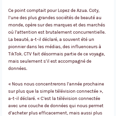
Ce point comptait pour Lopez de Azua. Coty,
l’une des plus grandes sociétés de beauté au
monde, opère sur des marques et des marchés
où l’attention est brutalement concurrentielle.
La beauté, a-t-il déclaré, a souvent été un
pionnier dans les médias, des influenceurs à
TikTok. CTV fait désormais partie de ce voyage,
mais seulement s’il est accompagné de
données.
« Nous nous concentrerons l’année prochaine
sur plus que la simple télévision connectée »,
a-t-il déclaré. « C’est la télévision connectée
avec une couche de données qui nous permet
d’acheter plus efficacement, mais aussi plus