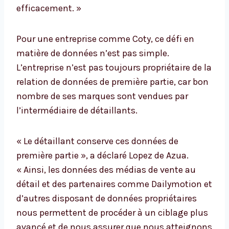
efficacement. »
Pour une entreprise comme Coty, ce défi en
matière de données n’est pas simple.
L’entreprise n’est pas toujours propriétaire de la
relation de données de première partie, car bon
nombre de ses marques sont vendues par
l’intermédiaire de détaillants.
« Le détaillant conserve ces données de
première partie », a déclaré Lopez de Azua.
« Ainsi, les données des médias de vente au
détail et des partenaires comme Dailymotion et
d’autres disposant de données propriétaires
nous permettent de procéder à un ciblage plus
avancé et de nous assurer que nous atteignons