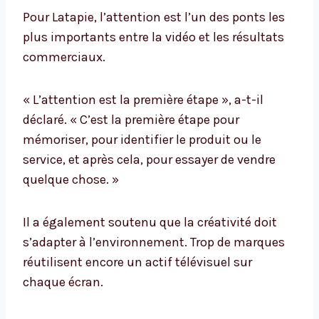
Pour Latapie, l’attention est l’un des ponts les
plus importants entre la vidéo et les résultats
commerciaux.
« L’attention est la première étape », a-t-il
déclaré. « C’est la première étape pour
mémoriser, pour identifier le produit ou le
service, et après cela, pour essayer de vendre
quelque chose. »
Il a également soutenu que la créativité doit
s’adapter à l’environnement. Trop de marques
réutilisent encore un actif télévisuel sur
chaque écran.