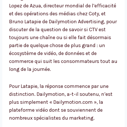
Lopez de Azua, directeur mondial de l’efficacité
et des opérations des médias chez Coty, et
Bruno Latapie de Dailymotion Advertising, pour
discuter de la question de savoir si CTV est
toujours une chaîne ou si elle fait désormais
partie de quelque chose de plus grand : un
écosystème de vidéo, de données et de
commerce qui suit les consommateurs tout au
long de la journée.
Pour Latapie, la réponse commence par une
distinction. Dailymotion, a-t-il soutenu, n’est
plus simplement « Dailymotion.com », la
plateforme vidéo dont se souviennent de
nombreux spécialistes du marketing.