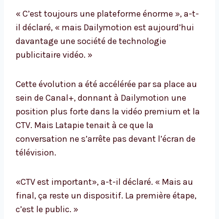
« C’est toujours une plateforme énorme », a-t-
il déclaré, « mais Dailymotion est aujourd’hui
davantage une société de technologie
publicitaire vidéo. »
Cette évolution a été accélérée par sa place au
sein de Canal+, donnant à Dailymotion une
position plus forte dans la vidéo premium et la
CTV. Mais Latapie tenait à ce que la
conversation ne s’arrête pas devant l’écran de
télévision.
«CTV est important», a-t-il déclaré. « Mais au
final, ça reste un dispositif. La première étape,
c’est le public. »