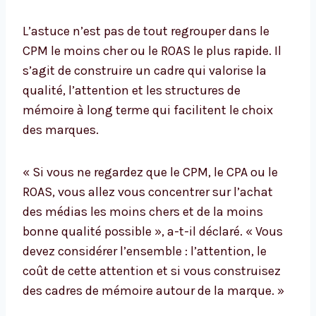
L’astuce n’est pas de tout regrouper dans le
CPM le moins cher ou le ROAS le plus rapide. Il
s’agit de construire un cadre qui valorise la
qualité, l’attention et les structures de
mémoire à long terme qui facilitent le choix
des marques.
« Si vous ne regardez que le CPM, le CPA ou le
ROAS, vous allez vous concentrer sur l’achat
des médias les moins chers et de la moins
bonne qualité possible », a-t-il déclaré. « Vous
devez considérer l’ensemble : l’attention, le
coût de cette attention et si vous construisez
des cadres de mémoire autour de la marque. »