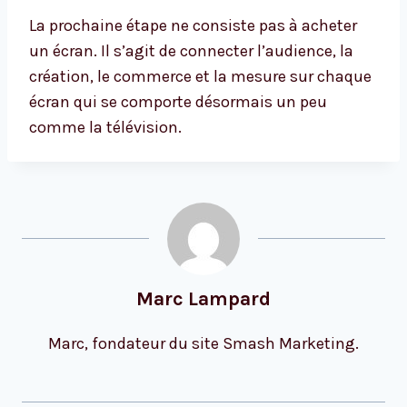
La prochaine étape ne consiste pas à acheter
un écran. Il s’agit de connecter l’audience, la
création, le commerce et la mesure sur chaque
écran qui se comporte désormais un peu
comme la télévision.
Marc Lampard
Marc, fondateur du site Smash Marketing.