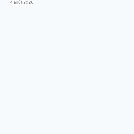
4 août 2026