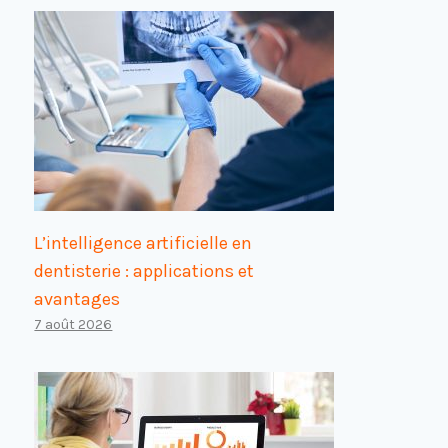
L’intelligence artificielle en
dentisterie : applications et
avantages
7 août 2026