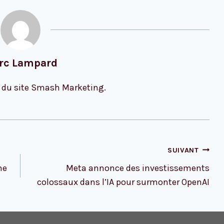
rc Lampard
 du site Smash Marketing.
SUIVANT
ne
Meta annonce des investissements
colossaux dans l’IA pour surmonter OpenAI