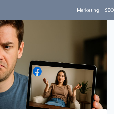
Marketing
SE