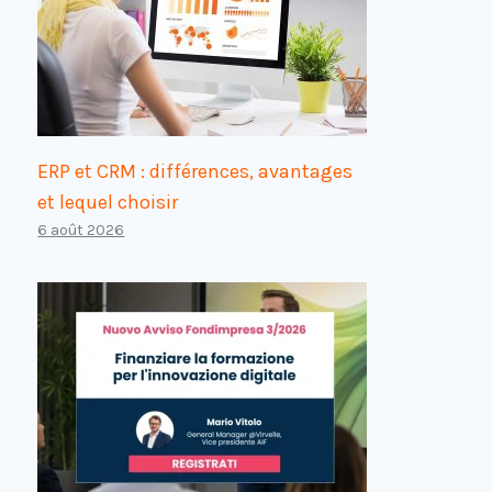
ERP et CRM : différences, avantages
et lequel choisir
6 août 2026