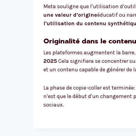
Meta souligne que l’utilisation d’outil
une valeur d’origine
éducatif ou narr
l’utilisation du contenu synthétiq
Originalité dans le contenu
Les plateformes augmentent la barre.
2025
Cela signifiera se concentrer su
et un contenu capable de générer de 
La phase de copie-coller est terminée
n’est que le début d’un changement 
sociaux.