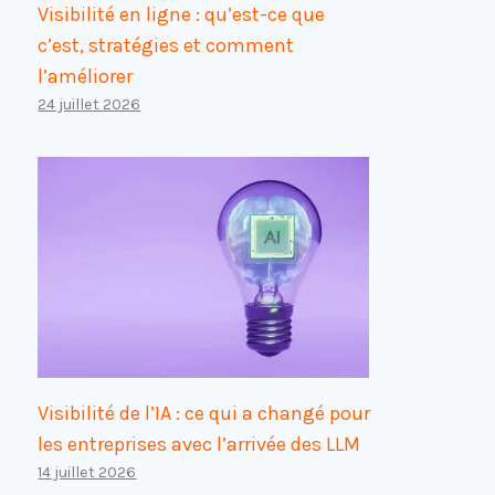
Visibilité en ligne : qu’est-ce que
c’est, stratégies et comment
l’améliorer
24 juillet 2026
Visibilité de l’IA : ce qui a changé pour
les entreprises avec l’arrivée des LLM
14 juillet 2026