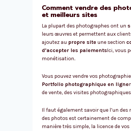
Comment vendre des photos
et meilleurs sites
La plupart des photographes ont un
s
leurs œuvres et permettent aux clients 
ajoutez au
propre site
une section
c
d’accepter les paiements
Ici, vous
monétisation.
Vous pouvez vendre vos photographies 
Portfolio photographique en ligne
de vente, des visites photographiques 
Il faut également savoir que l’un des
des photos est certainement de comp
manière très simple, la licence de vos