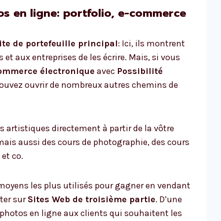
 en ligne: portfolio, e-commerce
ite de portefeuille principal
: Ici, ils montrent
et aux entreprises de les écrire. Mais, si vous
ommerce électronique
avec
Possibilité
 pouvez ouvrir de nombreux autres chemins de
artistiques directement à partir de la vôtre
mais aussi des cours de photographie, des cours
et co.
 moyens les plus utilisés pour gagner en vendant
ter sur
Sites Web de troisième partie
. D’une
 photos en ligne aux clients qui souhaitent les