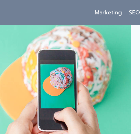
Marketing
SE