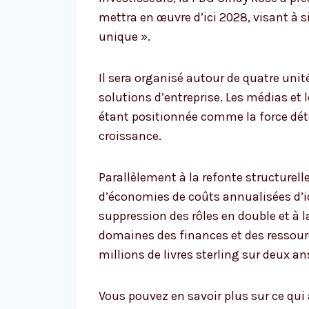
mettra en œuvre d’ici 2028, visant à 
unique ».
Il sera organisé autour de quatre unit
solutions d’entreprise. Les médias et l
étant positionnée comme la force dét
croissance.
Parallèlement à la refonte structurelle
d’économies de coûts annualisées d’ici
suppression des rôles en double et à l
domaines des finances et des ressour
millions de livres sterling sur deux a
Vous pouvez en savoir plus sur ce qui 