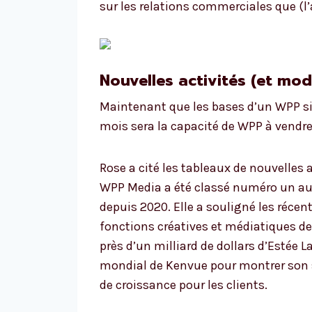
sur les relations commerciales que (l
Nouvelles activités (et mod
Maintenant que les bases d’un WPP sim
mois sera la capacité de WPP à vendre 
Rose a cité les tableaux de nouvelles
WPP Media a été classé numéro un au 
depuis 2020. Elle a souligné les réce
fonctions créatives et médiatiques de
près d’un milliard de dollars d’Estée L
mondial de Kenvue pour montrer son s
de croissance pour les clients.