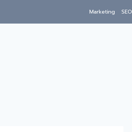
Marketing
SE