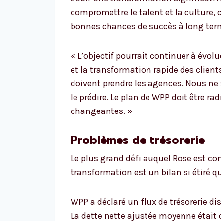
compromettre le talent et la culture, 
bonnes chances de succès à long ter
« L’objectif pourrait continuer à évolu
et la transformation rapide des clients
doivent prendre les agences. Nous n
le prédire. Le plan de WPP doit être r
changeantes. »
Problèmes de trésorerie
Le plus grand défi auquel Rose est co
transformation est un bilan si étiré qu’
WPP a déclaré un flux de trésorerie dis
La dette nette ajustée moyenne était de