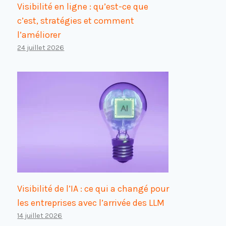
Visibilité en ligne : qu’est-ce que
c’est, stratégies et comment
l’améliorer
24 juillet 2026
Visibilité de l’IA : ce qui a changé pour
les entreprises avec l’arrivée des LLM
14 juillet 2026