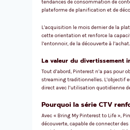
tendances de consommation de conten
plateforme de planification et de déc
L’acquisition le mois dernier de la pl
cette orientation et renforce la capaci
l’entonnoir, de la découverte à l’achat
La valeur du divertissement i
Tout d’abord, Pinterest n’a pas pour o
streaming traditionnelles. L’objectif e
direct avec l’utilisation quotidienne 
Pourquoi la série CTV renf
Avec « Bring My Pinterest to Life », P
découverte, capable de connecter des 