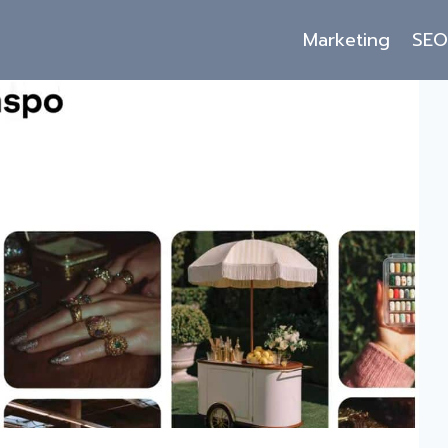
Marketing
SE