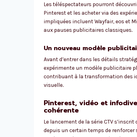
Les téléspectateurs pourront découvrir
Pinterest et les acheter via des expé
impliquées incluent Wayfair, eos et Mi
aux pauses publicitaires classiques.
Un nouveau modèle publicitai
Avant d’entrer dans les détails straté
expérimente un modèle publicitaire plu
contribuant à la transformation des i
visuelle.
Pinterest, vidéo et infodiv
cohérente
Le lancement de la série CTV s’inscrit 
depuis un certain temps de renforcer 