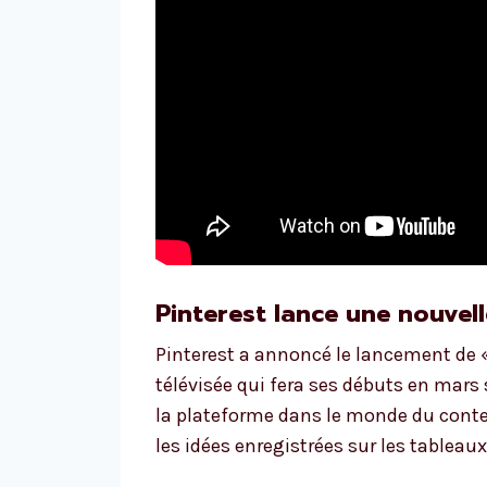
Pinterest lance une nouvel
Pinterest a annoncé le lancement de « 
télévisée qui fera ses débuts en mars s
la plateforme dans le monde du conte
les idées enregistrées sur les tableaux