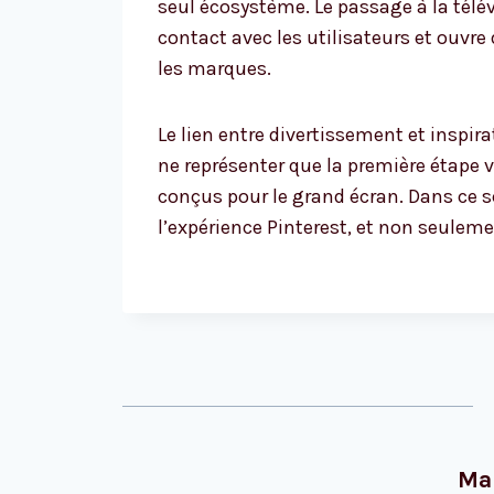
seul écosystème. Le passage à la télé
contact avec les utilisateurs et ouvre
les marques.
Le lien entre divertissement et inspir
ne représenter que la première étape 
conçus pour le grand écran. Dans ce s
l’expérience Pinterest, et non seule
Ma