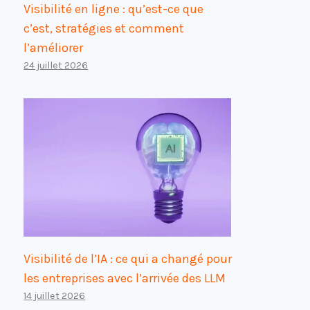
Visibilité en ligne : qu’est-ce que
c’est, stratégies et comment
l’améliorer
24 juillet 2026
Visibilité de l’IA : ce qui a changé pour
les entreprises avec l’arrivée des LLM
14 juillet 2026