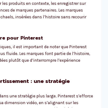
 les produits en contexte, les enregistrer sur
riences de marques partenaires. Les marques
chaels, insérées dans l’histoire sans recourir
re pour Pinterest
giques, il est important de noter que Pinterest
s fluide. Les marques font partie de l’histoire,
dées plutôt que d’interrompre l’expérience
ertissement : une stratégie
dans une stratégie plus large. Pinterest s’efforce
sa dimension vidéo, en s’alignant sur les