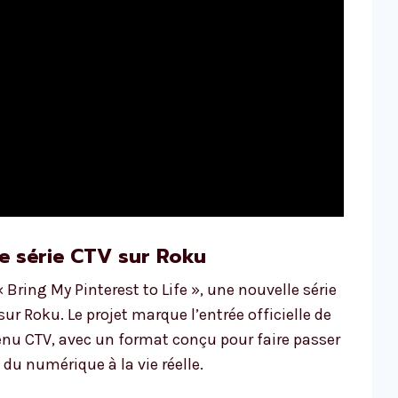
le série CTV sur Roku
Bring My Pinterest to Life », une nouvelle série
ur Roku. Le projet marque l’entrée officielle de
nu CTV, avec un format conçu pour faire passer
 du numérique à la vie réelle.