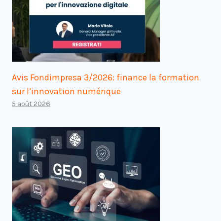
Avis Fondimpresa 3/2026: finance la formation
sur l’innovation numérique
5 août 2026