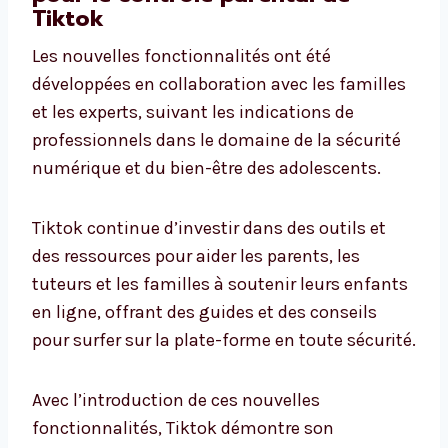
Tiktok
Les nouvelles fonctionnalités ont été
développées en collaboration avec les familles
et les experts, suivant les indications de
professionnels dans le domaine de la sécurité
numérique et du bien-être des adolescents.
Tiktok continue d’investir dans des outils et
des ressources pour aider les parents, les
tuteurs et les familles à soutenir leurs enfants
en ligne, offrant des guides et des conseils
pour surfer sur la plate-forme en toute sécurité.
Avec l’introduction de ces nouvelles
fonctionnalités, Tiktok démontre son