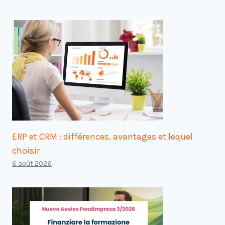
ERP et CRM : différences, avantages et lequel
choisir
6 août 2026