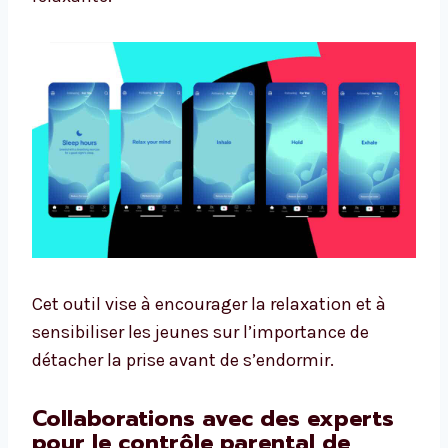
Cet outil vise à encourager la relaxation et à
sensibiliser les jeunes sur l’importance de
détacher la prise avant de s’endormir.
Collaborations avec des experts
pour le contrôle parental de