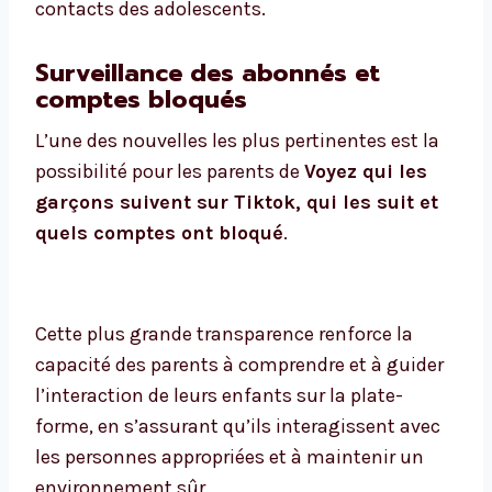
contacts des adolescents.
Surveillance des abonnés et
comptes bloqués
L’une des nouvelles les plus pertinentes est la
possibilité pour les parents de
Voyez qui les
garçons suivent sur Tiktok, qui les suit et
quels comptes ont bloqué
.
Cette plus grande transparence renforce la
capacité des parents à comprendre et à guider
l’interaction de leurs enfants sur la plate-
forme, en s’assurant qu’ils interagissent avec
les personnes appropriées et à maintenir un
environnement sûr.