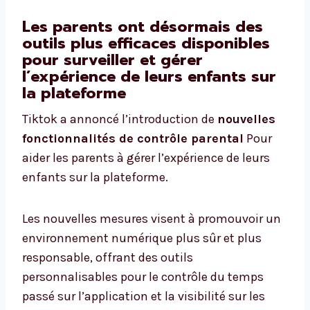
Les parents ont désormais des
outils plus efficaces disponibles
pour surveiller et gérer
l’expérience de leurs enfants sur
la plateforme
Tiktok a annoncé l’introduction de
nouvelles
fonctionnalités
de contrôle parental
Pour
aider les parents à gérer l’expérience de leurs
enfants sur la plateforme.
Les nouvelles mesures visent à promouvoir un
environnement numérique plus sûr et plus
responsable, offrant des outils
personnalisables pour le contrôle du temps
passé sur l’application et la visibilité sur les