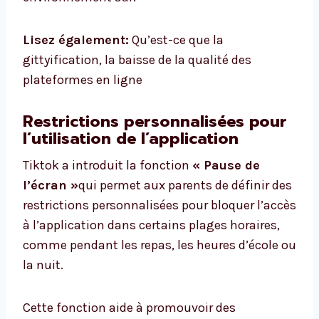
Lisez également:
Qu’est-ce que la
gittyification, la baisse de la qualité des
plateformes en ligne
Restrictions personnalisées pour
l’utilisation de l’application
Tiktok a introduit la fonction
« Pause de
l’écran »
qui permet aux parents de définir des
restrictions personnalisées pour bloquer l’accès
à l’application dans certains plages horaires,
comme pendant les repas, les heures d’école ou
la nuit.
Cette fonction aide à promouvoir des