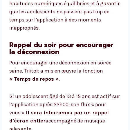
habitudes numériques équilibrées et à garantir
que les adolescents ne passent pas trop de
temps sur l’application à des moments
inappropriés.
Rappel du soir pour encourager
la déconnexion
Pour encourager une déconnexion en soirée
saine, Tiktok a mis en œuvre la fonction
« Temps de repos »
.
Si un adolescent âgé de 13 à 15 ans est actif sur
l’application après 22h00, son flux « pour
vous »
Il sera interrompu par un rappel
d’écran entier
accompagné de musique
relaxante.