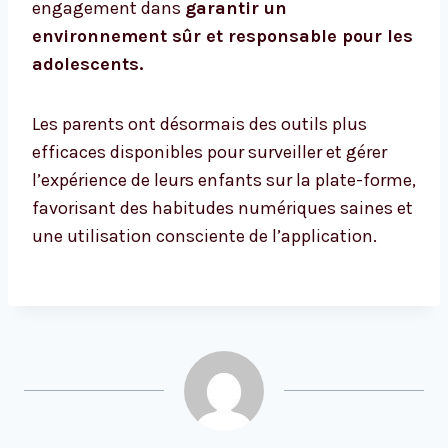
engagement dans
garantir un
environnement sûr et responsable pour les
adolescents.
Les parents ont désormais des outils plus
efficaces disponibles pour surveiller et gérer
l’expérience de leurs enfants sur la plate-forme,
favorisant des habitudes numériques saines et
une utilisation consciente de l’application.