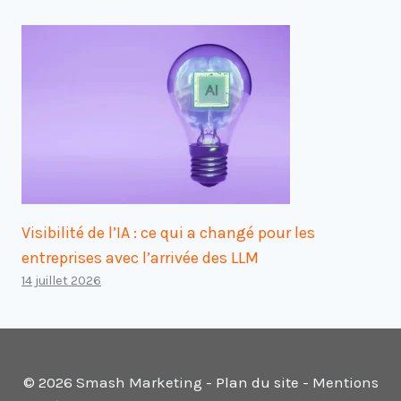
Visibilité de l’IA : ce qui a changé pour les
entreprises avec l’arrivée des LLM
14 juillet 2026
© 2026 Smash Marketing -
Plan du site
- Mentions