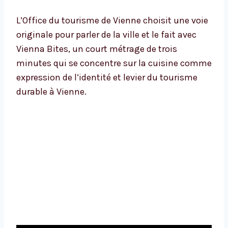
L’Office du tourisme de Vienne choisit une voie
originale pour parler de la ville et le fait avec
Vienna Bites, un court métrage de trois
minutes qui se concentre sur la cuisine comme
expression de l’identité et levier du tourisme
durable à Vienne.