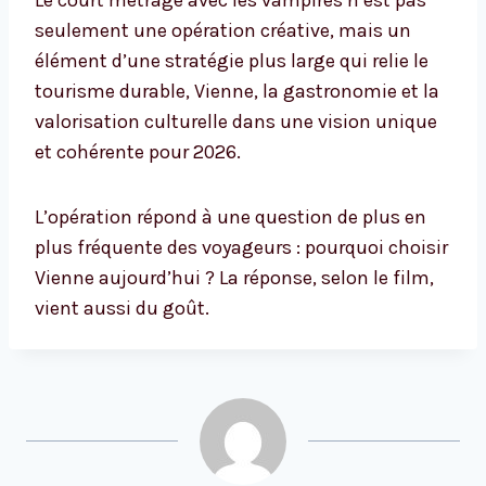
Le court métrage avec les vampires n’est pas
seulement une opération créative, mais un
élément d’une stratégie plus large qui relie le
tourisme durable, Vienne, la gastronomie et la
valorisation culturelle dans une vision unique
et cohérente pour 2026.
L’opération répond à une question de plus en
plus fréquente des voyageurs : pourquoi choisir
Vienne aujourd’hui ? La réponse, selon le film,
vient aussi du goût.