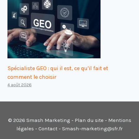
Spécialiste GEO : qui il est, ce qu’il fait et
comment le choisir
4 août 2026
© 2026 Smash Marketing -
Plan du site
- Mentions
légales -
Contact
- Smash-marketing@sfr.fr