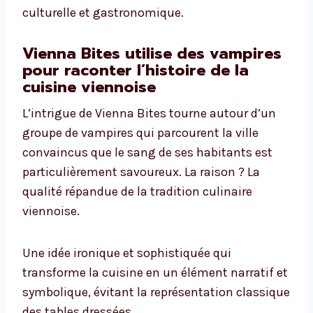
culturelle et gastronomique.
Vienna Bites utilise des vampires
pour raconter l’histoire de la
cuisine viennoise
L’intrigue de Vienna Bites tourne autour d’un
groupe de vampires qui parcourent la ville
convaincus que le sang de ses habitants est
particulièrement savoureux. La raison ? La
qualité répandue de la tradition culinaire
viennoise.
Une idée ironique et sophistiquée qui
transforme la cuisine en un élément narratif et
symbolique, évitant la représentation classique
des tables dressées.