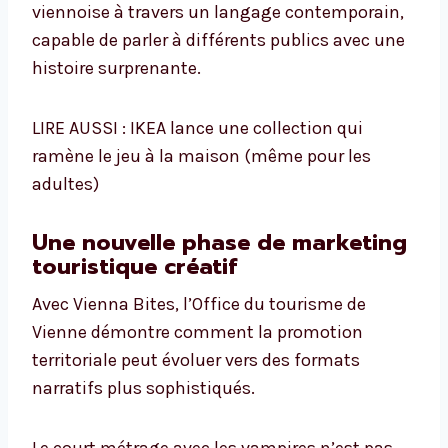
viennoise à travers un langage contemporain,
capable de parler à différents publics avec une
histoire surprenante.
LIRE AUSSI : IKEA lance une collection qui
ramène le jeu à la maison (même pour les
adultes)
Une nouvelle phase de marketing
touristique créatif
Avec Vienna Bites, l’Office du tourisme de
Vienne démontre comment la promotion
territoriale peut évoluer vers des formats
narratifs plus sophistiqués.