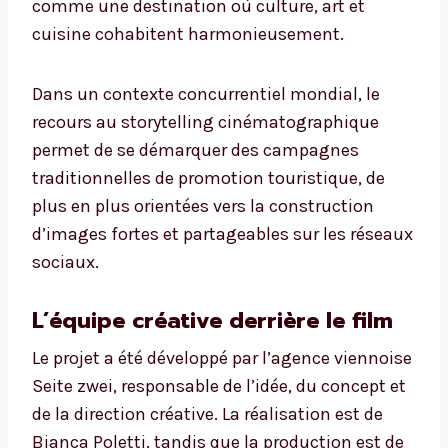
comme une destination où culture, art et
cuisine cohabitent harmonieusement.
Dans un contexte concurrentiel mondial, le
recours au storytelling cinématographique
permet de se démarquer des campagnes
traditionnelles de promotion touristique, de
plus en plus orientées vers la construction
d’images fortes et partageables sur les réseaux
sociaux.
L’équipe créative derrière le film
Le projet a été développé par l’agence viennoise
Seite zwei, responsable de l’idée, du concept et
de la direction créative. La réalisation est de
Bianca Poletti, tandis que la production est de