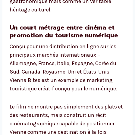
gastronomique mais comme un véritable
héritage culturel.
Un court métrage entre cinéma et
promotion du tourisme numérique
Conçu pour une distribution en ligne sur les
principaux marchés internationaux –
Allemagne, France, Italie, Espagne, Corée du
Sud, Canada, Royaume-Uni et États-Unis –
Vienna Bites est un exemple de marketing
touristique créatif conçu pour le numérique.
Le film ne montre pas simplement des plats et
des restaurants, mais construit un récit
cinématographique capable de positionner
Vienne comme une destination à la fois