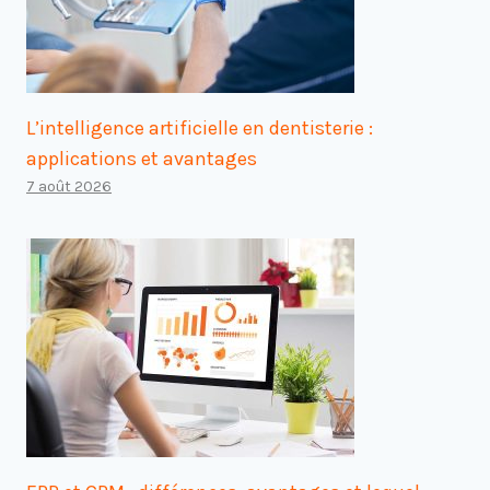
L’intelligence artificielle en dentisterie :
applications et avantages
7 août 2026