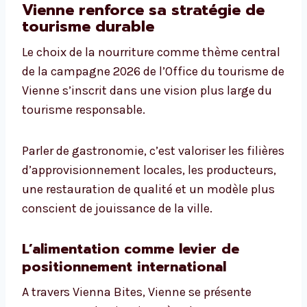
Vienne renforce sa stratégie de
tourisme durable
Le choix de la nourriture comme thème central
de la campagne 2026 de l’Office du tourisme de
Vienne s’inscrit dans une vision plus large du
tourisme responsable.
Parler de gastronomie, c’est valoriser les filières
d’approvisionnement locales, les producteurs,
une restauration de qualité et un modèle plus
conscient de jouissance de la ville.
L’alimentation comme levier de
positionnement international
A travers Vienna Bites, Vienne se présente