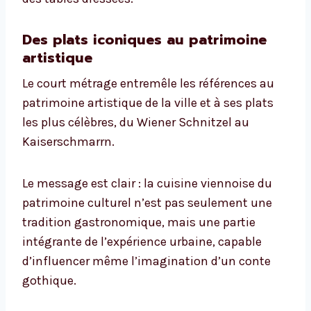
Des plats iconiques au patrimoine
artistique
Le court métrage entremêle les références au
patrimoine artistique de la ville et à ses plats
les plus célèbres, du Wiener Schnitzel au
Kaiserschmarrn.
Le message est clair : la cuisine viennoise du
patrimoine culturel n’est pas seulement une
tradition gastronomique, mais une partie
intégrante de l’expérience urbaine, capable
d’influencer même l’imagination d’un conte
gothique.