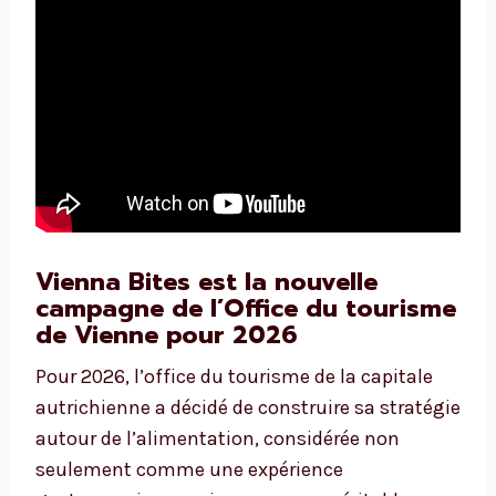
Vienna Bites est la nouvelle
campagne de l’Office du tourisme
de Vienne pour 2026
Pour 2026, l’office du tourisme de la capitale
autrichienne a décidé de construire sa stratégie
autour de l’alimentation, considérée non
seulement comme une expérience