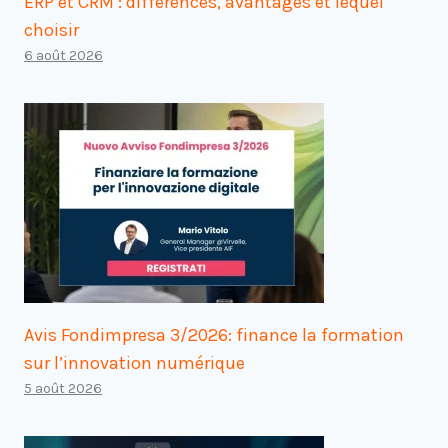
ERP et CRM : différences, avantages et lequel
choisir
6 août 2026
Avis Fondimpresa 3/2026: finance la formation
sur l’innovation numérique
5 août 2026