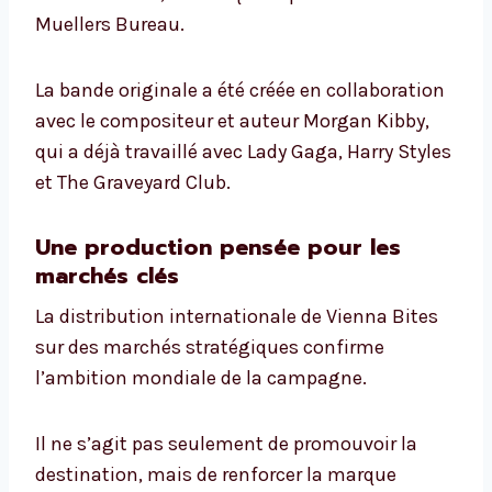
Muellers Bureau.
La bande originale a été créée en collaboration
avec le compositeur et auteur Morgan Kibby,
qui a déjà travaillé avec Lady Gaga, Harry Styles
et The Graveyard Club.
Une production pensée pour les
marchés clés
La distribution internationale de Vienna Bites
sur des marchés stratégiques confirme
l’ambition mondiale de la campagne.
Il ne s’agit pas seulement de promouvoir la
destination, mais de renforcer la marque