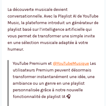
La découverte musicale devient
conversationnelle. Avec la Playlist AI de YouTube
Music, la plateforme introduit un générateur de
playlist basé sur l’intelligence artificielle qui
vous permet de transformer une simple invite
en une sélection musicale adaptée à votre
humeur.
YouTube Premium et
@YouTubeMusique
Les
utilisateurs Premium peuvent désormais
transformer instantanément une idée, une
ambiance ou un genre en une playlist
personnalisée grâce à notre nouvelle
fonctionnalité de playlist IA 🎧