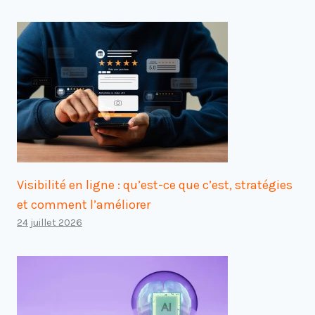
Visibilité en ligne : qu’est-ce que c’est, stratégies
et comment l’améliorer
24 juillet 2026