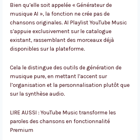
Bien qu’elle soit appelée « Générateur de
musique AI », la fonction ne crée pas de
chansons originales. AI Playlist YouTube Music
s’appuie exclusivement sur le catalogue
existant, rassemblant des morceaux déjà
disponibles sur la plateforme.
Cela le distingue des outils de génération de
musique pure, en mettant l’accent sur
l’organisation et la personnalisation plutôt que
sur la synthèse audio.
LIRE AUSSI : YouTube Music transforme les
paroles des chansons en fonctionnalité
Premium