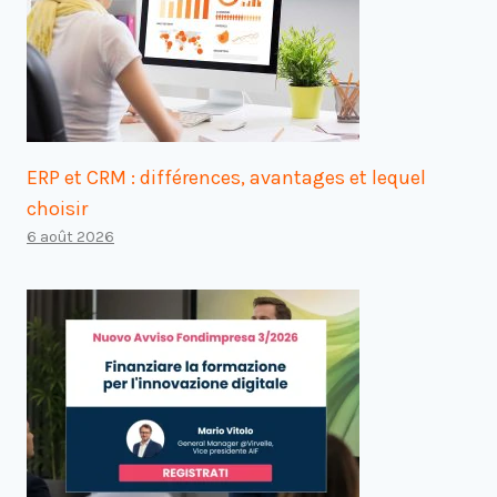
ERP et CRM : différences, avantages et lequel
choisir
6 août 2026