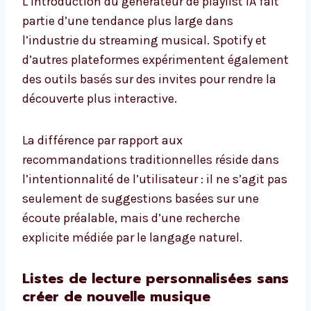
L’introduction du générateur de playlist IA fait
partie d’une tendance plus large dans
l’industrie du streaming musical. Spotify et
d’autres plateformes expérimentent également
des outils basés sur des invites pour rendre la
découverte plus interactive.
La différence par rapport aux
recommandations traditionnelles réside dans
l’intentionnalité de l’utilisateur : il ne s’agit pas
seulement de suggestions basées sur une
écoute préalable, mais d’une recherche
explicite médiée par le langage naturel.
Listes de lecture personnalisées sans
créer de nouvelle musique