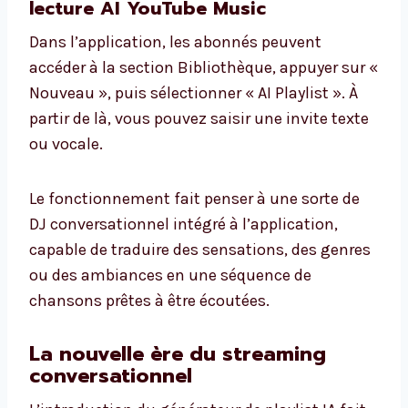
lecture AI YouTube Music
Dans l’application, les abonnés peuvent
accéder à la section Bibliothèque, appuyer sur «
Nouveau », puis sélectionner « AI Playlist ». À
partir de là, vous pouvez saisir une invite texte
ou vocale.
Le fonctionnement fait penser à une sorte de
DJ conversationnel intégré à l’application,
capable de traduire des sensations, des genres
ou des ambiances en une séquence de
chansons prêtes à être écoutées.
La nouvelle ère du streaming
conversationnel