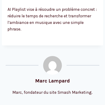
AI Playlist vise à résoudre un problème concret :
réduire le temps de recherche et transformer
l’ambiance en musique avec une simple
phrase.
Marc Lampard
Marc, fondateur du site Smash Marketing.