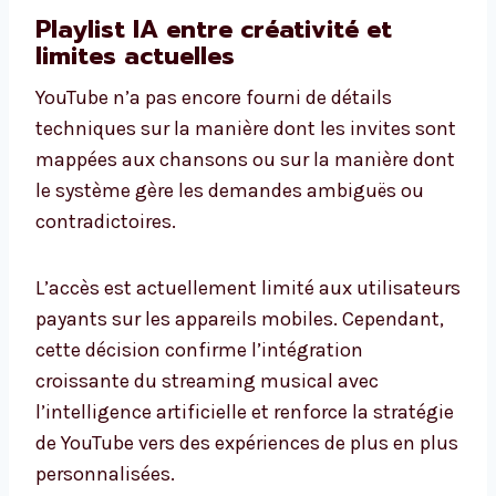
Playlist IA entre créativité et
limites actuelles
YouTube n’a pas encore fourni de détails
techniques sur la manière dont les invites sont
mappées aux chansons ou sur la manière dont
le système gère les demandes ambiguës ou
contradictoires.
L’accès est actuellement limité aux utilisateurs
payants sur les appareils mobiles. Cependant,
cette décision confirme l’intégration
croissante du streaming musical avec
l’intelligence artificielle et renforce la stratégie
de YouTube vers des expériences de plus en plus
personnalisées.