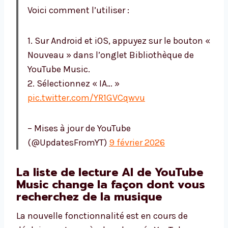
Voici comment l’utiliser :
1. Sur Android et iOS, appuyez sur le bouton «
Nouveau » dans l’onglet Bibliothèque de
YouTube Music.
2. Sélectionnez « IA… »
pic.twitter.com/YR1GVCqwvu
– Mises à jour de YouTube
(@UpdatesFromYT)
9 février 2026
La liste de lecture AI de YouTube
Music change la façon dont vous
recherchez de la musique
La nouvelle fonctionnalité est en cours de