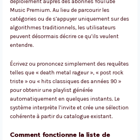
déploiement auprès des abonnés YouTube
Music Premium. Au lieu de parcourir les
catégories ou de s’appuyer uniquement sur des
algorithmes traditionnels, les utilisateurs
peuvent désormais décrire ce qu’ils veulent
entendre.
Écrivez ou prononcez simplement des requêtes
telles que « death metal rageur », « post rock
triste » ou « hits classiques des années 90 »
pour obtenir une playlist générée
automatiquement en quelques instants. Le
système interprète l’invite et crée une sélection
cohérente à partir du catalogue existant.
Comment fonctionne la liste de