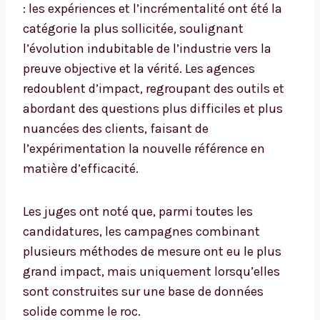
: les expériences et l’incrémentalité ont été la
catégorie la plus sollicitée, soulignant
l’évolution indubitable de l’industrie vers la
preuve objective et la vérité. Les agences
redoublent d’impact, regroupant des outils et
abordant des questions plus difficiles et plus
nuancées des clients, faisant de
l’expérimentation la nouvelle référence en
matière d’efficacité.
Les juges ont noté que, parmi toutes les
candidatures, les campagnes combinant
plusieurs méthodes de mesure ont eu le plus
grand impact, mais uniquement lorsqu’elles
sont construites sur une base de données
solide comme le roc.