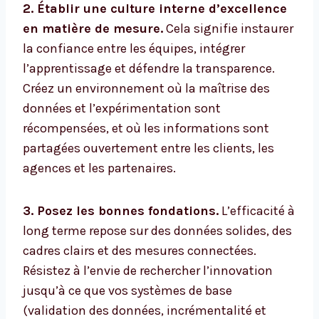
2. Établir une culture interne d’excellence
en matière de mesure.
Cela signifie instaurer
la confiance entre les équipes, intégrer
l’apprentissage et défendre la transparence.
Créez un environnement où la maîtrise des
données et l’expérimentation sont
récompensées, et où les informations sont
partagées ouvertement entre les clients, les
agences et les partenaires.
3. Posez les bonnes fondations.
L’efficacité à
long terme repose sur des données solides, des
cadres clairs et des mesures connectées.
Résistez à l’envie de rechercher l’innovation
jusqu’à ce que vos systèmes de base
(validation des données, incrémentalité et