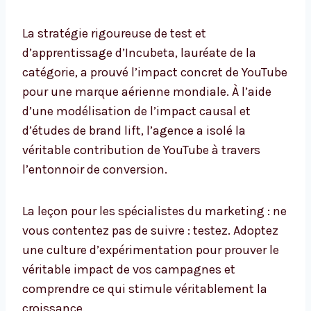
La stratégie rigoureuse de test et
d’apprentissage d’Incubeta, lauréate de la
catégorie, a prouvé l’impact concret de YouTube
pour une marque aérienne mondiale. À l’aide
d’une modélisation de l’impact causal et
d’études de brand lift, l’agence a isolé la
véritable contribution de YouTube à travers
l’entonnoir de conversion.
La leçon pour les spécialistes du marketing : ne
vous contentez pas de suivre : testez. Adoptez
une culture d’expérimentation pour prouver le
véritable impact de vos campagnes et
comprendre ce qui stimule véritablement la
croissance.