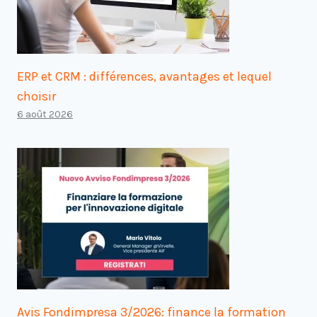
ERP et CRM : différences, avantages et lequel
choisir
6 août 2026
Avis Fondimpresa 3/2026: finance la formation