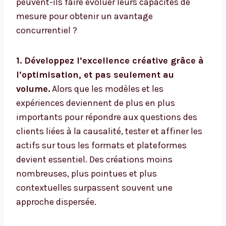
peuvent-ils faire évoluer leurs capacités de
mesure pour obtenir un avantage
concurrentiel ?
1. Développez l’excellence créative grâce à
l’optimisation, et pas seulement au
volume.
Alors que les modèles et les
expériences deviennent de plus en plus
importants pour répondre aux questions des
clients liées à la causalité, tester et affiner les
actifs sur tous les formats et plateformes
devient essentiel. Des créations moins
nombreuses, plus pointues et plus
contextuelles surpassent souvent une
approche dispersée.