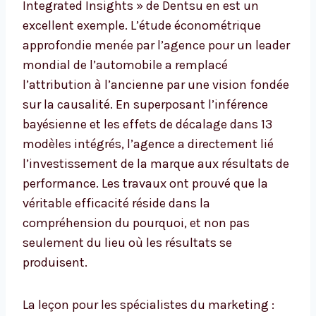
Integrated Insights » de Dentsu en est un
excellent exemple. L’étude économétrique
approfondie menée par l’agence pour un leader
mondial de l’automobile a remplacé
l’attribution à l’ancienne par une vision fondée
sur la causalité. En superposant l’inférence
bayésienne et les effets de décalage dans 13
modèles intégrés, l’agence a directement lié
l’investissement de la marque aux résultats de
performance. Les travaux ont prouvé que la
véritable efficacité réside dans la
compréhension du pourquoi, et non pas
seulement du lieu où les résultats se
produisent.
La leçon pour les spécialistes du marketing :