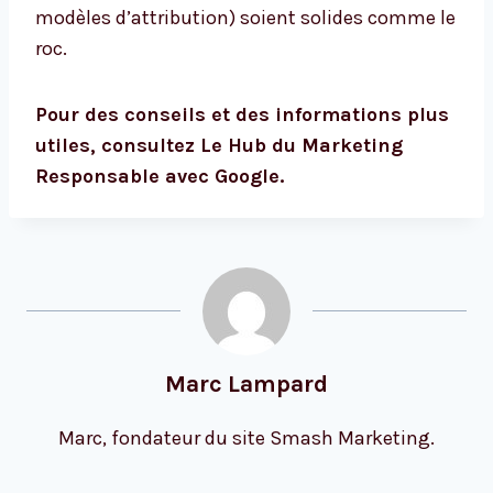
modèles d’attribution) soient solides comme le
roc.
Pour des conseils et des informations plus
utiles, consultez
Le Hub du Marketing
Responsable avec Google.
Marc Lampard
Marc, fondateur du site Smash Marketing.