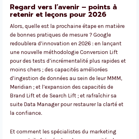
Regard vers l’avenir – points à
retenir et leçons pour 2026
Alors, quelle est la prochaine étape en matière
de bonnes pratiques de mesure ? Google
redoublera d’innovation en 2026 : en lançant
une nouvelle méthodologie Conversion Lift
pour des tests d’incrémentalité plus rapides et
moins chers ; des capacités améliorées
d’ingestion de données au sein de leur MMM,
Meridian ; et l’expansion des capacités de
Brand Lift et de Search Lift ; et rafraîchir sa
suite Data Manager pour restaurer la clarté et
la confiance.
Et comment les spécialistes du marketing