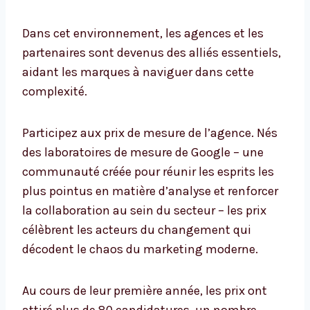
Dans cet environnement, les agences et les
partenaires sont devenus des alliés essentiels,
aidant les marques à naviguer dans cette
complexité.
Participez aux prix de mesure de l’agence. Nés
des laboratoires de mesure de Google – une
communauté créée pour réunir les esprits les
plus pointus en matière d’analyse et renforcer
la collaboration au sein du secteur – les prix
célèbrent les acteurs du changement qui
décodent le chaos du marketing moderne.
Au cours de leur première année, les prix ont