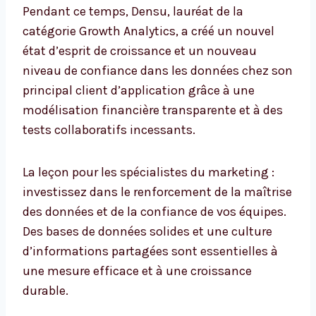
Pendant ce temps, Densu, lauréat de la
catégorie Growth Analytics, a créé un nouvel
état d’esprit de croissance et un nouveau
niveau de confiance dans les données chez son
principal client d’application grâce à une
modélisation financière transparente et à des
tests collaboratifs incessants.
La leçon pour les spécialistes du marketing :
investissez dans le renforcement de la maîtrise
des données et de la confiance de vos équipes.
Des bases de données solides et une culture
d’informations partagées sont essentielles à
une mesure efficace et à une croissance
durable.