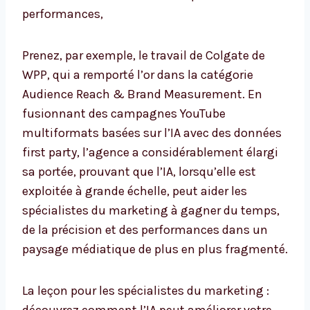
performances,
Prenez, par exemple, le travail de Colgate de
WPP, qui a remporté l’or dans la catégorie
Audience Reach & Brand Measurement. En
fusionnant des campagnes YouTube
multiformats basées sur l’IA avec des données
first party, l’agence a considérablement élargi
sa portée, prouvant que l’IA, lorsqu’elle est
exploitée à grande échelle, peut aider les
spécialistes du marketing à gagner du temps,
de la précision et des performances dans un
paysage médiatique de plus en plus fragmenté.
La leçon pour les spécialistes du marketing :