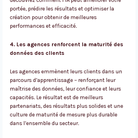
découvrez comment l’IA peut améliorer votre
portée, prédire les résultats et optimiser la
création pour obtenir de meilleures
performances et efficacité.
4. Les agences renforcent la maturité des
données des clients
Les agences emmènent leurs clients dans un
parcours d’apprentissage – renforçant leur
maîtrise des données, leur confiance et leurs
capacités. Le résultat est de meilleurs
partenariats, des résultats plus solides et une
culture de maturité de mesure plus durable
dans l’ensemble du secteur.