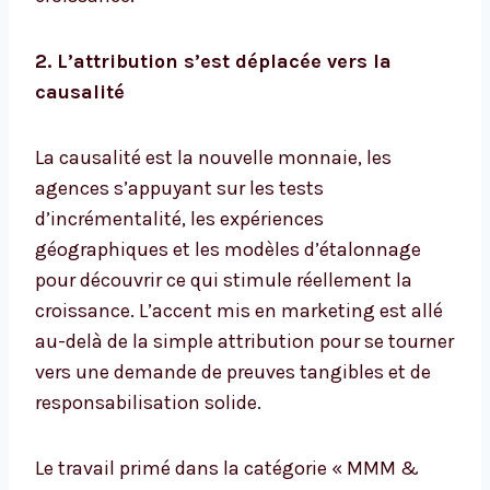
2. L’attribution s’est déplacée vers la
causalité
La causalité est la nouvelle monnaie, les
agences s’appuyant sur les tests
d’incrémentalité, les expériences
géographiques et les modèles d’étalonnage
pour découvrir ce qui stimule réellement la
croissance. L’accent mis en marketing est allé
au-delà de la simple attribution pour se tourner
vers une demande de preuves tangibles et de
responsabilisation solide.
Le travail primé dans la catégorie « MMM &