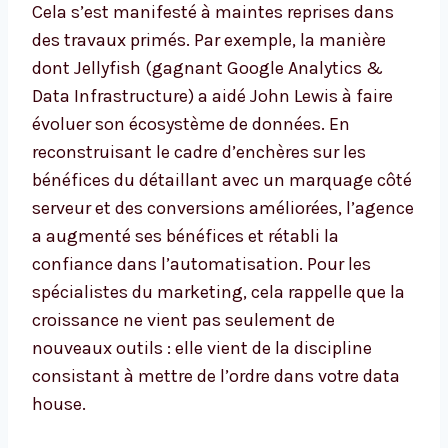
Cela s’est manifesté à maintes reprises dans
des travaux primés. Par exemple, la manière
dont Jellyfish (gagnant Google Analytics &
Data Infrastructure) a aidé John Lewis à faire
évoluer son écosystème de données. En
reconstruisant le cadre d’enchères sur les
bénéfices du détaillant avec un marquage côté
serveur et des conversions améliorées, l’agence
a augmenté ses bénéfices et rétabli la
confiance dans l’automatisation. Pour les
spécialistes du marketing, cela rappelle que la
croissance ne vient pas seulement de
nouveaux outils : elle vient de la discipline
consistant à mettre de l’ordre dans votre data
house.