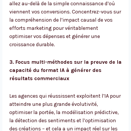
allez au-delà de la simple connaissance d’où
viennent vos conversions. Concentrez-vous sur
la compréhension de l’impact causal de vos
efforts marketing pour véritablement
optimiser vos dépenses et générer une
croissance durable.
3. Focus multi-méthodes sur la preuve de la
capacité du format IA à générer des
résultats commerciaux
Les agences qui réussissent exploitent l’IA pour
atteindre une plus grande évolutivité,
optimiser la portée, la modélisation prédictive,
la détection des sentiments et l’optimisation
des créations – et cela a un impact réel sur les