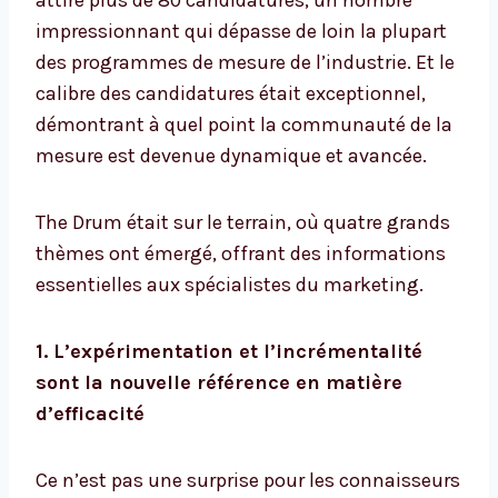
attiré plus de 80 candidatures, un nombre
impressionnant qui dépasse de loin la plupart
des programmes de mesure de l’industrie. Et le
calibre des candidatures était exceptionnel,
démontrant à quel point la communauté de la
mesure est devenue dynamique et avancée.
The Drum était sur le terrain, où quatre grands
thèmes ont émergé, offrant des informations
essentielles aux spécialistes du marketing.
1. L’expérimentation et l’incrémentalité
sont la nouvelle référence en matière
d’efficacité
Ce n’est pas une surprise pour les connaisseurs