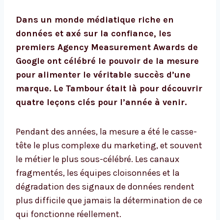
Dans un monde médiatique riche en
données et axé sur la confiance, les
premiers Agency Measurement Awards de
Google ont célébré le pouvoir de la mesure
pour alimenter le véritable succès d’une
marque. Le Tambour était là pour découvrir
quatre leçons clés pour l’année à venir.
Pendant des années, la mesure a été le casse-
tête le plus complexe du marketing, et souvent
le métier le plus sous-célébré. Les canaux
fragmentés, les équipes cloisonnées et la
dégradation des signaux de données rendent
plus difficile que jamais la détermination de ce
qui fonctionne réellement.