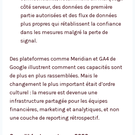
côté serveur, des données de première
partie autorisées et des flux de données
plus propres qui rétablissent la confiance
dans les mesures malgré la perte de
signal.
Des plateformes comme Meridian et GA4 de
Google illustrent comment ces capacités sont
de plus en plus rassemblées. Mais le
changement le plus important était d’ordre
culturel : la mesure est devenue une
infrastructure partagée pour les équipes
financières, marketing et analytiques, et non
une couche de reporting rétrospectif.