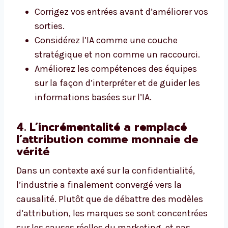
Corrigez vos entrées avant d’améliorer vos
sorties.
Considérez l’IA comme une couche
stratégique et non comme un raccourci.
Améliorez les compétences des équipes
sur la façon d’interpréter et de guider les
informations basées sur l’IA.
4. L’incrémentalité a remplacé
l’attribution comme monnaie de
vérité
Dans un contexte axé sur la confidentialité,
l’industrie a finalement convergé vers la
causalité. Plutôt que de débattre des modèles
d’attribution, les marques se sont concentrées
sur les causes réelles du marketing, et pas