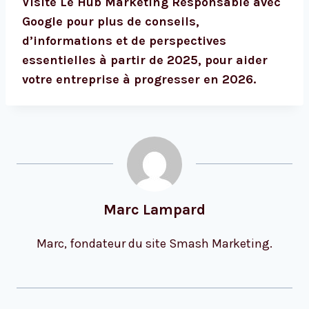
Visite
Le Hub Marketing Responsable avec
Google
pour plus de conseils,
d’informations et de perspectives
essentielles à partir de 2025, pour aider
votre entreprise à progresser en 2026.
Marc Lampard
Marc, fondateur du site Smash Marketing.