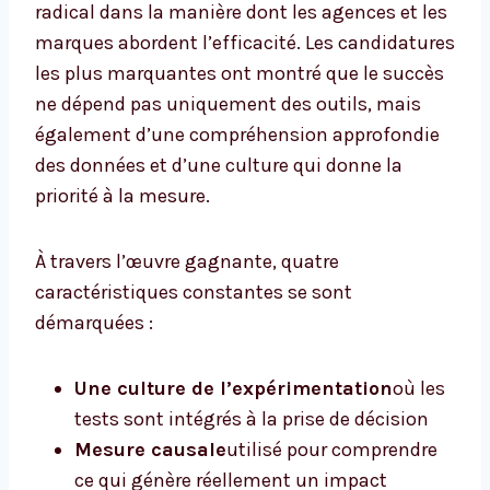
radical dans la manière dont les agences et les
marques abordent l’efficacité. Les candidatures
les plus marquantes ont montré que le succès
ne dépend pas uniquement des outils, mais
également d’une compréhension approfondie
des données et d’une culture qui donne la
priorité à la mesure.
À travers l’œuvre gagnante, quatre
caractéristiques constantes se sont
démarquées :
Une culture de l’expérimentation
où les
tests sont intégrés à la prise de décision
Mesure causale
utilisé pour comprendre
ce qui génère réellement un impact