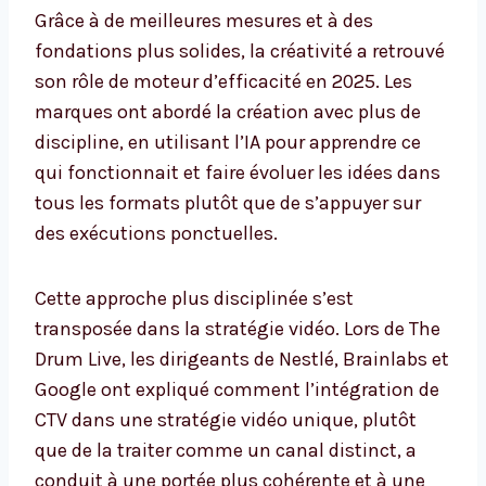
Grâce à de meilleures mesures et à des
fondations plus solides, la créativité a retrouvé
son rôle de moteur d’efficacité en 2025. Les
marques ont abordé la création avec plus de
discipline, en utilisant l’IA pour apprendre ce
qui fonctionnait et faire évoluer les idées dans
tous les formats plutôt que de s’appuyer sur
des exécutions ponctuelles.
Cette approche plus disciplinée s’est
transposée dans la stratégie vidéo. Lors de The
Drum Live, les dirigeants de Nestlé, Brainlabs et
Google ont expliqué comment l’intégration de
CTV dans une stratégie vidéo unique, plutôt
que de la traiter comme un canal distinct, a
conduit à une portée plus cohérente et à une