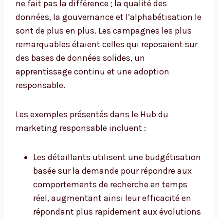
ne fait pas la différence ; la qualité des
données, la gouvernance et l’alphabétisation le
sont de plus en plus. Les campagnes les plus
remarquables étaient celles qui reposaient sur
des bases de données solides, un
apprentissage continu et une adoption
responsable.
Les exemples présentés dans le Hub du
marketing responsable incluent :
Les détaillants utilisent une budgétisation
basée sur la demande pour répondre aux
comportements de recherche en temps
réel, augmentant ainsi leur efficacité en
répondant plus rapidement aux évolutions