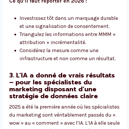
Ce qu’il faut reporter en 2026 :
Investissez tôt dans un marquage durable
et une signalisation de consentement.
Triangulez les informations entre MMM +
attribution + incrémentalité.
Considérez la mesure comme une
infrastructure et non comme un résultat.
3. L’IA a donné de vrais résultats
– pour les spécialistes du
marketing disposant d’une
stratégie de données claire
2025 a été la première année où les spécialistes
du marketing sont véritablement passés du «
wow » au « comment » avec l’IA. L’IA à elle seule