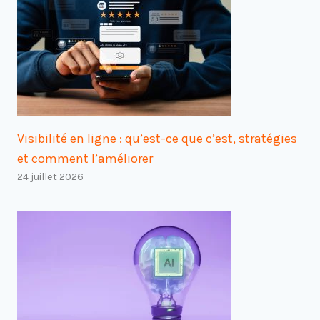
Visibilité en ligne : qu’est-ce que c’est, stratégies
et comment l’améliorer
24 juillet 2026