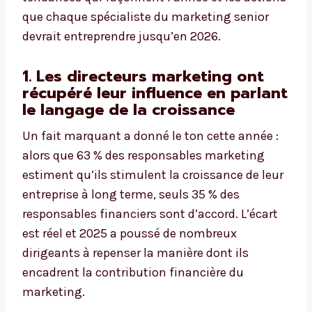
que chaque spécialiste du marketing senior
devrait entreprendre jusqu’en 2026.
1. Les directeurs marketing ont
récupéré leur influence en parlant
le langage de la croissance
Un fait marquant a donné le ton cette année :
alors que 63 % des responsables marketing
estiment qu’ils stimulent la croissance de leur
entreprise à long terme, seuls 35 % des
responsables financiers sont d’accord. L’écart
est réel et 2025 a poussé de nombreux
dirigeants à repenser la manière dont ils
encadrent la contribution financière du
marketing.