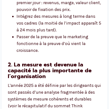
premier jour : revenus, marge, valeur client,
pouvoir de fixation des prix.
Intégrez des mesures à long terme dans
vos cadres (la moitié de l’impact apparaît 5
à 24 mois plus tard).
Passer de la preuve que le marketing
fonctionne à la preuve d’où vient la
croissance.
2. La mesure est devenue la
capacité la plus importante de
l’organisation
L’année 2025 a été définie par les dirigeants qui
sont passés d’une analyse fragmentée à des
systèmes de mesure cohérents et durables
(voir le récapitulatif du sommet Think