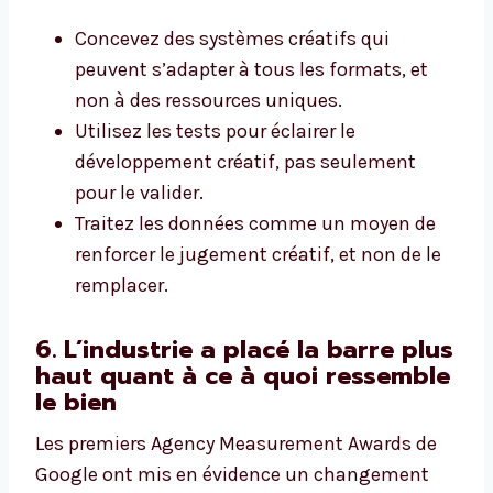
Concevez des systèmes créatifs qui
peuvent s’adapter à tous les formats, et
non à des ressources uniques.
Utilisez les tests pour éclairer le
développement créatif, pas seulement
pour le valider.
Traitez les données comme un moyen de
renforcer le jugement créatif, et non de le
remplacer.
6. L’industrie a placé la barre plus
haut quant à ce à quoi ressemble
le bien
Les premiers Agency Measurement Awards de
Google ont mis en évidence un changement