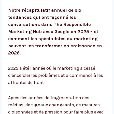
Notre récapitulatif annuel de six
tendances qui ont façonné les
conversations dans The Responsible
Marketing Hub avec Google en 2025 – et
comment les spécialistes du marketing
peuvent les transformer en croissance en
2026.
2025 a été l’année où le marketing a cessé
d’encercler les problèmes et a commencé à les
affronter de front
Après des années de fragmentation des
médias, de signaux changeants, de mesures
cloisonnées et de pression pour faire plus avec