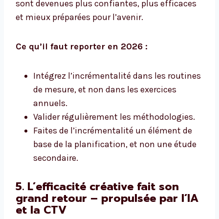
sont devenues plus confiantes, plus efficaces
et mieux préparées pour l’avenir.
Ce qu’il faut reporter en 2026 :
Intégrez l’incrémentalité dans les routines
de mesure, et non dans les exercices
annuels.
Valider régulièrement les méthodologies.
Faites de l’incrémentalité un élément de
base de la planification, et non une étude
secondaire.
5. L’efficacité créative fait son
grand retour – propulsée par l’IA
et la CTV