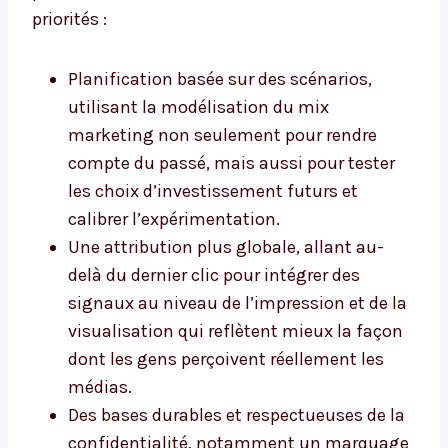
priorités :
Planification basée sur des scénarios,
utilisant la modélisation du mix
marketing non seulement pour rendre
compte du passé, mais aussi pour tester
les choix d’investissement futurs et
calibrer l’expérimentation.
Une attribution plus globale, allant au-
delà du dernier clic pour intégrer des
signaux au niveau de l’impression et de la
visualisation qui reflètent mieux la façon
dont les gens perçoivent réellement les
médias.
Des bases durables et respectueuses de la
confidentialité, notamment un marquage