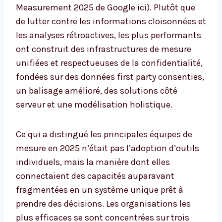
Measurement 2025 de Google ici). Plutôt que
de lutter contre les informations cloisonnées et
les analyses rétroactives, les plus performants
ont construit des infrastructures de mesure
unifiées et respectueuses de la confidentialité,
fondées sur des données first party consenties,
un balisage amélioré, des solutions côté
serveur et une modélisation holistique.
Ce qui a distingué les principales équipes de
mesure en 2025 n’était pas l’adoption d’outils
individuels, mais la manière dont elles
connectaient des capacités auparavant
fragmentées en un système unique prêt à
prendre des décisions. Les organisations les
plus efficaces se sont concentrées sur trois