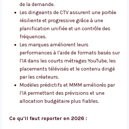
de la demande.
Les dirigeants de CTV assurent une portée
résiliente et progressive grâce à une
planification unifiée et un contrôle des
fréquences.
Les marques améliorent leurs
performances à l’aide de formats basés sur
l’IA dans les courts métrages YouTube, les
placements télévisés et le contenu dirigé
par les créateurs.
Modèles prédictifs et MMM améliorés par
l’IA permettant des prévisions et une
allocation budgétaire plus fiables.
Ce qu’il faut reporter en 2026 :