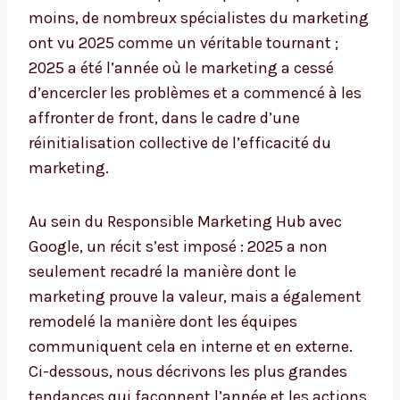
moins, de nombreux spécialistes du marketing
ont vu 2025 comme un véritable tournant ;
2025 a été l’année où le marketing a cessé
d’encercler les problèmes et a commencé à les
affronter de front, dans le cadre d’une
réinitialisation collective de l’efficacité du
marketing.
Au sein du Responsible Marketing Hub avec
Google, un récit s’est imposé : 2025 a non
seulement recadré la manière dont le
marketing prouve la valeur, mais a également
remodelé la manière dont les équipes
communiquent cela en interne et en externe.
Ci-dessous, nous décrivons les plus grandes
tendances qui façonnent l’année et les actions