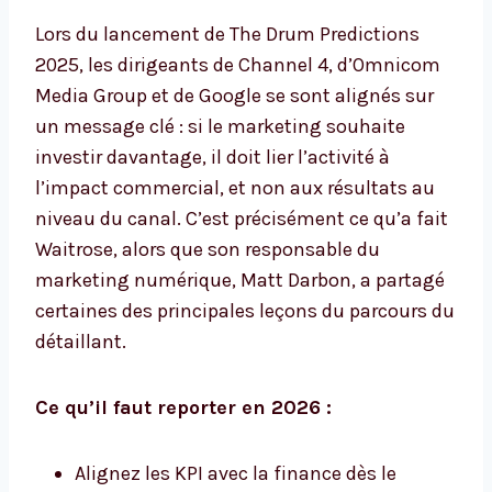
Lors du lancement de The Drum Predictions
2025, les dirigeants de Channel 4, d’Omnicom
Media Group et de Google se sont alignés sur
un message clé : si le marketing souhaite
investir davantage, il doit lier l’activité à
l’impact commercial, et non aux résultats au
niveau du canal. C’est précisément ce qu’a fait
Waitrose, alors que son responsable du
marketing numérique, Matt Darbon, a partagé
certaines des principales leçons du parcours du
détaillant.
Ce qu’il faut reporter en 2026 :
Alignez les KPI avec la finance dès le