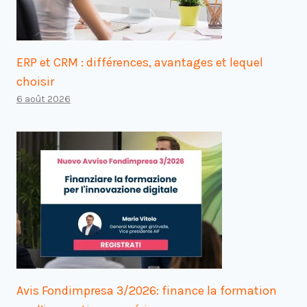
ERP et CRM : différences, avantages et lequel
choisir
6 août 2026
Avis Fondimpresa 3/2026: finance la formation