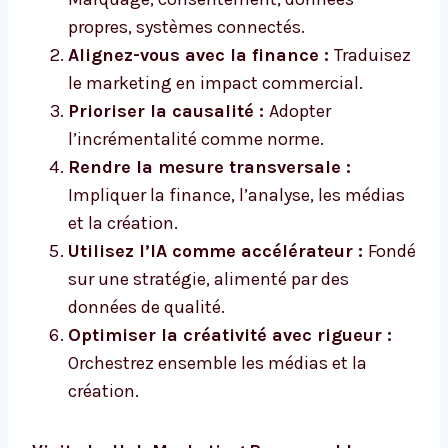
propres, systèmes connectés.
Alignez-vous avec la finance :
Traduisez
le marketing en impact commercial.
Prioriser la causalité :
Adopter
l’incrémentalité comme norme.
Rendre la mesure transversale :
Impliquer la finance, l’analyse, les médias
et la création.
Utilisez l’IA comme accélérateur :
Fondé
sur une stratégie, alimenté par des
données de qualité.
Optimiser la créativité avec rigueur :
Orchestrez ensemble les médias et la
création.