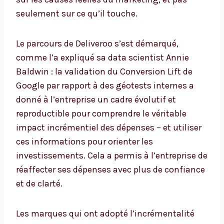
seulement sur ce qu’il touche.
Le parcours de Deliveroo s’est démarqué,
comme l’a expliqué sa data scientist Annie
Baldwin : la validation du Conversion Lift de
Google par rapport à des géotests internes a
donné à l’entreprise un cadre évolutif et
reproductible pour comprendre le véritable
impact incrémentiel des dépenses – et utiliser
ces informations pour orienter les
investissements. Cela a permis à l’entreprise de
réaffecter ses dépenses avec plus de confiance
et de clarté.
Les marques qui ont adopté l’incrémentalité