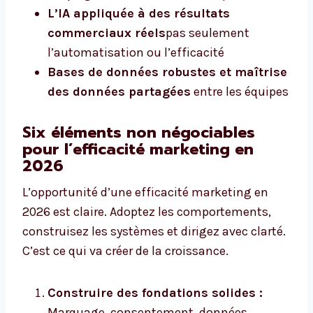
L’IA appliquée à des résultats
commerciaux réels
pas seulement
l’automatisation ou l’efficacité
Bases de données robustes et maîtrise
des données partagées
entre les équipes
Six éléments non négociables
pour l’efficacité marketing en
2026
L’opportunité d’une efficacité marketing en
2026 est claire. Adoptez les comportements,
construisez les systèmes et dirigez avec clarté.
C’est ce qui va créer de la croissance.
Construire des fondations solides :
Marquage, consentement, données