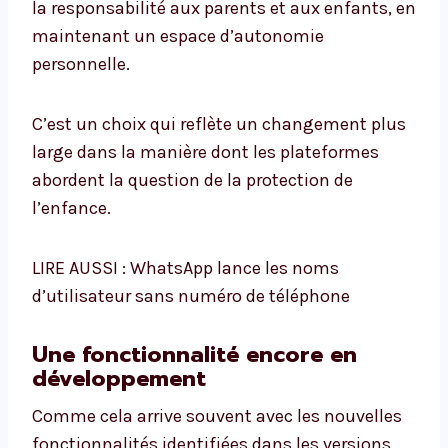
la responsabilité aux parents et aux enfants, en
maintenant un espace d’autonomie
personnelle.
C’est un choix qui reflète un changement plus
large dans la manière dont les plateformes
abordent la question de la protection de
l’enfance.
LIRE AUSSI : WhatsApp lance les noms
d’utilisateur sans numéro de téléphone
Une fonctionnalité encore en
développement
Comme cela arrive souvent avec les nouvelles
fonctionnalités identifiées dans les versions