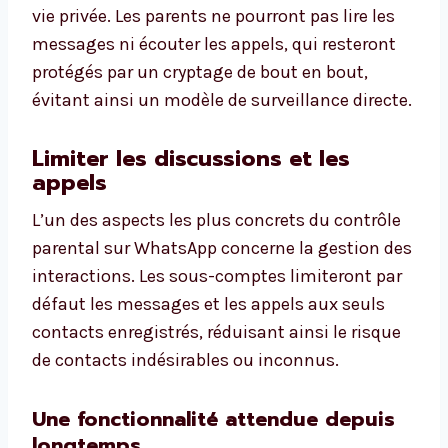
vie privée. Les parents ne pourront pas lire les
messages ni écouter les appels, qui resteront
protégés par un cryptage de bout en bout,
évitant ainsi un modèle de surveillance directe.
Limiter les discussions et les
appels
L’un des aspects les plus concrets du contrôle
parental sur WhatsApp concerne la gestion des
interactions. Les sous-comptes limiteront par
défaut les messages et les appels aux seuls
contacts enregistrés, réduisant ainsi le risque
de contacts indésirables ou inconnus.
Une fonctionnalité attendue depuis
longtemps