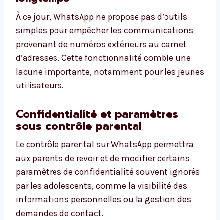
À ce jour, WhatsApp ne propose pas d’outils
simples pour empêcher les communications
provenant de numéros extérieurs au carnet
d’adresses. Cette fonctionnalité comble une
lacune importante, notamment pour les jeunes
utilisateurs.
Confidentialité et paramètres
sous contrôle parental
Le contrôle parental sur WhatsApp permettra
aux parents de revoir et de modifier certains
paramètres de confidentialité souvent ignorés
par les adolescents, comme la visibilité des
informations personnelles ou la gestion des
demandes de contact.