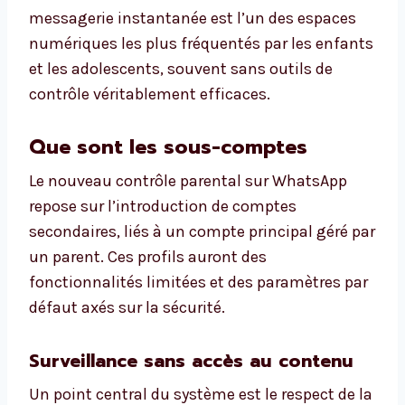
messagerie instantanée est l’un des espaces
numériques les plus fréquentés par les enfants
et les adolescents, souvent sans outils de
contrôle véritablement efficaces.
Que sont les sous-comptes
Le nouveau contrôle parental sur WhatsApp
repose sur l’introduction de comptes
secondaires, liés à un compte principal géré par
un parent. Ces profils auront des
fonctionnalités limitées et des paramètres par
défaut axés sur la sécurité.
Surveillance sans accès au contenu
Un point central du système est le respect de la