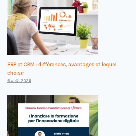
ERP et CRM : différences, avantages et lequel
choisir
6 août 2026