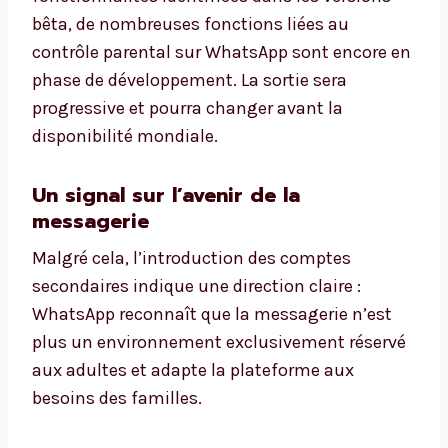
bêta, de nombreuses fonctions liées au
contrôle parental sur WhatsApp sont encore en
phase de développement. La sortie sera
progressive et pourra changer avant la
disponibilité mondiale.
Un signal sur l’avenir de la
messagerie
Malgré cela, l’introduction des comptes
secondaires indique une direction claire :
WhatsApp reconnaît que la messagerie n’est
plus un environnement exclusivement réservé
aux adultes et adapte la plateforme aux
besoins des familles.