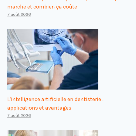
marche et combien ça coûte
7 août 2026
L’intelligence artificielle en dentisterie :
applications et avantages
7 août 2026