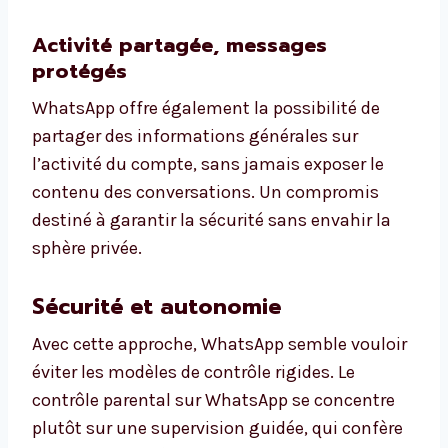
Activité partagée, messages
protégés
WhatsApp offre également la possibilité de
partager des informations générales sur
l’activité du compte, sans jamais exposer le
contenu des conversations. Un compromis
destiné à garantir la sécurité sans envahir la
sphère privée.
Sécurité et autonomie
Avec cette approche, WhatsApp semble vouloir
éviter les modèles de contrôle rigides. Le
contrôle parental sur WhatsApp se concentre
plutôt sur une supervision guidée, qui confère