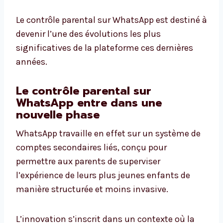
Le contrôle parental sur WhatsApp est destiné à
devenir l’une des évolutions les plus
significatives de la plateforme ces dernières
années.
Le contrôle parental sur
WhatsApp entre dans une
nouvelle phase
WhatsApp travaille en effet sur un système de
comptes secondaires liés, conçu pour
permettre aux parents de superviser
l’expérience de leurs plus jeunes enfants de
manière structurée et moins invasive.
L’innovation s’inscrit dans un contexte où la