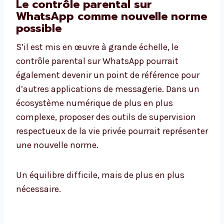
Le contrôle parental sur
WhatsApp comme nouvelle norme
possible
S’il est mis en œuvre à grande échelle, le
contrôle parental sur WhatsApp pourrait
également devenir un point de référence pour
d’autres applications de messagerie. Dans un
écosystème numérique de plus en plus
complexe, proposer des outils de supervision
respectueux de la vie privée pourrait représenter
une nouvelle norme.
Un équilibre difficile, mais de plus en plus
nécessaire.