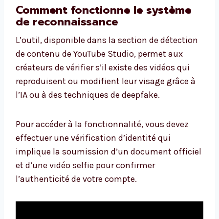
Comment fonctionne le système
de reconnaissance
L’outil, disponible dans la section de détection
de contenu de YouTube Studio, permet aux
créateurs de vérifier s’il existe des vidéos qui
reproduisent ou modifient leur visage grâce à
l’IA ou à des techniques de deepfake.
Pour accéder à la fonctionnalité, vous devez
effectuer une vérification d’identité qui
implique la soumission d’un document officiel
et d’une vidéo selfie pour confirmer
l’authenticité de votre compte.