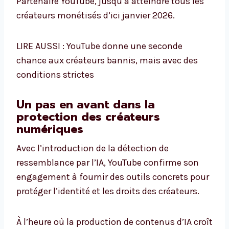
Partenaire YouTube, jusqu’à atteindre tous les
créateurs monétisés d’ici janvier 2026.
LIRE AUSSI : YouTube donne une seconde
chance aux créateurs bannis, mais avec des
conditions strictes
Un pas en avant dans la
protection des créateurs
numériques
Avec l’introduction de la détection de
ressemblance par l’IA, YouTube confirme son
engagement à fournir des outils concrets pour
protéger l’identité et les droits des créateurs.
À l’heure où la production de contenus d’IA croît