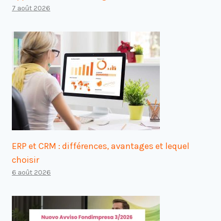
7 août 2026
ERP et CRM : différences, avantages et lequel
choisir
6 août 2026