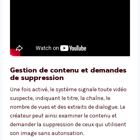
Gestion de contenu et demandes
de suppression
Une fois activé, le système signale toute vidéo
suspecte, indiquant le titre, la chaîne, le
nombre de vues et des extraits de dialogue. Le
créateur peut ainsi examiner le contenu et
demander la suppression de ceux qui utilisent
son image sans autorisation.