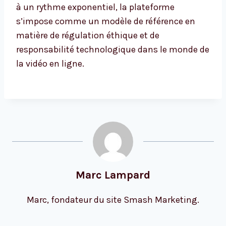
à un rythme exponentiel, la plateforme
s’impose comme un modèle de référence en
matière de régulation éthique et de
responsabilité technologique dans le monde de
la vidéo en ligne.
Marc Lampard
Marc, fondateur du site Smash Marketing.