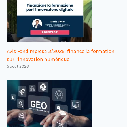
Avis Fondimpresa 3/2026: finance la formation
sur l’innovation numérique
5 août 2026