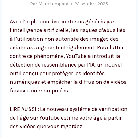
Par
Marc Lampard
22 octobre 2025
Avec l’explosion des contenus générés par
l’intelligence artificielle, les risques d’abus liés
à l’utilisation non autorisée des images des
créateurs augmentent également. Pour lutter
contre ce phénomène, YouTube a introduit la
détection de ressemblance par l’IA, un nouvel
outil conçu pour protéger les identités
numériques et empêcher la diffusion de vidéos
fausses ou manipulées.
LIRE AUSSI : Le nouveau système de vérification
de l’âge sur YouTube estime votre âge à partir
des vidéos que vous regardez