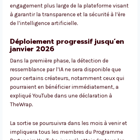
engagement plus large de la plateforme visant
à garantir la transparence et la sécurité à l’ère
de l’intelligence artificielle.
Déploiement progressif jusqu’en
janvier 2026
Dans la première phase, la détection de
ressemblance par l’IA ne sera disponible que
pour certains créateurs, notamment ceux qui
pourraient en bénéficier immédiatement, a
expliqué YouTube dans une déclaration à
TheWrap.
La sortie se poursuivra dans les mois à venir et
impliquera tous les membres du Programme