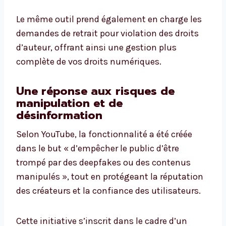
Le même outil prend également en charge les
demandes de retrait pour violation des droits
d’auteur, offrant ainsi une gestion plus
complète de vos droits numériques.
Une réponse aux risques de
manipulation et de
désinformation
Selon YouTube, la fonctionnalité a été créée
dans le but « d’empêcher le public d’être
trompé par des deepfakes ou des contenus
manipulés », tout en protégeant la réputation
des créateurs et la confiance des utilisateurs.
Cette initiative s’inscrit dans le cadre d’un