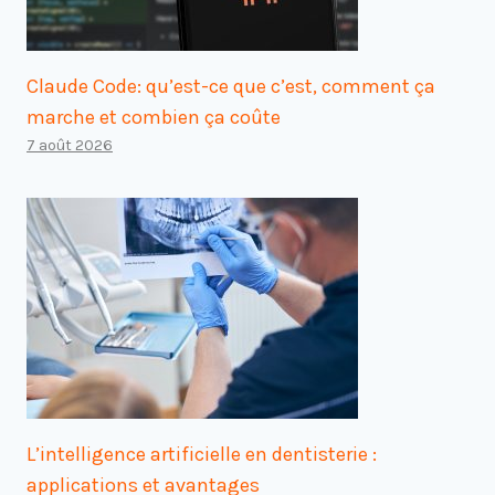
Claude Code: qu’est-ce que c’est, comment ça
marche et combien ça coûte
7 août 2026
L’intelligence artificielle en dentisterie :
applications et avantages