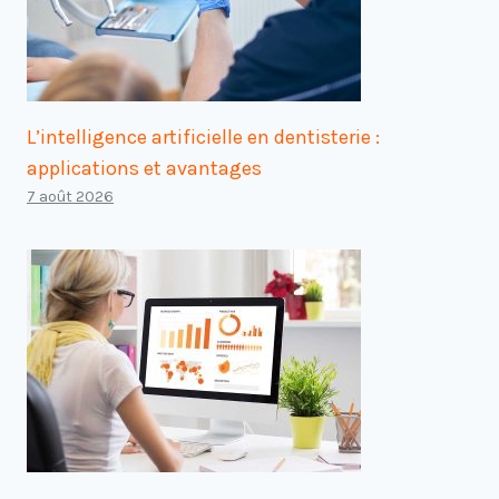
L’intelligence artificielle en dentisterie :
applications et avantages
7 août 2026