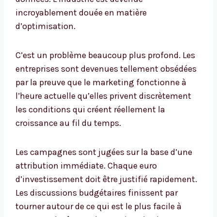
incroyablement douée en matière
d’optimisation.
C’est un problème beaucoup plus profond. Les
entreprises sont devenues tellement obsédées
par la preuve que le marketing fonctionne à
l’heure actuelle qu’elles privent discrètement
les conditions qui créent réellement la
croissance au fil du temps.
Les campagnes sont jugées sur la base d’une
attribution immédiate. Chaque euro
d’investissement doit être justifié rapidement.
Les discussions budgétaires finissent par
tourner autour de ce qui est le plus facile à