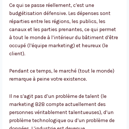
Ce qui se passe réellement, c’est une
budgétisation défensive. Les dépenses sont
réparties entre les régions, les publics, les
canaux et les parties prenantes, ce qui permet
à tout le monde à l’intérieur du bâtiment d’être
occupé (l’équipe marketing) et heureux (le
client).
Pendant ce temps, le marché (tout le monde)
remarque à peine votre existence.
Il ne s’agit pas d’un problème de talent (le
marketing B2B compte actuellement des
personnes véritablement talentueuses), d’un
problème technologique ou d’un problème de
données. L’industrie est devenue