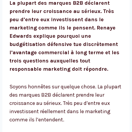
La plupart des marques B2B déclarent
prendre leur croissance au sérieux. Très
peu d’entre eux investissent dans le
marketing comme ils le pensent. Renaye
Edwards explique pourquoi une
budgétisation défensive tue discrètement
l’avantage commercial à long terme et les
trois questions auxquelles tout
responsable marketing doit répondre.
Soyons honnêtes sur quelque chose. La plupart
des marques B2B déclarent prendre leur
croissance au sérieux. Très peu d’entre eux
investissent réellement dans le marketing
comme ils l’entendent.