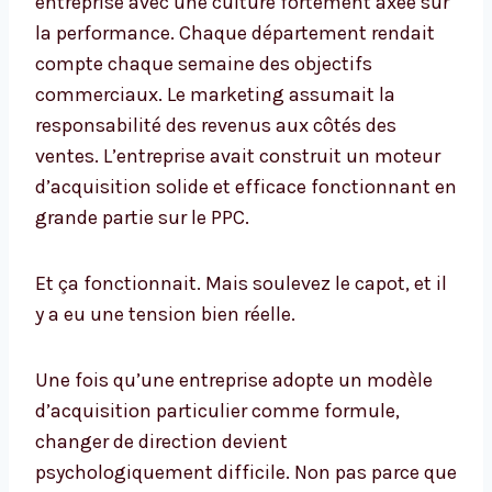
entreprise avec une culture fortement axée sur
la performance. Chaque département rendait
compte chaque semaine des objectifs
commerciaux. Le marketing assumait la
responsabilité des revenus aux côtés des
ventes. L’entreprise avait construit un moteur
d’acquisition solide et efficace fonctionnant en
grande partie sur le PPC.
Et ça fonctionnait. Mais soulevez le capot, et il
y a eu une tension bien réelle.
Une fois qu’une entreprise adopte un modèle
d’acquisition particulier comme formule,
changer de direction devient
psychologiquement difficile. Non pas parce que