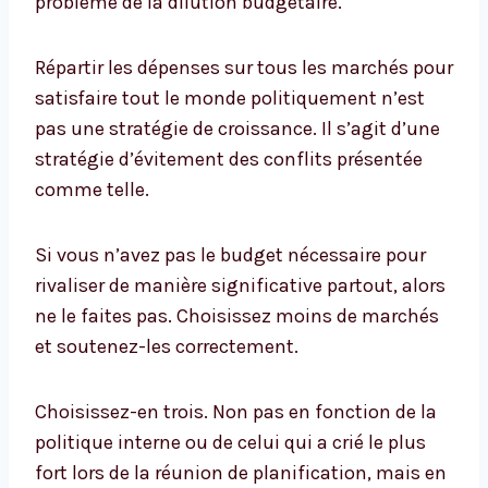
problème de la dilution budgétaire.
Répartir les dépenses sur tous les marchés pour
satisfaire tout le monde politiquement n’est
pas une stratégie de croissance. Il s’agit d’une
stratégie d’évitement des conflits présentée
comme telle.
Si vous n’avez pas le budget nécessaire pour
rivaliser de manière significative partout, alors
ne le faites pas. Choisissez moins de marchés
et soutenez-les correctement.
Choisissez-en trois. Non pas en fonction de la
politique interne ou de celui qui a crié le plus
fort lors de la réunion de planification, mais en