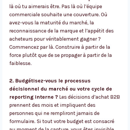
là où tu aimerais être. Pas là où l’équipe
commerciale souhaite une couverture. Où
avez-vous la maturité du marché, la
reconnaissance de la marque et l’appétit des
acheteurs pour véritablement gagner ?
Commencez par là. Construire à partir de la
force plutôt que de se propager à partir de la
faiblesse.
2. Budgétisez-vous le processus
décisionnel du marché ou votre cycle de
reporting interne ?
Les décisions d’achat B2B
prennent des mois et impliquent des
personnes qui ne rempliront jamais de
formulaire. Si tout votre budget est consacré
au moment de la capture, vous êtes invisible