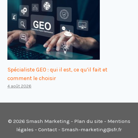
Spécialiste GEO : qui il est, ce qu’il fait et
comment le choisir
4 août 2026
© 2026 Smash Marketing -
Plan du site
- Mentions
légales -
Contact
- Smash-marketing@sfr.fr