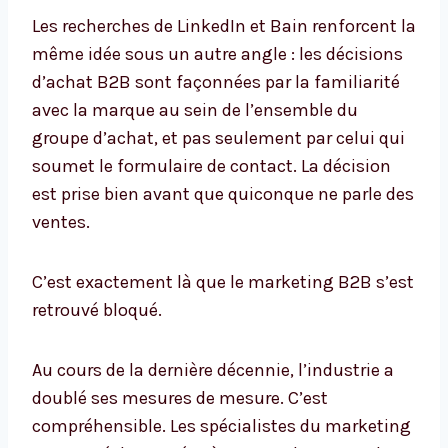
Les recherches de LinkedIn et Bain renforcent la
même idée sous un autre angle : les décisions
d’achat B2B sont façonnées par la familiarité
avec la marque au sein de l’ensemble du
groupe d’achat, et pas seulement par celui qui
soumet le formulaire de contact. La décision
est prise bien avant que quiconque ne parle des
ventes.
C’est exactement là que le marketing B2B s’est
retrouvé bloqué.
Au cours de la dernière décennie, l’industrie a
doublé ses mesures de mesure. C’est
compréhensible. Les spécialistes du marketing