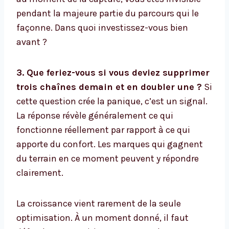
pendant la majeure partie du parcours qui le
façonne. Dans quoi investissez-vous bien
avant ?
3. Que feriez-vous si vous deviez supprimer
trois chaînes demain et en doubler une ?
Si
cette question crée la panique, c’est un signal.
La réponse révèle généralement ce qui
fonctionne réellement par rapport à ce qui
apporte du confort. Les marques qui gagnent
du terrain en ce moment peuvent y répondre
clairement.
La croissance vient rarement de la seule
optimisation. À un moment donné, il faut