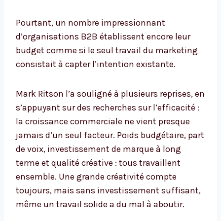
Pourtant, un nombre impressionnant
d’organisations B2B établissent encore leur
budget comme si le seul travail du marketing
consistait à capter l’intention existante.
Mark Ritson l’a souligné à plusieurs reprises, en
s’appuyant sur des recherches sur l’efficacité :
la croissance commerciale ne vient presque
jamais d’un seul facteur. Poids budgétaire, part
de voix, investissement de marque à long
terme et qualité créative : tous travaillent
ensemble. Une grande créativité compte
toujours, mais sans investissement suffisant,
même un travail solide a du mal à aboutir.