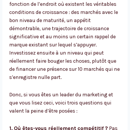
fonction de l’endroit où existent les véritables
conditions de croissance : des marchés avec le
bon niveau de maturité, un appétit
démontrable, une trajectoire de croissance
significative et au moins un certain rappel de
marque existant sur lequel s’appuyer.
Investissez ensuite à un niveau qui peut
réellement faire bouger les choses, plutôt que
de financer une présence sur 10 marchés qui ne
s’enregistre nulle part.
Donc, si vous êtes un leader du marketing et
que vous lisez ceci, voici trois questions qui
valent la peine d’être posées :
1. Où êtes-vous réellement compétitif ?
Pas