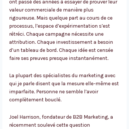
ont passé des années à essayer de prouver leur
valeur commerciale de manière plus
rigoureuse. Mais quelque part au cours de ce
processus, l’espace d’expérimentation s’est
rétréci. Chaque campagne nécessite une
attribution. Chaque investissement a besoin
d’un tableau de bord. Chaque idée est censée
faire ses preuves presque instantanément.
La plupart des spécialistes du marketing avec
qui je parle disent que la mesure elle-même est
imparfaite. Personne ne semble l’avoir
complètement bouclé.
Joel Harrison, fondateur de B2B Marketing, a
récemment soulevé cette question