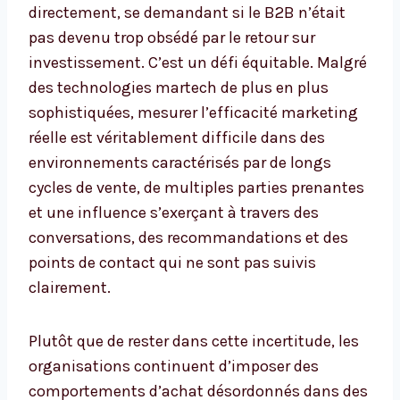
directement, se demandant si le B2B n’était
pas devenu trop obsédé par le retour sur
investissement. C’est un défi équitable. Malgré
des technologies martech de plus en plus
sophistiquées, mesurer l’efficacité marketing
réelle est véritablement difficile dans des
environnements caractérisés par de longs
cycles de vente, de multiples parties prenantes
et une influence s’exerçant à travers des
conversations, des recommandations et des
points de contact qui ne sont pas suivis
clairement.
Plutôt que de rester dans cette incertitude, les
organisations continuent d’imposer des
comportements d’achat désordonnés dans des