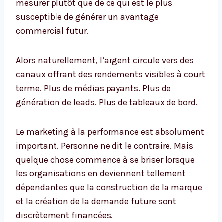
mesurer plutôt que de ce qui est le plus
susceptible de générer un avantage
commercial futur.
Alors naturellement, l’argent circule vers des
canaux offrant des rendements visibles à court
terme. Plus de médias payants. Plus de
génération de leads. Plus de tableaux de bord.
Le marketing à la performance est absolument
important. Personne ne dit le contraire. Mais
quelque chose commence à se briser lorsque
les organisations en deviennent tellement
dépendantes que la construction de la marque
et la création de la demande future sont
discrètement financées.