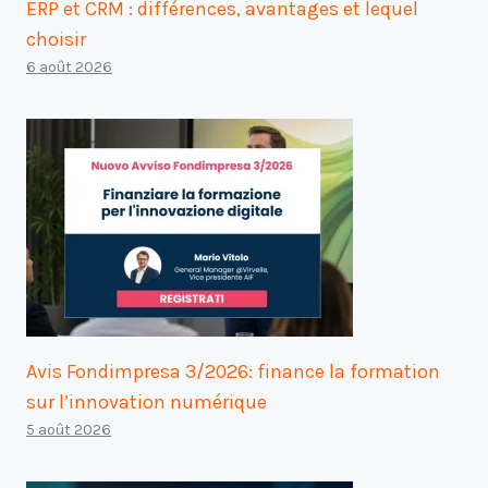
ERP et CRM : différences, avantages et lequel
choisir
6 août 2026
Avis Fondimpresa 3/2026: finance la formation
sur l’innovation numérique
5 août 2026