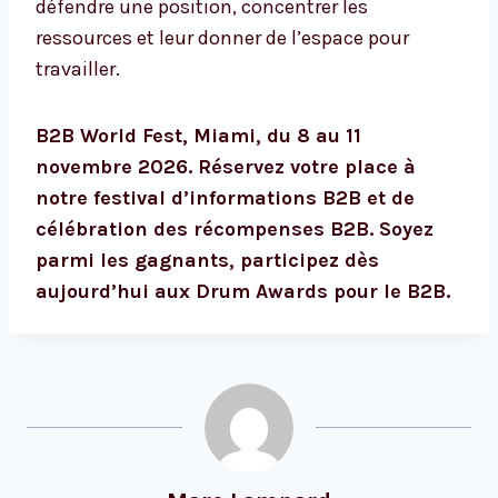
défendre une position, concentrer les
ressources et leur donner de l’espace pour
travailler.
B2B World Fest, Miami, du 8 au 11
novembre 2026. Réservez votre place à
notre festival d’informations B2B et de
célébration des récompenses B2B. Soyez
parmi les gagnants,
participez dès
aujourd’hui aux Drum Awards pour le B2B.