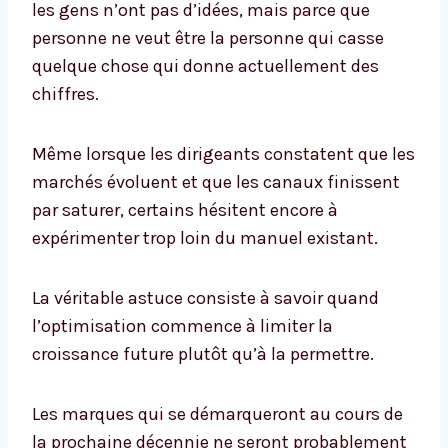
les gens n’ont pas d’idées, mais parce que
personne ne veut être la personne qui casse
quelque chose qui donne actuellement des
chiffres.
Même lorsque les dirigeants constatent que les
marchés évoluent et que les canaux finissent
par saturer, certains hésitent encore à
expérimenter trop loin du manuel existant.
La véritable astuce consiste à savoir quand
l’optimisation commence à limiter la
croissance future plutôt qu’à la permettre.
Les marques qui se démarqueront au cours de
la prochaine décennie ne seront probablement