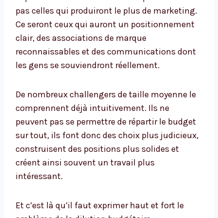
pas celles qui produiront le plus de marketing.
Ce seront ceux qui auront un positionnement
clair, des associations de marque
reconnaissables et des communications dont
les gens se souviendront réellement.
De nombreux challengers de taille moyenne le
comprennent déjà intuitivement. Ils ne
peuvent pas se permettre de répartir le budget
sur tout, ils font donc des choix plus judicieux,
construisent des positions plus solides et
créent ainsi souvent un travail plus
intéressant.
Et c’est là qu’il faut exprimer haut et fort le