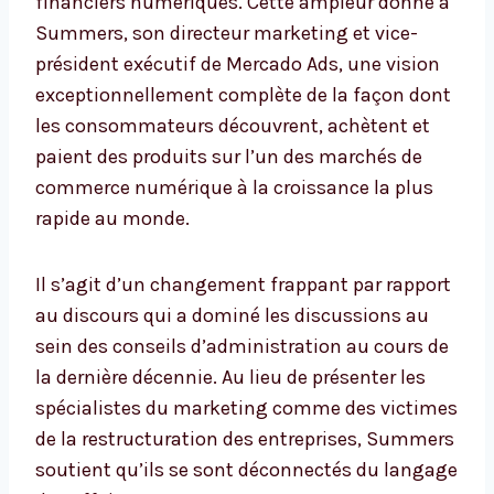
financiers numériques. Cette ampleur donne à
Summers, son directeur marketing et vice-
président exécutif de Mercado Ads, une vision
exceptionnellement complète de la façon dont
les consommateurs découvrent, achètent et
paient des produits sur l’un des marchés de
commerce numérique à la croissance la plus
rapide au monde.
Il s’agit d’un changement frappant par rapport
au discours qui a dominé les discussions au
sein des conseils d’administration au cours de
la dernière décennie. Au lieu de présenter les
spécialistes du marketing comme des victimes
de la restructuration des entreprises, Summers
soutient qu’ils se sont déconnectés du langage