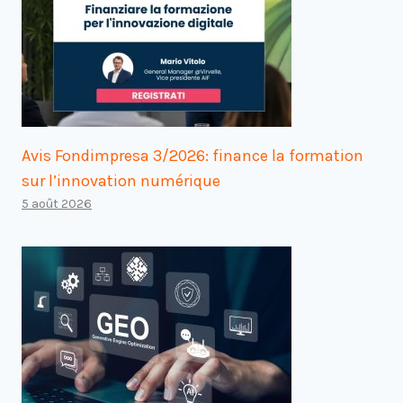
Avis Fondimpresa 3/2026: finance la formation
sur l’innovation numérique
5 août 2026