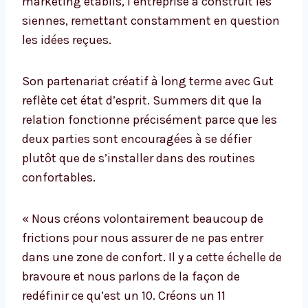
marketing établis, l’entreprise a construit les
siennes, remettant constamment en question
les idées reçues.
Son partenariat créatif à long terme avec Gut
reflète cet état d’esprit. Summers dit que la
relation fonctionne précisément parce que les
deux parties sont encouragées à se défier
plutôt que de s’installer dans des routines
confortables.
« Nous créons volontairement beaucoup de
frictions pour nous assurer de ne pas entrer
dans une zone de confort. Il y a cette échelle de
bravoure et nous parlons de la façon de
redéfinir ce qu’est un 10. Créons un 11