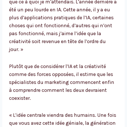
que ce à quoi je m’attendais. L’année dernière a
été un peu lourde en IA. Cette année, il y a eu
plus d’applications pratiques de l’IA, certaines
choses qui ont fonctionné, d’autres qui n’ont
pas fonctionné, mais j’aime l’idée que la
créativité soit revenue en tête de l’ordre du
jour. »
Plutôt que de considérer l’IA et la créativité
comme des forces opposées, il estime que les
spécialistes du marketing commencent enfin
à comprendre comment les deux devraient
coexister.
« L’idée centrale viendra des humains. Une fois
que vous avez cette idée géniale, la génération