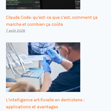
Claude Code: qu’est-ce que c’est, comment ça
marche et combien ça coûte
7 août 2026
L’intelligence artificielle en dentisterie :
applications et avantages