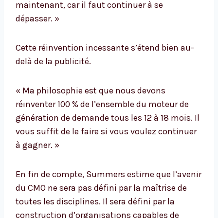
maintenant, car il faut continuer à se
dépasser. »
Cette réinvention incessante s’étend bien au-
delà de la publicité.
« Ma philosophie est que nous devons
réinventer 100 % de l’ensemble du moteur de
génération de demande tous les 12 à 18 mois. Il
vous suffit de le faire si vous voulez continuer
à gagner. »
En fin de compte, Summers estime que l’avenir
du CMO ne sera pas défini par la maîtrise de
toutes les disciplines. Il sera défini par la
construction d’organisations capables de