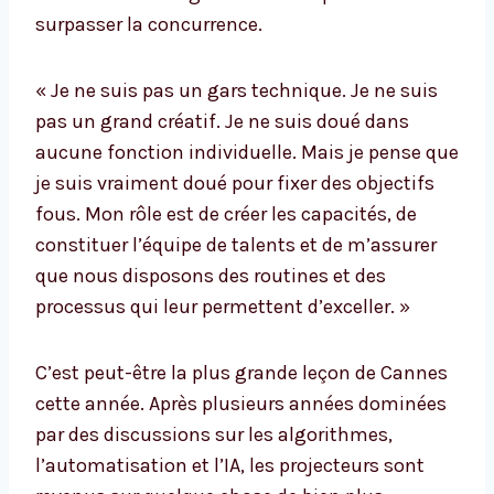
surpasser la concurrence.
« Je ne suis pas un gars technique. Je ne suis
pas un grand créatif. Je ne suis doué dans
aucune fonction individuelle. Mais je pense que
je suis vraiment doué pour fixer des objectifs
fous. Mon rôle est de créer les capacités, de
constituer l’équipe de talents et de m’assurer
que nous disposons des routines et des
processus qui leur permettent d’exceller. »
C’est peut-être la plus grande leçon de Cannes
cette année. Après plusieurs années dominées
par des discussions sur les algorithmes,
l’automatisation et l’IA, les projecteurs sont