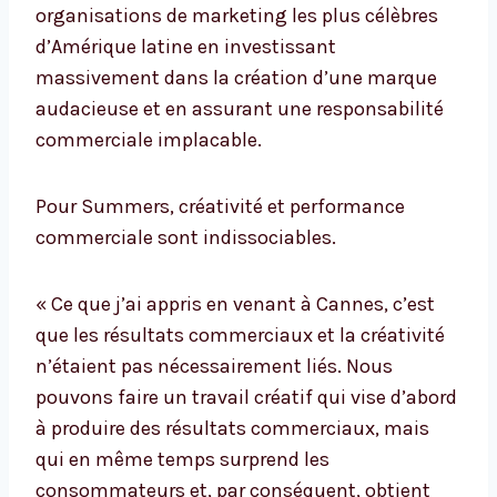
organisations de marketing les plus célèbres
d’Amérique latine en investissant
massivement dans la création d’une marque
audacieuse et en assurant une responsabilité
commerciale implacable.
Pour Summers, créativité et performance
commerciale sont indissociables.
« Ce que j’ai appris en venant à Cannes, c’est
que les résultats commerciaux et la créativité
n’étaient pas nécessairement liés. Nous
pouvons faire un travail créatif qui vise d’abord
à produire des résultats commerciaux, mais
qui en même temps surprend les
consommateurs et, par conséquent, obtient