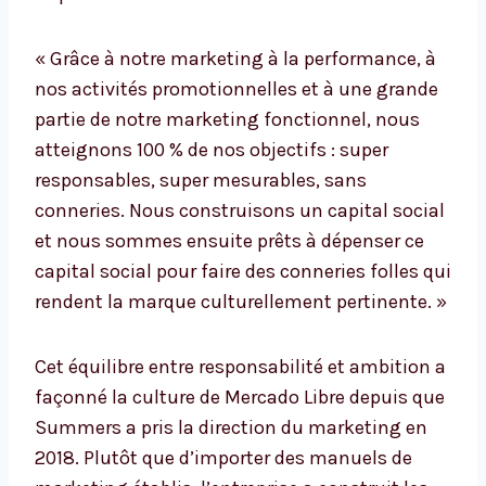
« Grâce à notre marketing à la performance, à
nos activités promotionnelles et à une grande
partie de notre marketing fonctionnel, nous
atteignons 100 % de nos objectifs : super
responsables, super mesurables, sans
conneries. Nous construisons un capital social
et nous sommes ensuite prêts à dépenser ce
capital social pour faire des conneries folles qui
rendent la marque culturellement pertinente. »
Cet équilibre entre responsabilité et ambition a
façonné la culture de Mercado Libre depuis que
Summers a pris la direction du marketing en
2018. Plutôt que d’importer des manuels de