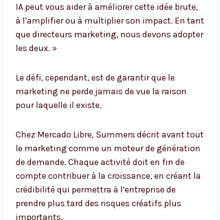
IA peut vous aider à améliorer cette idée brute,
à l’amplifier ou à multiplier son impact. En tant
que directeurs marketing, nous devons adopter
les deux. »
Le défi, cependant, est de garantir que le
marketing ne perde jamais de vue la raison
pour laquelle il existe.
Chez Mercado Libre, Summers décrit avant tout
le marketing comme un moteur de génération
de demande. Chaque activité doit en fin de
compte contribuer à la croissance, en créant la
crédibilité qui permettra à l’entreprise de
prendre plus tard des risques créatifs plus
importants.