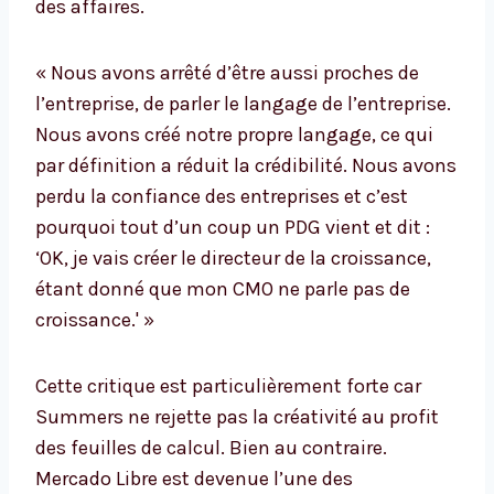
des affaires.
« Nous avons arrêté d’être aussi proches de
l’entreprise, de parler le langage de l’entreprise.
Nous avons créé notre propre langage, ce qui
par définition a réduit la crédibilité. Nous avons
perdu la confiance des entreprises et c’est
pourquoi tout d’un coup un PDG vient et dit :
‘OK, je vais créer le directeur de la croissance,
étant donné que mon CMO ne parle pas de
croissance.' »
Cette critique est particulièrement forte car
Summers ne rejette pas la créativité au profit
des feuilles de calcul. Bien au contraire.
Mercado Libre est devenue l’une des