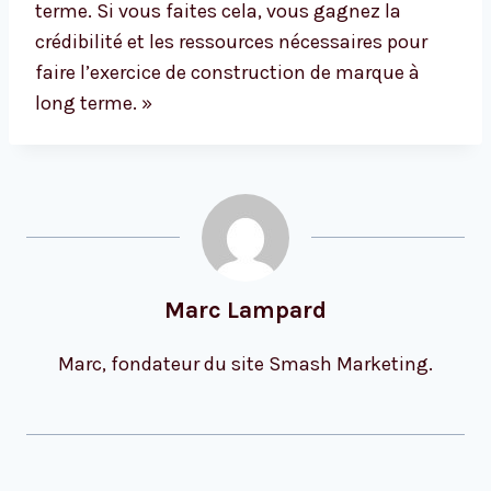
terme. Si vous faites cela, vous gagnez la
crédibilité et les ressources nécessaires pour
faire l’exercice de construction de marque à
long terme. »
Marc Lampard
Marc, fondateur du site Smash Marketing.