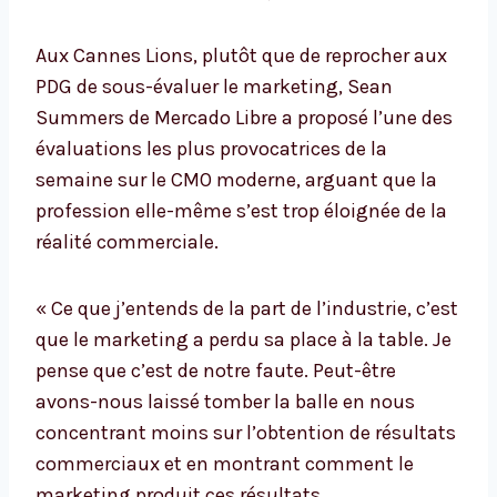
Aux Cannes Lions, plutôt que de reprocher aux
PDG de sous-évaluer le marketing, Sean
Summers de Mercado Libre a proposé l’une des
évaluations les plus provocatrices de la
semaine sur le CMO moderne, arguant que la
profession elle-même s’est trop éloignée de la
réalité commerciale.
« Ce que j’entends de la part de l’industrie, c’est
que le marketing a perdu sa place à la table. Je
pense que c’est de notre faute. Peut-être
avons-nous laissé tomber la balle en nous
concentrant moins sur l’obtention de résultats
commerciaux et en montrant comment le
marketing produit ces résultats