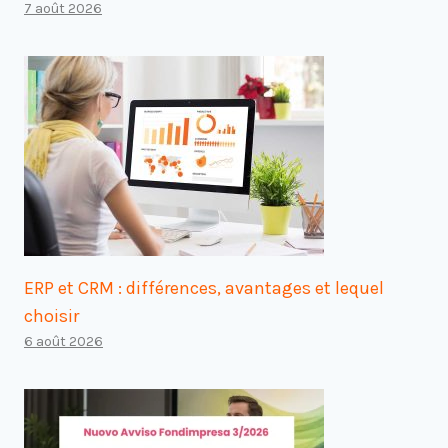
7 août 2026
ERP et CRM : différences, avantages et lequel
choisir
6 août 2026