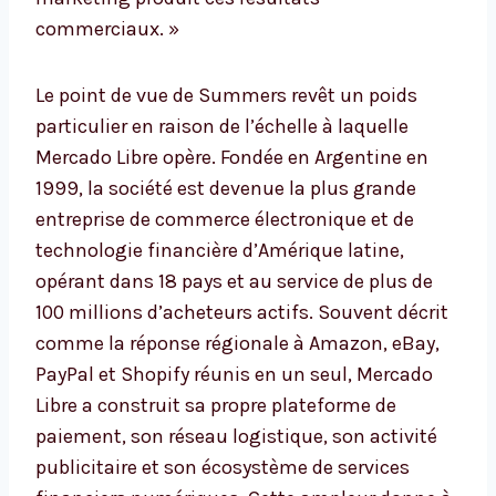
commerciaux. »
Le point de vue de Summers revêt un poids
particulier en raison de l’échelle à laquelle
Mercado Libre opère. Fondée en Argentine en
1999, la société est devenue la plus grande
entreprise de commerce électronique et de
technologie financière d’Amérique latine,
opérant dans 18 pays et au service de plus de
100 millions d’acheteurs actifs. Souvent décrit
comme la réponse régionale à Amazon, eBay,
PayPal et Shopify réunis en un seul, Mercado
Libre a construit sa propre plateforme de
paiement, son réseau logistique, son activité
publicitaire et son écosystème de services