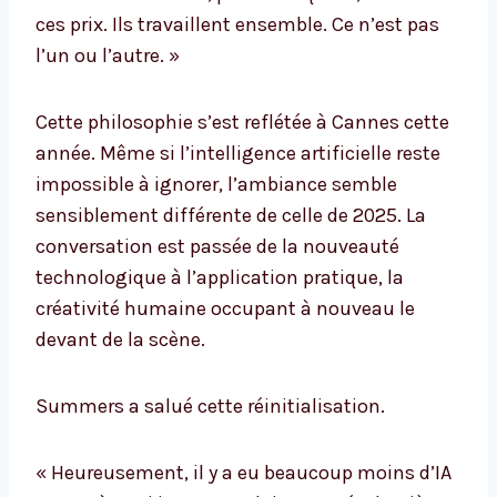
ces prix. Ils travaillent ensemble. Ce n’est pas
l’un ou l’autre. »
Cette philosophie s’est reflétée à Cannes cette
année. Même si l’intelligence artificielle reste
impossible à ignorer, l’ambiance semble
sensiblement différente de celle de 2025. La
conversation est passée de la nouveauté
technologique à l’application pratique, la
créativité humaine occupant à nouveau le
devant de la scène.
Summers a salué cette réinitialisation.
« Heureusement, il y a eu beaucoup moins d’IA