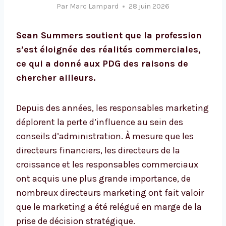
Par
Marc Lampard
28 juin 2026
Sean Summers soutient que la profession
s’est éloignée des réalités commerciales,
ce qui a donné aux PDG des raisons de
chercher ailleurs.
Depuis des années, les responsables marketing
déplorent la perte d’influence au sein des
conseils d’administration. À mesure que les
directeurs financiers, les directeurs de la
croissance et les responsables commerciaux
ont acquis une plus grande importance, de
nombreux directeurs marketing ont fait valoir
que le marketing a été relégué en marge de la
prise de décision stratégique.