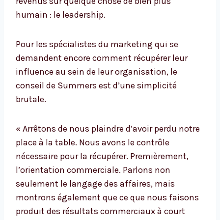
revenus sur quelque chose de bien plus
humain : le leadership.
Pour les spécialistes du marketing qui se
demandent encore comment récupérer leur
influence au sein de leur organisation, le
conseil de Summers est d’une simplicité
brutale.
« Arrêtons de nous plaindre d’avoir perdu notre
place à la table. Nous avons le contrôle
nécessaire pour la récupérer. Premièrement,
l’orientation commerciale. Parlons non
seulement le langage des affaires, mais
montrons également que ce que nous faisons
produit des résultats commerciaux à court