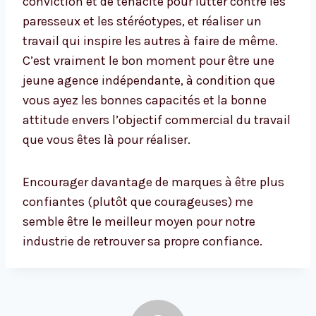
conviction et de ténacité pour lutter contre les
paresseux et les stéréotypes, et réaliser un
travail qui inspire les autres à faire de même.
C’est vraiment le bon moment pour être une
jeune agence indépendante, à condition que
vous ayez les bonnes capacités et la bonne
attitude envers l’objectif commercial du travail
que vous êtes là pour réaliser.
Encourager davantage de marques à être plus
confiantes (plutôt que courageuses) me
semble être le meilleur moyen pour notre
industrie de retrouver sa propre confiance.