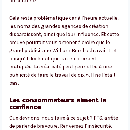
présenterez.
Cela reste problématique car à l’heure actuelle,
les noms des grandes agences de création
disparaissent, ainsi que leur influence. Et cette
preuve pourrait vous amener à croire que le
grand publicitaire William Bernbach avait tort
lorsqu’il déclarait que « correctement
pratiquée, la créativité peut permettre à une
publicité de faire le travail de dix ». Il ne l’était
pas.
Les consommateurs aiment la
confiance
Que devrions-nous faire à ce sujet ? FFS, arrête
de parler de bravoure. Renversez l’insécurité.