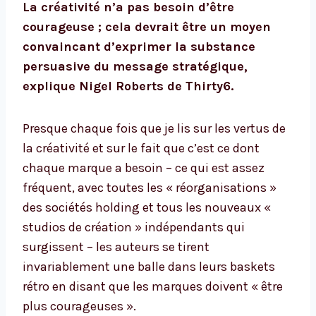
La créativité n’a pas besoin d’être
courageuse ; cela devrait être un moyen
convaincant d’exprimer la substance
persuasive du message stratégique,
explique Nigel Roberts de Thirty6.
Presque chaque fois que je lis sur les vertus de
la créativité et sur le fait que c’est ce dont
chaque marque a besoin – ce qui est assez
fréquent, avec toutes les « réorganisations »
des sociétés holding et tous les nouveaux «
studios de création » indépendants qui
surgissent – ​​les auteurs se tirent
invariablement une balle dans leurs baskets
rétro en disant que les marques doivent « être
plus courageuses ».