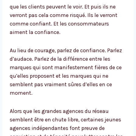
que les clients peuvent le voir. Et puis ils ne
verront pas cela comme risqué. Ils le verront
comme confiant. Et les consommateurs
aiment la confiance.
Au lieu de courage, parlez de confiance. Parlez
d’audace. Parlez de la différence entre les
marques qui sont manifestement fières de ce
qu’elles proposent et les marques qui ne
semblent pas vraiment sûres d’elles en ce
moment.
Alors que les grandes agences du réseau
semblent être en chute libre, certaines jeunes
agences indépendantes font preuve de