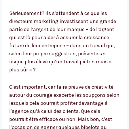
Sérieusement? Ils s’attendent à ce que les
directeurs marketing investissent une grande
partie de l’argent de leur marque – de l’argent
qui est là pour aider à assurer la croissance
future de leur entreprise – dans un travail qui,
selon leur propre suggestion, présente un
risque plus élevé qu’un travail piéton mais «
plus sûr » ?
C’est important, car faire preuve de créativité
autour du courage exacerbe les soupçons selon
lesquels cela pourrait profiter davantage à
l’agence qu’à celui des clients. Que cela
pourrait être efficace ou non. Mais bon, c’est
l’occasion de gagner quelques bibelots au