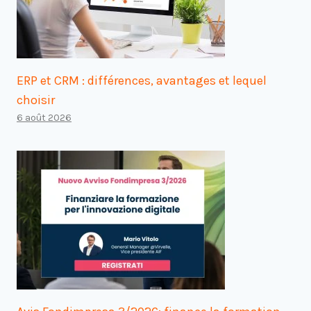
ERP et CRM : différences, avantages et lequel
choisir
6 août 2026