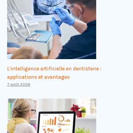
L’intelligence artificielle en dentisterie :
applications et avantages
7 août 2026