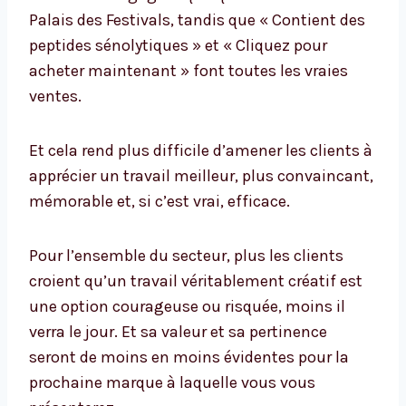
Palais des Festivals, tandis que « Contient des
peptides sénolytiques » et « Cliquez pour
acheter maintenant » font toutes les vraies
ventes.
Et cela rend plus difficile d’amener les clients à
apprécier un travail meilleur, plus convaincant,
mémorable et, si c’est vrai, efficace.
Pour l’ensemble du secteur, plus les clients
croient qu’un travail véritablement créatif est
une option courageuse ou risquée, moins il
verra le jour. Et sa valeur et sa pertinence
seront de moins en moins évidentes pour la
prochaine marque à laquelle vous vous