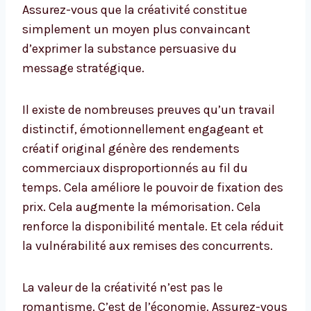
Assurez-vous que la créativité constitue
simplement un moyen plus convaincant
d’exprimer la substance persuasive du
message stratégique.
Il existe de nombreuses preuves qu’un travail
distinctif, émotionnellement engageant et
créatif original génère des rendements
commerciaux disproportionnés au fil du
temps. Cela améliore le pouvoir de fixation des
prix. Cela augmente la mémorisation. Cela
renforce la disponibilité mentale. Et cela réduit
la vulnérabilité aux remises des concurrents.
La valeur de la créativité n’est pas le
romantisme. C’est de l’économie. Assurez-vous