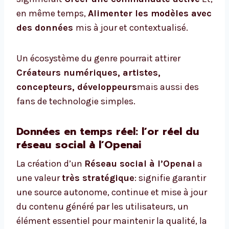
en même temps,
Alimenter les modèles avec
des données
mis à jour et contextualisé.
Un écosystème du genre pourrait attirer
Créateurs numériques, artistes,
concepteurs, développeurs
mais aussi des
fans de technologie simples.
Données en temps réel: l’or réel du
réseau social à l’Openai
La création d’un
Réseau social à l’Openai
a
une valeur
très stratégique
: signifie garantir
une source autonome, continue et mise à jour
du contenu généré par les utilisateurs, un
élément essentiel pour maintenir la qualité, la