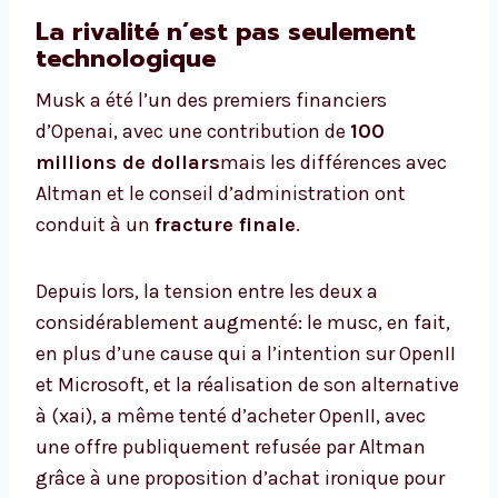
La rivalité n’est pas seulement
technologique
Musk a été l’un des premiers financiers
d’Openai, avec une contribution de
100
millions de dollars
mais les différences avec
Altman et le conseil d’administration ont
conduit à un
fracture finale
.
Depuis lors, la tension entre les deux a
considérablement augmenté: le musc, en fait,
en plus d’une cause qui a l’intention sur OpenII
et Microsoft, et la réalisation de son alternative
à (xai), a même tenté d’acheter OpenII, avec
une offre publiquement refusée par Altman
grâce à une proposition d’achat ironique pour