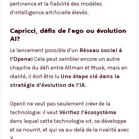
pertinence et la fiabilité des modèles
d’intelligence artificielle élevés.
Capricci, défis de l’ego ou évolution
AI?
Le lancement possible d’un
Réseau social à
l’Openai
Cela peut sembler encore un autre
chapitre du défi entre Altman et Musk, mais en
réalité, il doit être lu
Une étape clé dans la
stratégie d’évolution de l’IA
.
OpenII ne veut pas seulement créer de la
technologie: il veut
Vérifiez l’écosystème
dans lequel cette technologie vit, se développe
et se nourrit, et qui va au-delà de la rivalité avec
X.