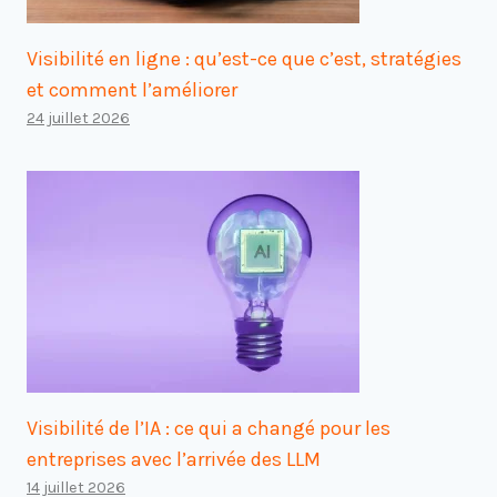
Visibilité en ligne : qu’est-ce que c’est, stratégies
et comment l’améliorer
24 juillet 2026
Visibilité de l’IA : ce qui a changé pour les
entreprises avec l’arrivée des LLM
14 juillet 2026