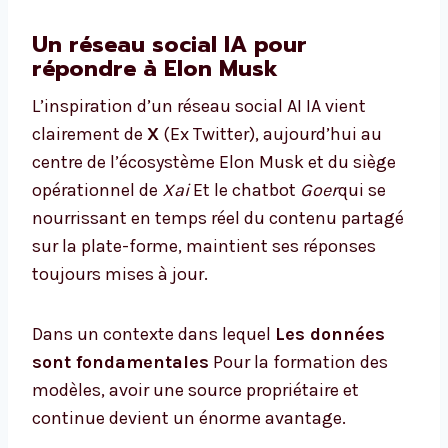
Un réseau social IA pour
répondre à Elon Musk
L’inspiration d’un réseau social AI IA vient
clairement de
X
(Ex Twitter), aujourd’hui au
centre de l’écosystème Elon Musk et du siège
opérationnel de
Xai
Et le chatbot
Goer
qui se
nourrissant en temps réel du contenu partagé
sur la plate-forme, maintient ses réponses
toujours mises à jour.
Dans un contexte dans lequel
Les données
sont fondamentales
Pour la formation des
modèles, avoir une source propriétaire et
continue devient un énorme avantage.