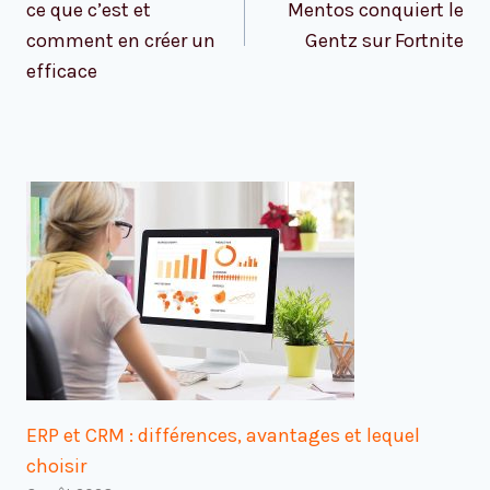
ce que c’est et
Mentos conquiert le
comment en créer un
Gentz ​​sur Fortnite
efficace
ERP et CRM : différences, avantages et lequel
choisir